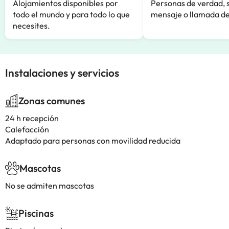
Alojamientos disponibles por
Personas de verdad, 
todo el mundo y para todo lo que
mensaje o llamada de
necesites.
Instalaciones y servicios
Zonas comunes
24 h recepción
Calefacción
Adaptado para personas con movilidad reducida
Mascotas
No se admiten mascotas
Piscinas