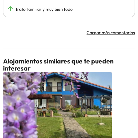
trato familiar y muy bien todo
Cargar más comentarios
Alojamientos similares que te pueden
interesar