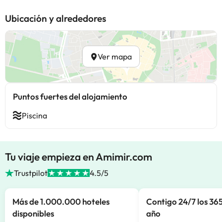
Ubicación y alrededores
Ver mapa
Puntos fuertes del alojamiento
Piscina
Tu viaje empieza en Amimir.com
Trustpilot
4.5/5
Más de 1.000.000 hoteles
Contigo 24/7 los 365
disponibles
año