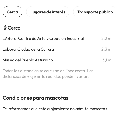
Cerca
LABoral Centro de Arte y Creación Industrial
2,2 mi
Laboral Ciudad de la Cultura
2,3 mi
Museo del Pueblo Asturiano
3,1 mi
Todas las distancias se calculan en línea recta. Las
distancias de viaje en la realidad pueden variar.
Condiciones para mascotas
Te informamos que este alojamiento no admite mascotas.