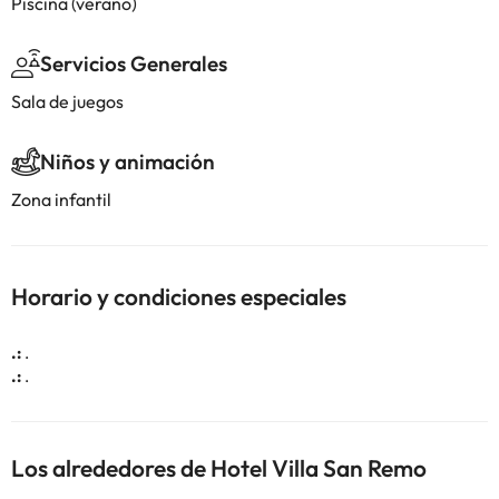
Piscina (verano)
Servicios Generales
Sala de juegos
Niños y animación
Zona infantil
Horario y condiciones especiales
.:
.
.:
.
Los alrededores de Hotel Villa San Remo