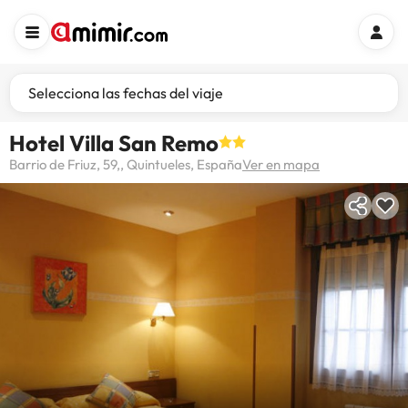
Selecciona las fechas del viaje
Hotel Villa San Remo
Barrio de Friuz, 59,, Quintueles, España
Ver en mapa