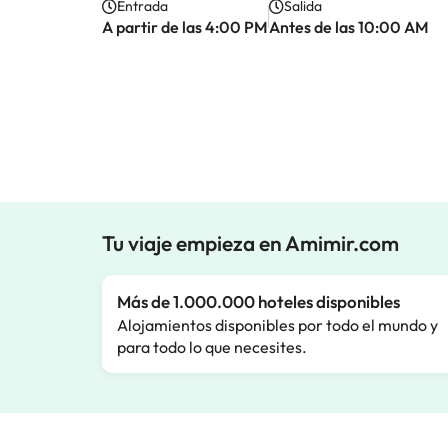
Entrada
Salida
A partir de las 4:00 PM
Antes de las 10:00 AM
Tu viaje empieza en Amimir.com
Más de 1.000.000 hoteles disponibles
Alojamientos disponibles por todo el mundo y
para todo lo que necesites.