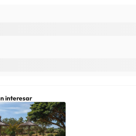
n interesar