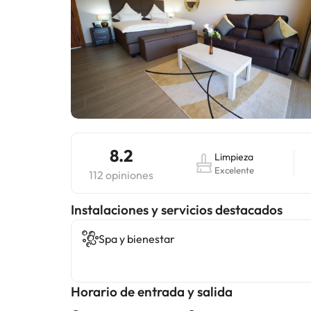
8.2
Limpieza
Excelente
112 opiniones
Instalaciones y servicios destacados
Spa y bienestar
Horario de entrada y salida