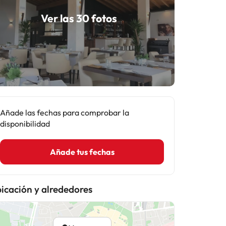
Ver las 30 fotos
Añade las fechas para comprobar la
disponibilidad
Añade tus fechas
icación y alrededores