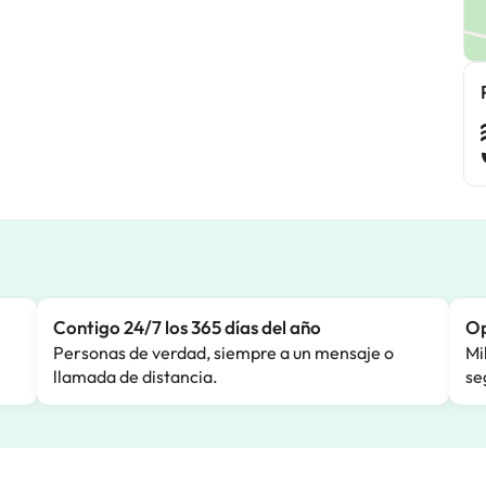
Contigo 24/7 los 365 días del año
Op
Personas de verdad, siempre a un mensaje o
Mi
llamada de distancia.
se