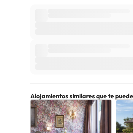
Alojamientos similares que te puede