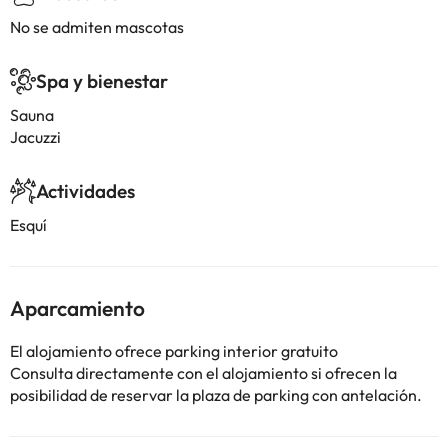
No se admiten mascotas
Spa y bienestar
Sauna
Jacuzzi
Actividades
Esquí
Aparcamiento
El alojamiento ofrece parking interior gratuito
Consulta directamente con el alojamiento si ofrecen la
posibilidad de reservar la plaza de parking con antelación.