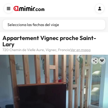
Selecciona las fechas del viaje
Appartement Vignec proche Saint-
Lary
720 Chemin de Vielle Aure, Vignec, Francia
Ver en mapa