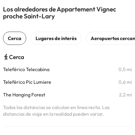
Los alrededores de Appartement Vignec
proche Saint-Lary
Cerca
Teleférico Telecabina
0,5 mi
Teleférico Pic Lumiere
0,6 mi
The Hanging Forest
2,2 mi
Todas las distancias se calculan en línea recta. Las
distancias de viaje en la realidad pueden variar.