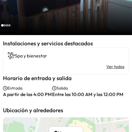
Instalaciones y servicios destacados
Spa y bienestar
Ver todos
Horario de entrada y salida
Entrada
Salida
A partir de las 4:00 PM
Entre las 10:00 AM y las 12:00 PM
Ubicación y alrededores