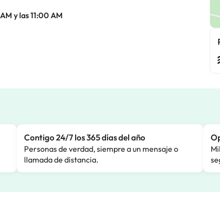
 AM y las 11:00 AM
Contigo 24/7 los 365 días del año
Op
Personas de verdad, siempre a un mensaje o
Mi
llamada de distancia.
se