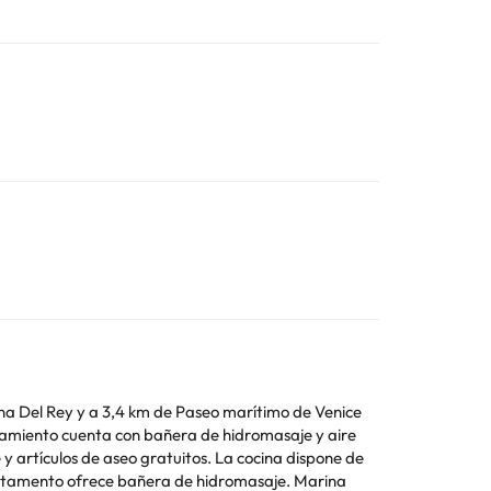
na Del Rey y a 3,4 km de Paseo marítimo de Venice
 alojamiento cuenta con bañera de hidromasaje y aire