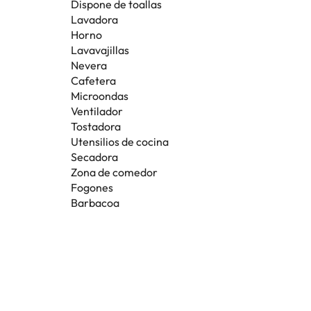
Dispone de toallas
Lavadora
Horno
Lavavajillas
Nevera
Cafetera
Microondas
Ventilador
Tostadora
Utensilios de cocina
Secadora
Zona de comedor
Fogones
Barbacoa