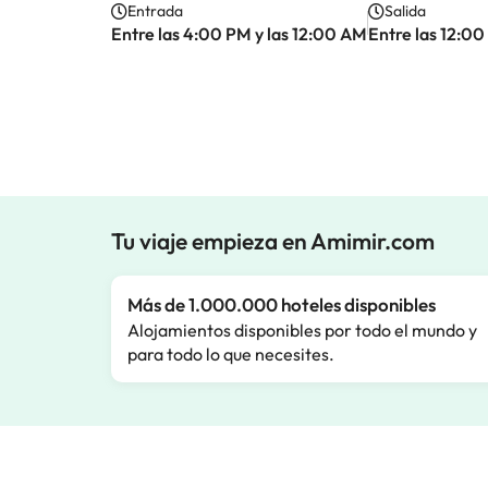
Entrada
Salida
Entre las 4:00 PM y las 12:00 AM
Entre las 12:00
Tu viaje empieza en Amimir.com
Más de 1.000.000 hoteles disponibles
Alojamientos disponibles por todo el mundo y
para todo lo que necesites.