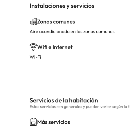
Instalaciones y servicios
Zonas comunes
Aire acondicionado en las zonas comunes
Wifi e Internet
Wi-Fi
Servicios de la habitación
Estos servicios son generales y pueden variar según la t
Más servicios