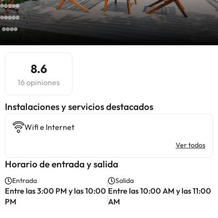
8.6
16 opiniones
Instalaciones y servicios destacados
Wifi e Internet
Ver todos
Horario de entrada y salida
Entrada
Salida
Entre las 3:00 PM y las 10:00
Entre las 10:00 AM y las 11:00
PM
AM