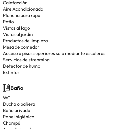
Calefacción
Aire Acondicionado
Plancha para ropa
Patio
Vistas al lago
Vistas al jardín
Productos de limpieza
Mesa de comedor
Acceso a pisos superiores solo mediante escaleras
Servicios de streaming
Detector de humo
Extintor
Baño
WC
Ducha o bañera
Baño privado
Papel higiénico
Champú