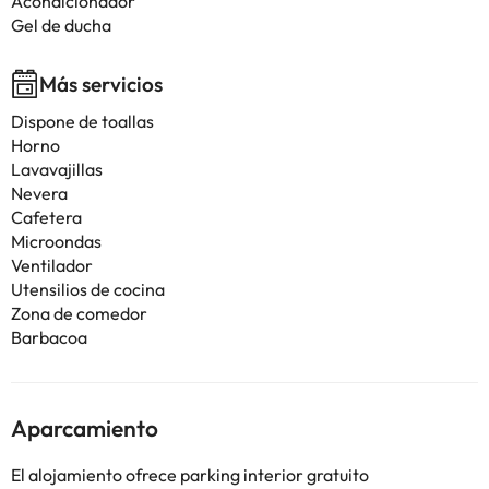
Acondicionador
Gel de ducha
Más servicios
Dispone de toallas
Horno
Lavavajillas
Nevera
Cafetera
Microondas
Ventilador
Utensilios de cocina
Zona de comedor
Barbacoa
Aparcamiento
El alojamiento ofrece parking interior gratuito