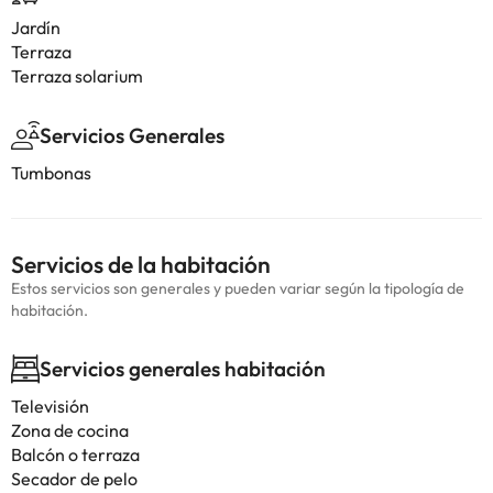
Jardín
Terraza
Terraza solarium
Servicios Generales
Tumbonas
Servicios de la habitación
Estos servicios son generales y pueden variar según la tipología de
habitación.
Servicios generales habitación
Televisión
Zona de cocina
Balcón o terraza
Secador de pelo