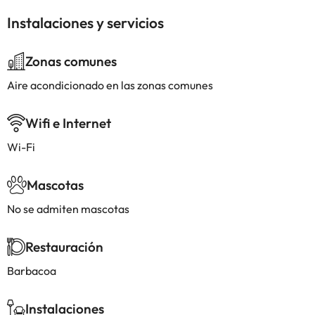
Instalaciones y servicios
Zonas comunes
Aire acondicionado en las zonas comunes
Wifi e Internet
Wi-Fi
Mascotas
No se admiten mascotas
Restauración
Barbacoa
Instalaciones