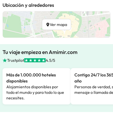
Ubicación y alrededores
Ver mapa
Tu viaje empieza en Amimir.com
Trustpilot
4.5/5
Más de 1.000.000 hoteles
Contigo 24/7 los 365
disponibles
año
Alojamientos disponibles por
Personas de verdad, 
todo el mundo y para todo lo que
mensaje o llamada de
necesites.