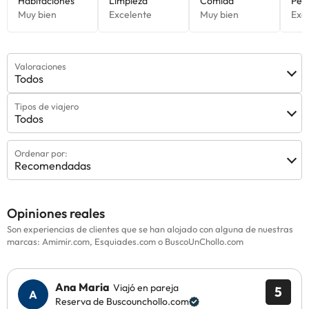
Valoraciones
Todos
Tipos de viajero
Todos
Ordenar por:
Recomendadas
Opiniones reales
Son experiencias de clientes que se han alojado con alguna de nuestras
marcas: Amimir.com, Esquiades.com o BuscoUnChollo.com
Ana Maria
Viajó en pareja
5
Reserva de Buscounchollo.com