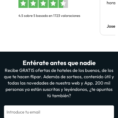
hora 
4.5 sobre 5 basado en 1723 valoraciones
Jose 
Entérate antes que nadie
Recibe GRATIS ofertas de hoteles de los buenos, de los
que te hacen flipar. Además de sorteos, contenido útil y
todas las novedades de nuestra web y App. 200 mil
personas ya están suscritas y leyéndonos, ¿te apuntas
tú también?
Introduce tu email