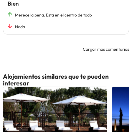
Bien
Merece la pena. Esta en el centro de todo
Nada
Cargar más comentarios
Alojamientos similares que te pueden
interesar