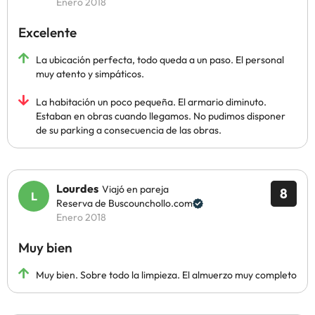
Enero 2018
Excelente
La ubicación perfecta, todo queda a un paso. El personal
muy atento y simpáticos.
La habitación un poco pequeña. El armario diminuto.
Estaban en obras cuando llegamos. No pudimos disponer
de su parking a consecuencia de las obras.
Lourdes
Viajó en pareja
8
Reserva de Buscounchollo.com
Enero 2018
Muy bien
Muy bien. Sobre todo la limpieza. El almuerzo muy completo