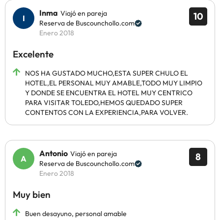
Inma
Viajó en pareja
10
Reserva de Buscounchollo.com
Enero 2018
Excelente
NOS HA GUSTADO MUCHO,ESTA SUPER CHULO EL
HOTEL,EL PERSONAL MUY AMABLE,TODO MUY LIMPIO
Y DONDE SE ENCUENTRA EL HOTEL MUY CENTRICO
PARA VISITAR TOLEDO,HEMOS QUEDADO SUPER
CONTENTOS CON LA EXPERIENCIA,PARA VOLVER.
Antonio
Viajó en pareja
8
Reserva de Buscounchollo.com
Enero 2018
Muy bien
Buen desayuno, personal amable