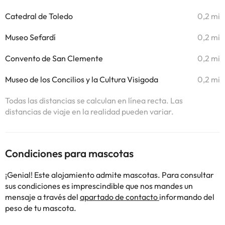
Catedral de Toledo
0,2 mi
Museo Sefardí
0,2 mi
Convento de San Clemente
0,2 mi
Museo de los Concilios y la Cultura Visigoda
0,2 mi
Todas las distancias se calculan en línea recta. Las
distancias de viaje en la realidad pueden variar.
Condiciones para mascotas
¡Genial! Este alojamiento admite mascotas. Para consultar
sus condiciones es imprescindible que nos mandes un
mensaje a través del
apartado de contacto
informando del
peso de tu mascota.