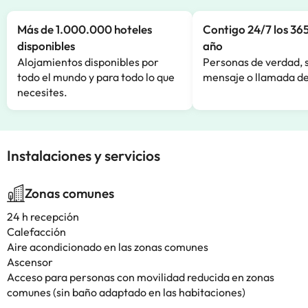
Más de 1.000.000 hoteles
Contigo 24/7 los 365
disponibles
año
Alojamientos disponibles por
Personas de verdad, 
todo el mundo y para todo lo que
mensaje o llamada de
necesites.
Instalaciones y servicios
Zonas comunes
24 h recepción
Calefacción
Aire acondicionado en las zonas comunes
Ascensor
Acceso para personas con movilidad reducida en zonas
comunes (sin baño adaptado en las habitaciones)