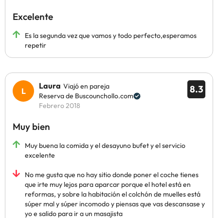
Excelente
Es la segunda vez que vamos y todo perfecto,esperamos
repetir
Laura
Viajó en pareja
8.3
Reserva de Buscounchollo.com
Febrero 2018
Muy bien
Muy buena la comida y el desayuno bufet y el servicio
excelente
No me gusta que no hay sitio donde poner el coche tienes
que irte muy lejos para aparcar porque el hotel está en
reformas, y sobre la habitación el colchón de muelles está
súper mal y súper incomodo y piensas que vas descansase y
yo e salido para ir a un masajista