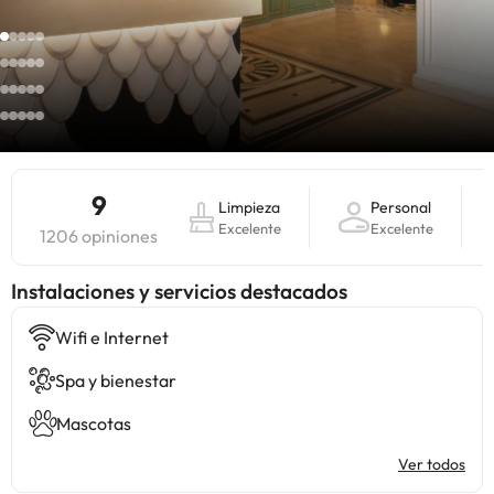
9
Limpieza
Personal
Excelente
Excelente
1206 opiniones
Instalaciones y servicios destacados
Wifi e Internet
Spa y bienestar
Mascotas
Ver todos