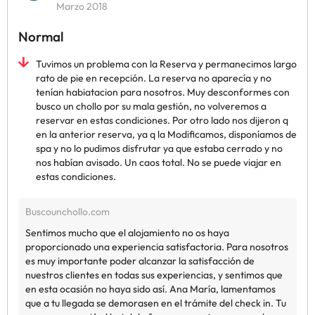
Marzo 2018
Normal
Tuvimos un problema con la Reserva y permanecimos largo
rato de pie en recepción. La reserva no aparecía y no
tenían habiatacion para nosotros. Muy desconformes con
busco un chollo por su mala gestión, no volveremos a
reservar en estas condiciones. Por otro lado nos dijeron q
en la anterior reserva, ya q la Modificamos, disponíamos de
spa y no lo pudimos disfrutar ya que estaba cerrado y no
nos habían avisado. Un caos total. No se puede viajar en
estas condiciones.