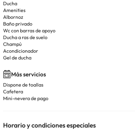
Ducha
Amenities
Albornoz
Baño privado
Wc con barras de apoyo
Ducha a ras de suelo
Champú
Acondicionador
Gel de ducha
Más servicios
Dispone de toallas
Cafetera
Mini-nevera de pago
Horario y condiciones especiales