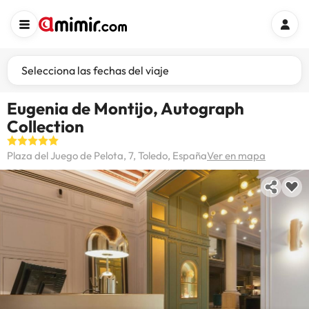
Selecciona las fechas del viaje
Eugenia de Montijo, Autograph
Collection
Plaza del Juego de Pelota, 7, Toledo, España
Ver en mapa