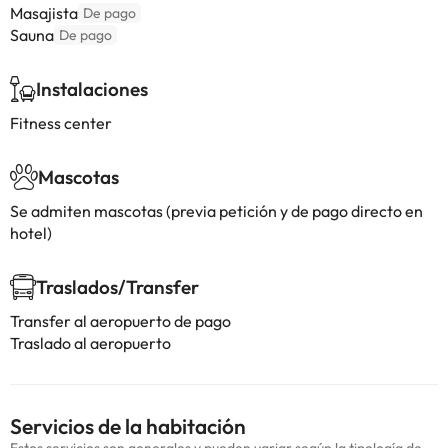
Masajista
De pago
Sauna
De pago
Instalaciones
Fitness center
Mascotas
Se admiten mascotas (previa petición y de pago directo en
hotel)
Traslados/Transfer
Transfer al aeropuerto de pago
Traslado al aeropuerto
Servicios de la habitación