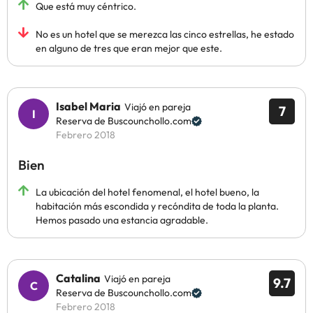
Que está muy céntrico.
No es un hotel que se merezca las cinco estrellas, he estado
en alguno de tres que eran mejor que este.
Isabel Maria
Viajó en pareja
7
Reserva de Buscounchollo.com
Febrero 2018
Bien
La ubicación del hotel fenomenal, el hotel bueno, la
habitación más escondida y recóndita de toda la planta.
Hemos pasado una estancia agradable.
Catalina
Viajó en pareja
9.7
Reserva de Buscounchollo.com
Febrero 2018