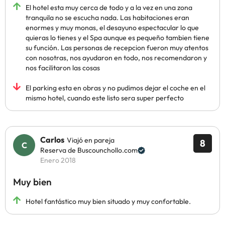
El hotel esta muy cerca de todo y a la vez en una zona
tranquila no se escucha nada. Las habitaciones eran
enormes y muy monas, el desayuno espectacular lo que
quieras lo tienes y el Spa aunque es pequeño tambien tiene
su función. Las personas de recepcion fueron muy atentos
con nosotras, nos ayudaron en todo, nos recomendaron y
nos facilitaron las cosas
El parking esta en obras y no pudimos dejar el coche en el
mismo hotel, cuando este listo sera super perfecto
Carlos
Viajó en pareja
8
Reserva de Buscounchollo.com
Enero 2018
Muy bien
Hotel fantástico muy bien situado y muy confortable.