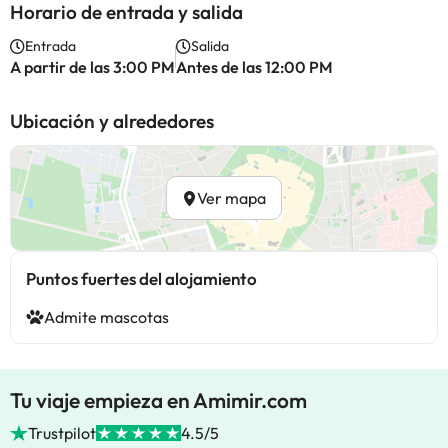
Horario de entrada y salida
Entrada
Salida
A partir de las 3:00 PM
Antes de las 12:00 PM
Ubicación y alrededores
Ver mapa
Puntos fuertes del alojamiento
Admite mascotas
Tu viaje empieza en Amimir.com
Trustpilot
4.5/5