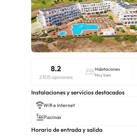
8.2
Habitaciones
Muy bien
2305 opiniones
Instalaciones y servicios destacados
Wifi e Internet
Piscinas
Horario de entrada y salida