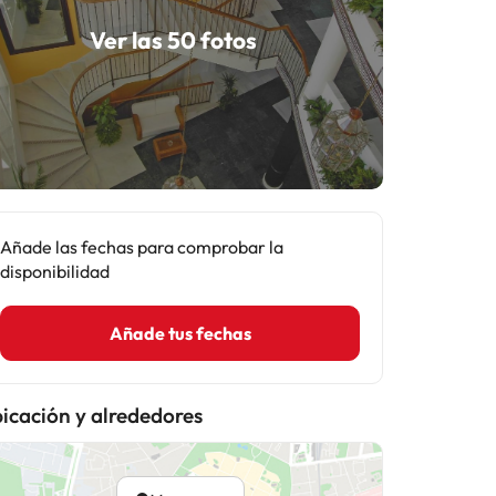
Ver las 50 fotos
Añade las fechas para comprobar la
disponibilidad
Añade tus fechas
icación y alrededores