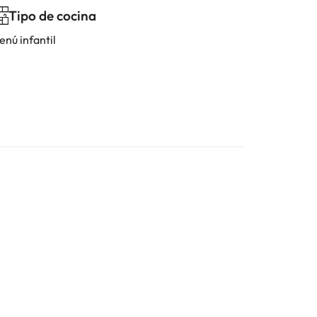
Tipo de cocina
enú infantil