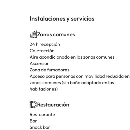
Instalaciones y servicios
Zonas comunes
24 h recepción
Calefacción
Aire acondicionado en las zonas comunes
Ascensor
Zona de fumadores
Acceso para personas con movilidad reducida en
zonas comunes (sin baño adaptado en las
habitaciones)
Restauración
Restaurante
Bar
Snack bar