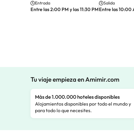
Entrada
Salida
Entre las 2:00 PM y las 11:30 PM
Entre las 10:00
Tu viaje empieza en Amimir.com
Más de 1.000.000 hoteles disponibles
Alojamientos disponibles por todo el mundo y
para todo lo que necesites.