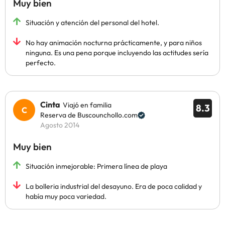
Muy bien
Situación y atención del personal del hotel.
No hay animación nocturna prácticamente, y para niños
ninguna. Es una pena porque incluyendo las actitudes sería
perfecto.
Cinta
Viajó en familia
8.3
Reserva de Buscounchollo.com
Agosto 2014
Muy bien
Situación inmejorable: Primera línea de playa
La bolleria industrial del desayuno. Era de poca calidad y
había muy poca variedad.