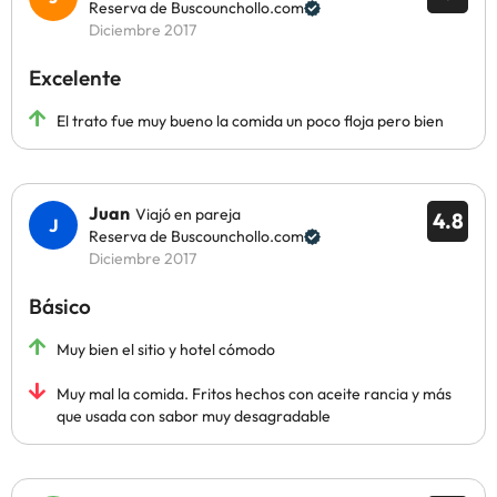
Reserva de Buscounchollo.com
Diciembre 2017
Excelente
El trato fue muy bueno la comida un poco floja pero bien
Juan
Viajó en pareja
4.8
Reserva de Buscounchollo.com
Diciembre 2017
Básico
Muy bien el sitio y hotel cómodo
Muy mal la comida. Fritos hechos con aceite rancia y más
que usada con sabor muy desagradable