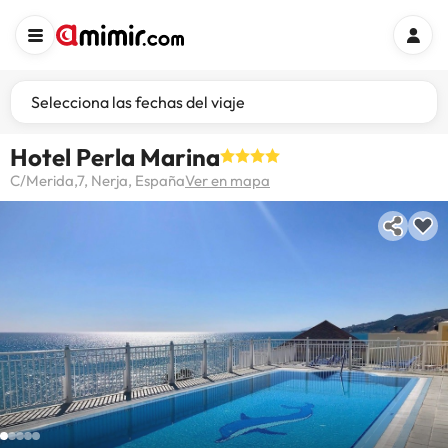
Selecciona las fechas del viaje
Hotel Perla Marina
C/Merida,7, Nerja, España
Ver en mapa