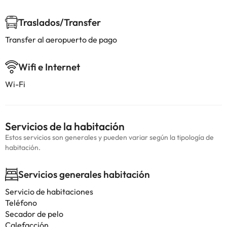
Traslados/Transfer
Transfer al aeropuerto de pago
Wifi e Internet
Wi-Fi
Servicios de la habitación
Estos servicios son generales y pueden variar según la tipología de
habitación.
Servicios generales habitación
Servicio de habitaciones
Teléfono
Secador de pelo
Calefacción