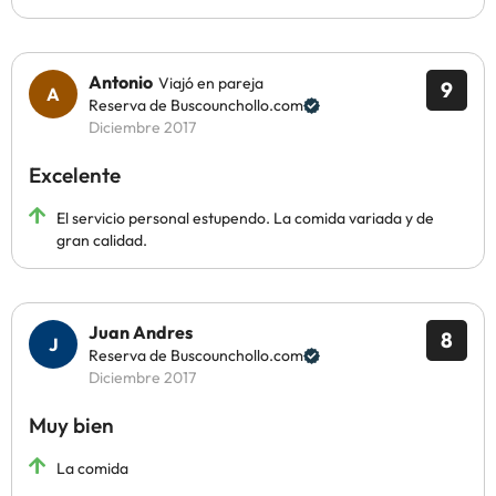
Antonio
Viajó en pareja
9
Reserva de Buscounchollo.com
Diciembre 2017
Excelente
El servicio personal estupendo. La comida variada y de
gran calidad.
Juan Andres
8
Reserva de Buscounchollo.com
Diciembre 2017
Muy bien
La comida