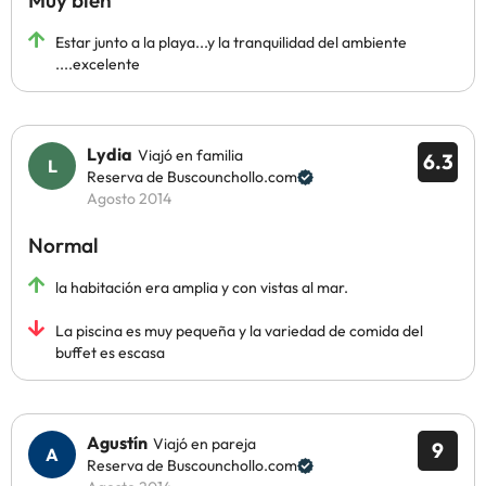
Muy bien
Estar junto a la playa...y la tranquilidad del ambiente
....excelente
Lydia
Viajó en familia
6.3
Reserva de Buscounchollo.com
Agosto 2014
Normal
la habitación era amplia y con vistas al mar.
La piscina es muy pequeña y la variedad de comida del
buffet es escasa
Agustín
Viajó en pareja
9
Reserva de Buscounchollo.com