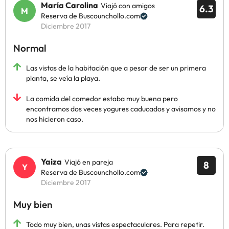
María Carolina
Viajó con amigos
6.3
Reserva de Buscounchollo.com
Diciembre 2017
Normal
Las vistas de la habitación que a pesar de ser un primera
planta, se veía la playa.
La comida del comedor estaba muy buena pero
encontramos dos veces yogures caducados y avisamos y no
nos hicieron caso.
Yaiza
Viajó en pareja
8
Reserva de Buscounchollo.com
Diciembre 2017
Muy bien
Todo muy bien, unas vistas espectaculares. Para repetir.