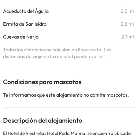
Acueducto del Águila
2,3 mi
Ermita de San Isidro
2,6 mi
Cuevas de Nerja
2,7 mi
Todas las distancias se calculan en línea recta. Las
distancias de viaje en la realidad pueden variar.
Condiciones para mascotas
Te informamos que este alojamiento no admite mascotas.
Descripción del alojamiento
El Hotel de 4 estrellas Hotel Perla Marina, se encuentra ubicado