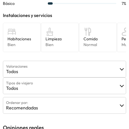
Valoraciones
Todos
Tipos de viajero
Todos
Ordenar por:
Recomendadas
Opiniones reales