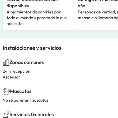
disponibles
año
Alojamientos disponibles por
Personas de verdad, 
todo el mundo y para todo lo que
mensaje o llamada de
necesites.
Instalaciones y servicios
Zonas comunes
24 h recepción
Ascensor
Mascotas
No se admiten mascotas
Servicios Generales