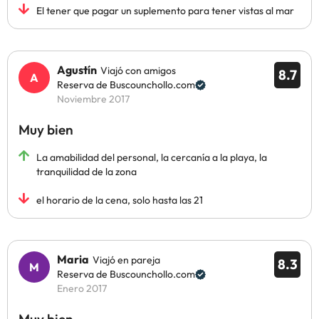
El tener que pagar un suplemento para tener vistas al mar
Agustín
Viajó con amigos
8.7
Reserva de Buscounchollo.com
Noviembre 2017
Muy bien
La amabilidad del personal, la cercanía a la playa, la
tranquilidad de la zona
el horario de la cena, solo hasta las 21
Maria
Viajó en pareja
8.3
Reserva de Buscounchollo.com
Enero 2017