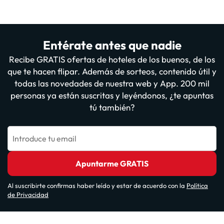
Entérate antes que nadie
Recibe GRATIS ofertas de hoteles de los buenos, de los
que te hacen flipar. Además de sorteos, contenido útil y
todas las novedades de nuestra web y App. 200 mil
personas ya están suscritas y leyéndonos, ¿te apuntas
tú también?
Introduce tu email
Apuntarme GRATIS
Al suscribirte confirmas haber leído y estar de acuerdo con la
Política
de Privacidad