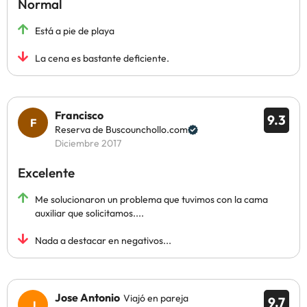
Normal
Está a pie de playa
La cena es bastante deficiente.
Francisco
9.3
Reserva de Buscounchollo.com
Diciembre 2017
Excelente
Me solucionaron un problema que tuvimos con la cama
auxiliar que solicitamos....
Nada a destacar en negativos...
Jose Antonio
Viajó en pareja
9.7