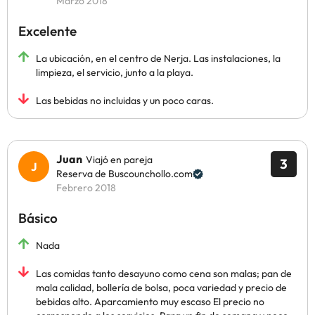
Marzo 2018
Excelente
La ubicación, en el centro de Nerja. Las instalaciones, la
limpieza, el servicio, junto a la playa.
Las bebidas no incluidas y un poco caras.
Juan
Viajó en pareja
3
Reserva de Buscounchollo.com
Febrero 2018
Básico
Nada
Las comidas tanto desayuno como cena son malas; pan de
mala calidad, bollería de bolsa, poca variedad y precio de
bebidas alto. Aparcamiento muy escaso El precio no