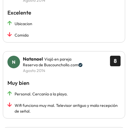
Agosto 2014
Excelente
Ubicacion
Comida
Natanael
Viajó en pareja
8
Reserva de Buscounchollo.com
Agosto 2014
Muy bien
Personal. Cercanía a la playa.
Wifi funciona muy mal. Televisor antiguo y mala recepción
de señal.