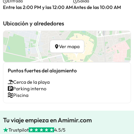
Entrada
Salida
Entre las 2:00 PM y las 12:00 AM
Antes de las 10:00 AM
Ubicación y alrededores
Ver mapa
Puntos fuertes del alojamiento
Cerca de la playa
Parking interno
Piscina
Tu viaje empieza en Amimir.com
Trustpilot
4.5/5