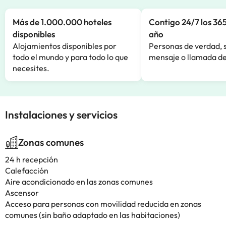
Más de 1.000.000 hoteles
Contigo 24/7 los 365
disponibles
año
Alojamientos disponibles por
Personas de verdad, 
todo el mundo y para todo lo que
mensaje o llamada de
necesites.
Instalaciones y servicios
Zonas comunes
24 h recepción
Calefacción
Aire acondicionado en las zonas comunes
Ascensor
Acceso para personas con movilidad reducida en zonas
comunes (sin baño adaptado en las habitaciones)