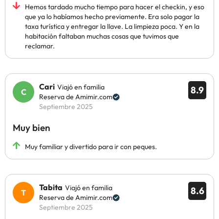
Hemos tardado mucho tiempo para hacer el checkin, y eso
que ya lo habíamos hecho previamente. Era solo pagar la
taxa turística y entregar la llave. La limpieza poca. Y en la
habitación faltaban muchas cosas que tuvimos que
reclamar.
Cari
Viajó en familia
8.9
Reserva de Amimir.com
Septiembre 2025
Muy bien
Muy familiar y divertido para ir con peques.
Tabita
Viajó en familia
8.6
Reserva de Amimir.com
Septiembre 2025