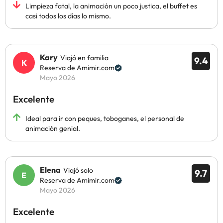
Limpieza fatal, la animación un poco justica, el buffet es
casi todos los días lo mismo.
Kary
Viajó en familia
9.4
Reserva de Amimir.com
Mayo 2026
Excelente
Ideal para ir con peques, toboganes, el personal de
animación genial.
Elena
Viajó solo
9.7
Reserva de Amimir.com
Mayo 2026
Excelente