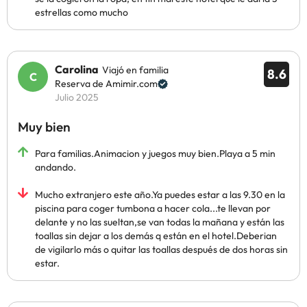
estrellas como mucho
Carolina
Viajó en familia
8.6
Reserva de Amimir.com
Julio 2025
Muy bien
Para familias.Animacion y juegos muy bien.Playa a 5 min
andando.
Mucho extranjero este año.Ya puedes estar a las 9.30 en la
piscina para coger tumbona a hacer cola...te llevan por
delante y no las sueltan,se van todas la mañana y están las
toallas sin dejar a los demás q están en el hotel.Deberian
de vigilarlo más o quitar las toallas después de dos horas sin
estar.