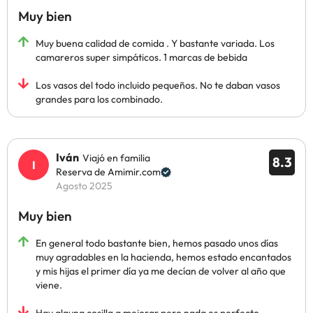
Muy bien
Muy buena calidad de comida . Y bastante variada. Los
camareros super simpáticos. 1 marcas de bebida
Los vasos del todo incluido pequeños. No te daban vasos
grandes para los combinado.
Iván
Viajó en familia
8.3
Reserva de Amimir.com
Agosto 2025
Muy bien
En general todo bastante bien, hemos pasado unos días
muy agradables en la hacienda, hemos estado encantados
y mis hijas el primer día ya me decían de volver al año que
viene.