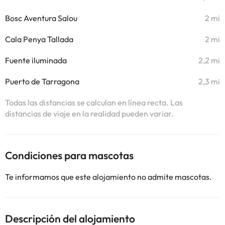
Bosc Aventura Salou
2 mi
Cala Penya Tallada
2 mi
Fuente iluminada
2,2 mi
Puerto de Tarragona
2,3 mi
Todas las distancias se calculan en línea recta. Las
distancias de viaje en la realidad pueden variar.
Condiciones para mascotas
Te informamos que este alojamiento no admite mascotas.
Descripción del alojamiento