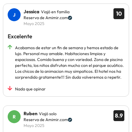
Jessica
Viajó en familia
10
Reserva de Amimir.com
Mayo 2025
Excelente
Acabamos de estar un fin de semana y hemos estado de
lujo. Personal muy amable. Habitaciones limpias y
espaciosas. Comida buena y con variedad. Zona de piscina
perfecta, los niños disfrutan mucho con el parque acuático.
Los chicos de la animacion muy simpaticos. El hotel nos ha
sorprendido gratamente!!! Sin duda volveremos a repetir.
Nada que opinar
Ruben
Viajó solo
8.9
Reserva de Amimir.com
Mayo 2025