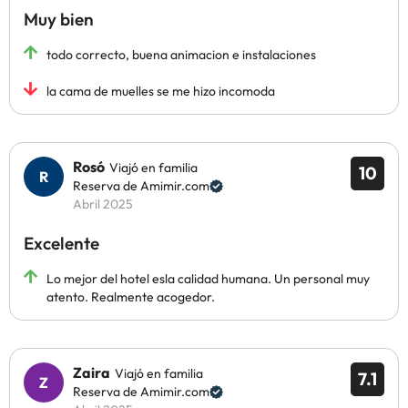
Muy bien
todo correcto, buena animacion e instalaciones
la cama de muelles se me hizo incomoda
Rosó
Viajó en familia
10
Reserva de Amimir.com
Abril 2025
Excelente
Lo mejor del hotel esla calidad humana. Un personal muy
atento. Realmente acogedor.
Zaira
Viajó en familia
7.1
Reserva de Amimir.com