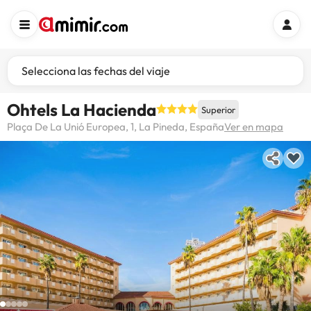
Selecciona las fechas del viaje
Ohtels La Hacienda
Superior
Plaça De La Unió Europea, 1, La Pineda, España
Ver en mapa