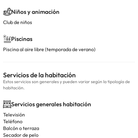
Niños y animación
Club de niños
Piscinas
Piscina al aire libre (temporada de verano)
Servicios de la habitación
Estos servicios son generales y pueden variar según la tipología de
habitación.
Servicios generales habitación
Televisión
Teléfono
Balcón o terraza
Secador de pelo