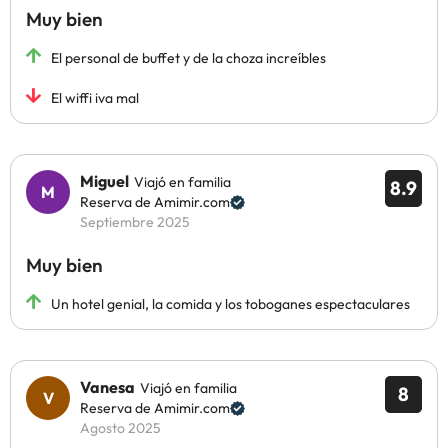
Muy bien
El personal de buffet y de la choza increíbles
El wiffi iva mal
Miguel
Viajó en familia
8.9
Reserva de Amimir.com
Septiembre 2025
Muy bien
Un hotel genial, la comida y los toboganes espectaculares
Vanesa
Viajó en familia
8
Reserva de Amimir.com
Agosto 2025