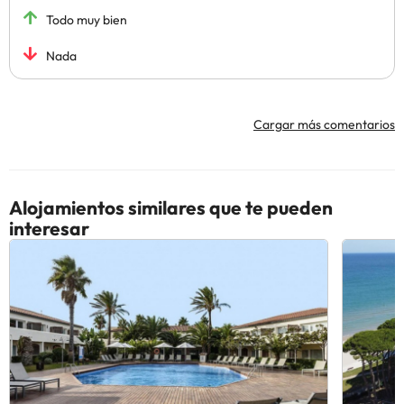
Todo muy bien
Nada
Cargar más comentarios
Alojamientos similares que te pueden
interesar