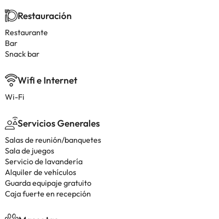
Restauración
Restaurante
Bar
Snack bar
Wifi e Internet
Wi-Fi
Servicios Generales
Salas de reunión/banquetes
Sala de juegos
Servicio de lavandería
Alquiler de vehículos
Guarda equipaje gratuito
Caja fuerte en recepción