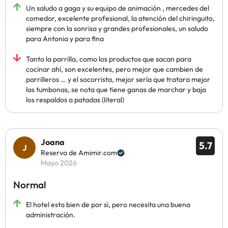
Un saludo a gaga y su equipo de animación , mercedes del
comedor, excelente profesional, la atención del chiringuito,
siempre con la sonrisa y grandes profesionales, un saludo
para Antonia y para fina
Tanto la parrilla, como los productos que sacan para
cocinar ahí, son excelentes, pero mejor que cambien de
parrilleros … y el socorrista, mejor sería que tratara mejor
las tumbonas, se nota que tiene ganas de marchar y baja
los respaldos a patadas (literal)
Joana
5.7
Reserva de Amimir.com
Mayo 2026
Normal
El hotel esta bien de por sí, pero necesita una buena
administración.