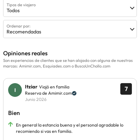
Tipos de viajero
Todos
Ordenar por:
Recomendadas
Opiniones reales
Son experiencias de clientes que se han alojado con alguna de nuestras
marcas: Amimir.com, Esquiades.com o BuscoUnChollo.com
Itziar
Viajó en familia
7
Reserva de Amimir.com
Junio 2026
Bien
En general la estancia buena y el personal agradable lo
recomiendo si vas en familia.