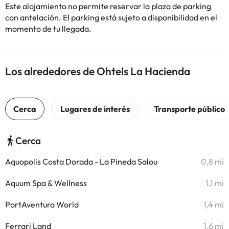
Este alojamiento no permite reservar la plaza de parking
con antelación. El parking está sujeto a disponibilidad en el
momento de tu llegada.
Los alrededores de Ohtels La Hacienda
Cerca
Aquopolis Costa Dorada - La Pineda Salou
0,8 mi
Aquum Spa & Wellness
1,1 mi
PortAventura World
1,4 mi
Ferrari Land
1,6 mi