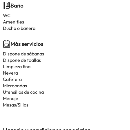
Baño
WC
Amenities
Ducha o bañera
Más servicios
Dispone de sábanas
Dispone de toallas
Limpieza final
Nevera
Cafetera
Microondas
Utensilios de cocina
Menaje
Mesas/Sillas