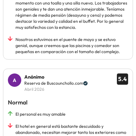
momento con una toalla y una silla nueva. Los trabajadores
son geniales y te dan una atención inmejorable. Teníamos
régimen de media pensión (desayuno y cena) y podemos
destacar la variedad y calidad en el buffet. Por lo general
muy satisfechos con la estancia.
Nosotros estuvimos en el puente de mayo y se estuvo
genial, aunque creemos que las piscinas y comedor son
pequeñas en comparación con el tamaño del complejo.
Anónimo
5.4
Reserva de Buscounchollo.com
Abril 2026
Normal
El personal es muy amable
El hotel en general está bastante descuidado y
abandonado, necesitan mejorar tanto los exteriores como