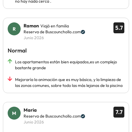
no hay nada cerca .
Ramon
Viajó en familia
5.7
Reserva de Buscounchollo.com
Junio 2026
Normal
Los apartamentos están bien equipados,es un complejo
bastante grande
Mejoraría la animación que es muy básica, y la limpieza de
las zonas comunes, sobre todo las más lejanas de la piscina
Maria
7.7
Reserva de Buscounchollo.com
Junio 2026