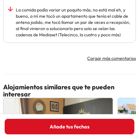
La comida podía variar un poquito más, no está mal eh, y
bueno, a mí me tocó un apartamento que tenía el cable de
antena jodido, me tocó llamar un par de veces a recepción,
al final vinieron a solucionarlo pero solo se veían las
cadenas de Mediaset (Telecinco, la cuatro y poco más)
Cargar más comentarios
Alojamientos similares que te pueden
interesar
Añade tus fechas