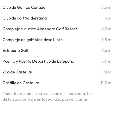
Club de Golf La Cañada
3,6 mi
Club de golf Valderrama
5 mi
Complejo turístico Almenara Golf Resort
6,3 mi
Complejo de golf Alcaidesa Links
6,5 mi
Estepona Golf
6,6 mi
Puerto y Puerto Deportivo de Estepona
8,4 mi
Zoo de Castellar
9,1 mi
Castillo de Castellar
11,2 mi
Todas las distancias se calculan en línea recta. Las
distancias de viaje en la realidad pueden variar.