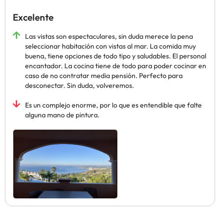
Excelente
Las vistas son espectaculares, sin duda merece la pena
seleccionar habitación con vistas al mar. La comida muy
buena, tiene opciones de todo tipo y saludables. El personal
encantador. La cocina tiene de todo para poder cocinar en
caso de no contratar media pensión. Perfecto para
desconectar. Sin duda, volveremos.
Es un complejo enorme, por lo que es entendible que falte
alguna mano de pintura.