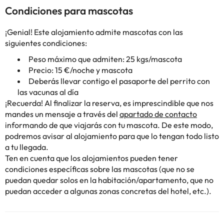
Condiciones para mascotas
¡Genial! Este alojamiento admite mascotas con las
siguientes condiciones:
Peso máximo que admiten: 25 kgs/mascota
Precio: 15 €/noche y mascota
Deberás llevar contigo el pasaporte del perrito con
las vacunas al día
¡Recuerda! Al finalizar la reserva, es imprescindible que nos
mandes un mensaje a través del
apartado de contacto
informando de que viajarás con tu mascota. De este modo,
podremos avisar al alojamiento para que lo tengan todo listo
a tu llegada.
Ten en cuenta que los alojamientos pueden tener
condiciones específicas sobre las mascotas (que no se
puedan quedar solos en la habitación/apartamento, que no
puedan acceder a algunas zonas concretas del hotel, etc.).