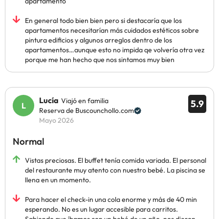
apartamento
En general todo bien bien pero si destacaría que los
apartamentos necesitarían más cuidados estéticos sobre
pintura edificios y algunos arreglos dentro de los
apartamentos…aunque esto no impida qe volvería otra vez
porque me han hecho que nos sintamos muy bien
Lucía
Viajó en familia
5.9
Reserva de Buscounchollo.com
Mayo 2026
Normal
Vistas preciosas. El buffet tenía comida variada. El personal
del restaurante muy atento con nuestro bebé. La piscina se
llena en un momento.
Para hacer el check-in una cola enorme y más de 40 min
esperando. No es un lugar accesible para carritos.