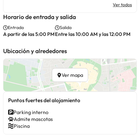
Ver todos
Horario de entrada y salida
Entrada
Salida
A partir de las 5:00 PM
Entre las 10:00 AM y las 12:00 PM
Ubicación y alrededores
Ver mapa
Puntos fuertes del alojamiento
Parking interno
Admite mascotas
Piscina