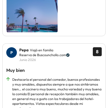
Pepa
Viajó en familia
8
Reserva de Buscounchollo.com
Junio 2026
Muy bien
Destacaría el personal del comedor, buenos profesionales
y muy amables, dispuestos siempre a que nos sintiéramos
bien… el cocinero muy bueno, mucha variedad y muy buena
la comida El personal de recepción también muy amables,
en general muy a gusto con los trabajadores del hotel-
apartamentos. Vistas expectaculares desde mi