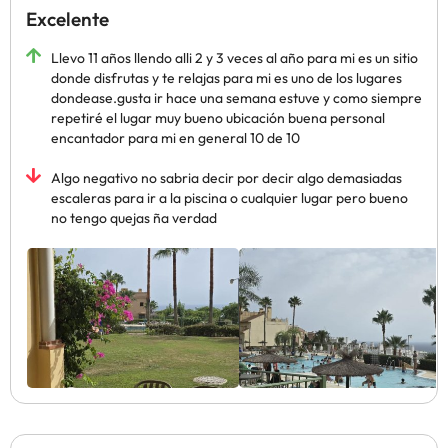
Excelente
Llevo 11 años llendo alli 2 y 3 veces al año para mi es un sitio
donde disfrutas y te relajas para mi es uno de los lugares
dondease.gusta ir hace una semana estuve y como siempre
repetiré el lugar muy bueno ubicación buena personal
encantador para mi en general 10 de 10
Algo negativo no sabria decir por decir algo demasiadas
escaleras para ir a la piscina o cualquier lugar pero bueno
no tengo quejas ña verdad