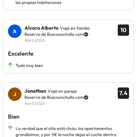
las propias habitaciones
Alvaro Alberto
Viajó en familia
10
Reserva de Buscounchollo.com
Abril 2026
Excelente
Todo muy bien
Jonathan
Viajó en pareja
7.4
Reserva de Buscounchollo.com
Abril 2026
Bien
La verdad que el sitio está chulo, los apartamentos
grandísimos, y por 5€ la noche dejas el coche dentro.