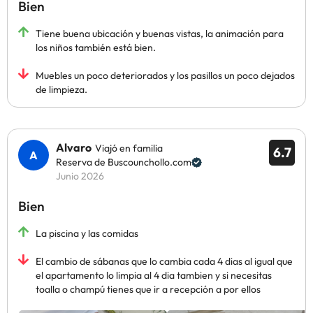
Bien
Tiene buena ubicación y buenas vistas, la animación para
los niños también está bien.
Muebles un poco deteriorados y los pasillos un poco dejados
de limpieza.
Alvaro
Viajó en familia
6.7
Reserva de Buscounchollo.com
Junio 2026
Bien
La piscina y las comidas
El cambio de sábanas que lo cambia cada 4 dias al igual que
el apartamento lo limpia al 4 dia tambien y si necesitas
toalla o champú tienes que ir a recepción a por ellos