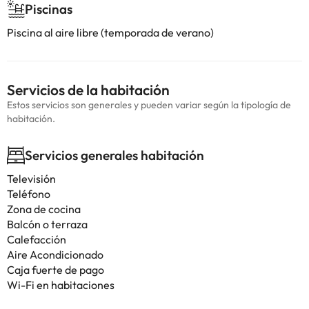
Piscinas
Piscina al aire libre (temporada de verano)
Servicios de la habitación
Estos servicios son generales y pueden variar según la tipología de
habitación.
Servicios generales habitación
Televisión
Teléfono
Zona de cocina
Balcón o terraza
Calefacción
Aire Acondicionado
Caja fuerte de pago
Wi-Fi en habitaciones