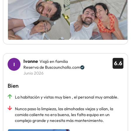
Ivonne
Viajó en familia
6.6
Reserva de Buscounchollo.com
Junio 2026
Bien
La habitación y vistas muy bien , el personal muy amable.
Nunca paso la limpieza, las almohadas viejas y olían, la
comida caliente no era buena, les falta equipo en un
complejo grande y necesita más mantenimiento.