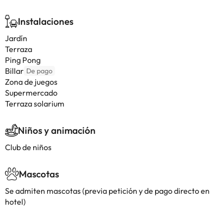
Instalaciones
Jardín
Terraza
Ping Pong
Billar
De pago
Zona de juegos
Supermercado
Terraza solarium
Niños y animación
Club de niños
Mascotas
Se admiten mascotas (previa petición y de pago directo en
hotel)