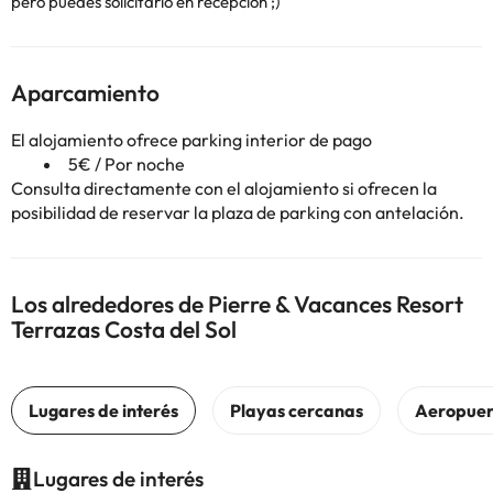
pero puedes solicitarlo en recepción ;)
Aparcamiento
El alojamiento ofrece parking interior de pago
5€ / Por noche
Consulta directamente con el alojamiento si ofrecen la
posibilidad de reservar la plaza de parking con antelación.
Los alrededores de Pierre & Vacances Resort
Terrazas Costa del Sol
Lugares de interés