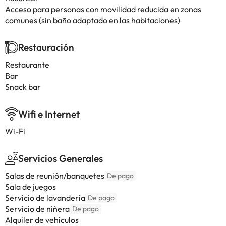
Acceso para personas con movilidad reducida en zonas
comunes (sin baño adaptado en las habitaciones)
Restauración
Restaurante
Bar
Snack bar
Wifi e Internet
Wi-Fi
Servicios Generales
Salas de reunión/banquetes
De pago
Sala de juegos
Servicio de lavandería
De pago
Servicio de niñera
De pago
Alquiler de vehículos