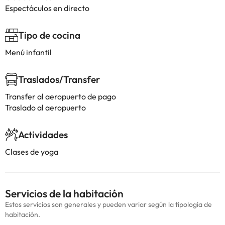
Espectáculos en directo
Tipo de cocina
Menú infantil
Traslados/Transfer
Transfer al aeropuerto de pago
Traslado al aeropuerto
Actividades
Clases de yoga
Servicios de la habitación
Estos servicios son generales y pueden variar según la tipología de
habitación.