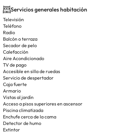
Servicios generales habitación
Televisión
Teléfono
Radio
Balcón o terraza
Secador de pelo
Calefacción
Aire Acondicionado
TV de pago
Accesible en silla de ruedas
Servicio de despertador
Caja fuerte
Armario
Vistas al jardín
Acceso a pisos superiores en ascensor
Piscina climatizada
Enchufe cerca de la cama
Detector de humo
Extintor