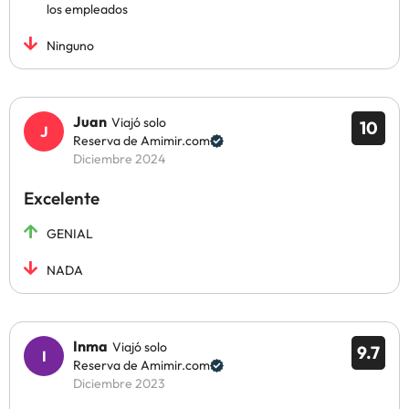
los empleados
Ninguno
Juan
Viajó solo
10
Reserva de Amimir.com
Diciembre 2024
Excelente
GENIAL
NADA
Inma
Viajó solo
9.7
Reserva de Amimir.com
Diciembre 2023