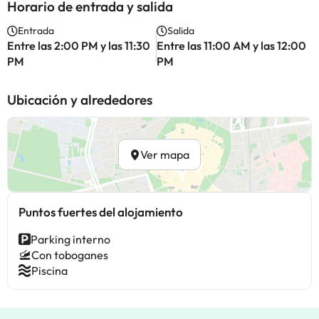
Horario de entrada y salida
Entrada
Salida
Entre las 2:00 PM y las 11:30
Entre las 11:00 AM y las 12:00
PM
PM
Ubicación y alrededores
Ver mapa
Puntos fuertes del alojamiento
Parking interno
Con toboganes
Piscina