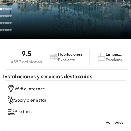
9.5
Habitaciones
Limpieza
Excelente
Excelente
4557 opiniones
Instalaciones y servicios destacados
Wifi e Internet
Spa y bienestar
Piscinas
Ver todos