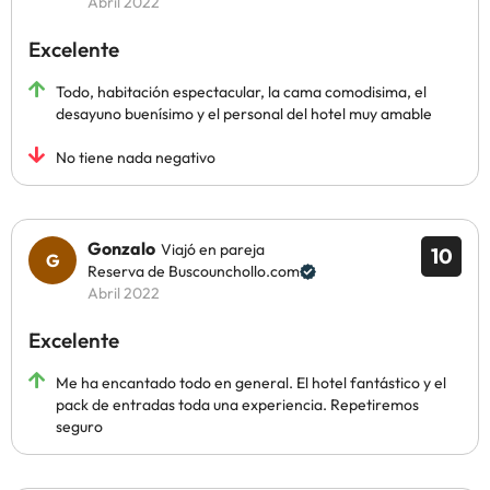
Abril 2022
Excelente
Todo, habitación espectacular, la cama comodisima, el
desayuno buenísimo y el personal del hotel muy amable
No tiene nada negativo
Gonzalo
Viajó en pareja
10
Reserva de Buscounchollo.com
Abril 2022
Excelente
Me ha encantado todo en general. El hotel fantástico y el
pack de entradas toda una experiencia. Repetiremos
seguro