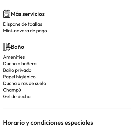
Más servicios
Dispone de toallas
Mini-nevera de pago
Baño
Amenities
Ducha o bañera
Baño privado
Papel higiénico
Ducha a ras de suelo
Champú
Gel de ducha
Horario y condiciones especiales