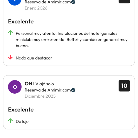
Reserva de Amimir.com
Enero 2026
Excelente
Personal muy atento. Instalaciones del hotel geniales,
miniclub muy entretenido. Buffet y comida en general muy
bueno.
Nada que destacar
ONI
Viajó solo
10
Reserva de Amimir.com
Diciembre 2025
Excelente
De lujo