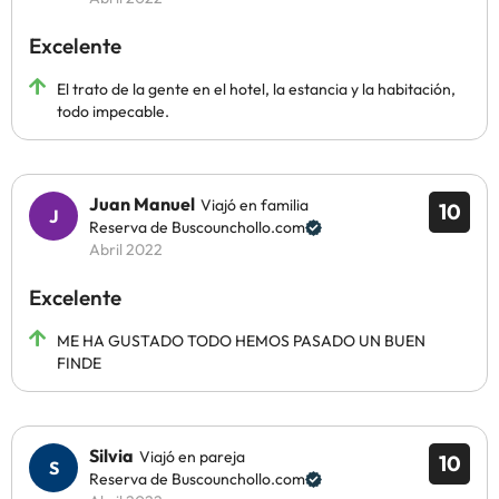
Excelente
El trato de la gente en el hotel, la estancia y la habitación,
todo impecable.
Juan Manuel
Viajó en familia
10
Reserva de Buscounchollo.com
Abril 2022
Excelente
ME HA GUSTADO TODO HEMOS PASADO UN BUEN
FINDE
Silvia
Viajó en pareja
10
Reserva de Buscounchollo.com