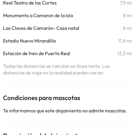
Real Teatro de las Cortes
7,9 mi
Monumento a Camaron de la Isla
8 mi
Las Claves de Camarón- Casa natal
8 mi
Estadio Nuevo Mirandilla
11,8 mi
Estación de tren de Puerto Real
12,3 mi
Todas las distancias se calculan en línea recta. Las
distancias de viaje en la realidad pueden variar.
Condiciones para mascotas
Te informamos que este alojamiento no admite mascotas.