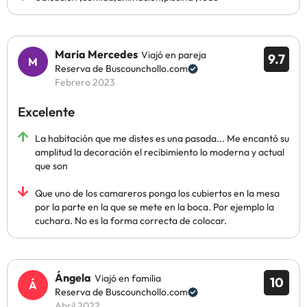
Maria Mercedes
Viajó en pareja
9.7
Reserva de Buscounchollo.com
Febrero 2023
Excelente
La habitación que me distes es una pasada... Me encantó su
amplitud la decoración el recibimiento lo moderna y actual
que son
Que uno de los camareros ponga los cubiertos en la mesa
por la parte en la que se mete en la boca. Por ejemplo la
cuchara. No es la forma correcta de colocar.
Ángela
Viajó en familia
10
Reserva de Buscounchollo.com
Abril 2022