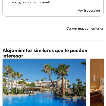
wenig bis gar nicht genutzt
Ver traducción
Cargar más comentarios
Alojamientos similares que te pueden
interesar