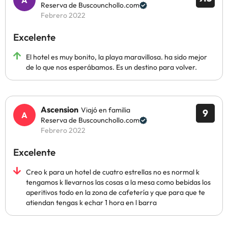
Reserva de Buscounchollo.com
Febrero 2022
Excelente
El hotel es muy bonito, la playa maravillosa. ha sido mejor
de lo que nos esperábamos. Es un destino para volver.
Ascension
Viajó en familia
9
Reserva de Buscounchollo.com
Febrero 2022
Excelente
Creo k para un hotel de cuatro estrellas no es normal k
tengamos k llevarnos las cosas a la mesa como bebidas los
aperitivos todo en la zona de cafetería y que para que te
atiendan tengas k echar 1 hora en l barra