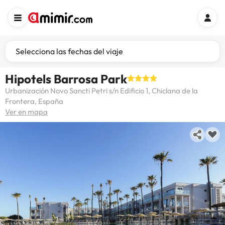
Selecciona las fechas del viaje
Hipotels Barrosa Park
Urbanización Novo Sancti Petri s/n Edificio 1, Chiclana de la
Frontera, España
Ver en mapa