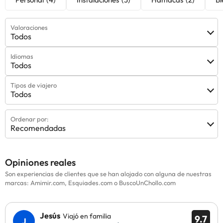
Valoraciones
Todos
Idiomas
Todos
Tipos de viajero
Todos
Ordenar por:
Recomendadas
Opiniones reales
Son experiencias de clientes que se han alojado con alguna de nuestras
marcas: Amimir.com, Esquiades.com o BuscoUnChollo.com
Jesús
Viajó en familia
9.7