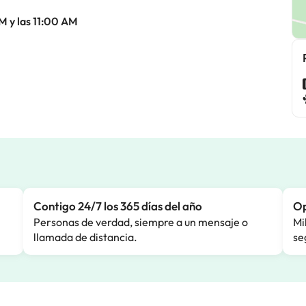
M y las 11:00 AM
Contigo 24/7 los 365 días del año
Op
Personas de verdad, siempre a un mensaje o
Mi
llamada de distancia.
se