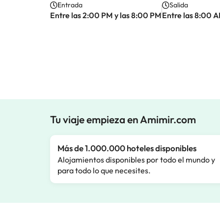
Entrada
Salida
Entre las 2:00 PM y las 8:00 PM
Entre las 8:00 A
Tu viaje empieza en Amimir.com
Más de 1.000.000 hoteles disponibles
Alojamientos disponibles por todo el mundo y
para todo lo que necesites.