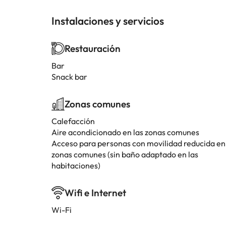
Instalaciones y servicios
Restauración
Bar
Snack bar
Zonas comunes
Calefacción
Aire acondicionado en las zonas comunes
Acceso para personas con movilidad reducida en
zonas comunes (sin baño adaptado en las
habitaciones)
Wifi e Internet
Wi-Fi