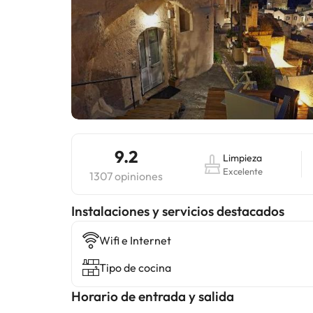
9.2
Limpieza
Excelente
1307 opiniones
Instalaciones y servicios destacados
Wifi e Internet
Tipo de cocina
Horario de entrada y salida