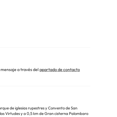
 mensaje a través del
apartado de contacto
 Parque de iglesias rupestres y Convento de San