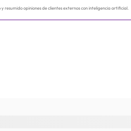
resumido opiniones de clientes externos con inteligencia artificial.