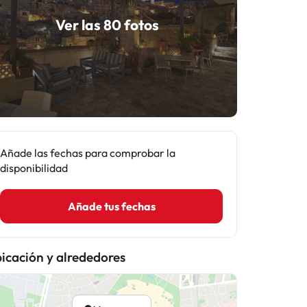
Ver las 80 fotos
Añade las fechas para comprobar la
disponibilidad
Añade tus fechas
icación y alrededores