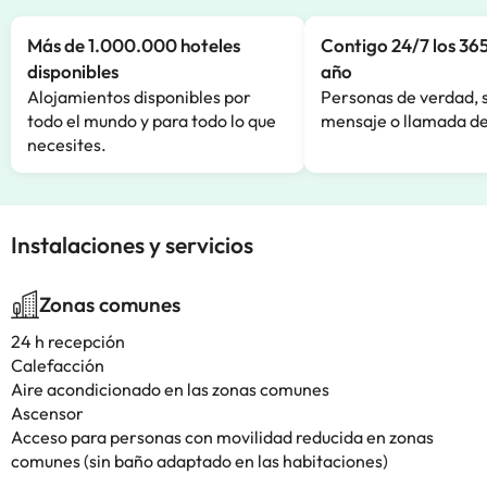
Más de 1.000.000 hoteles
Contigo 24/7 los 365
disponibles
año
Alojamientos disponibles por
Personas de verdad, 
todo el mundo y para todo lo que
mensaje o llamada de
necesites.
Instalaciones y servicios
Zonas comunes
24 h recepción
Calefacción
Aire acondicionado en las zonas comunes
Ascensor
Acceso para personas con movilidad reducida en zonas
comunes (sin baño adaptado en las habitaciones)