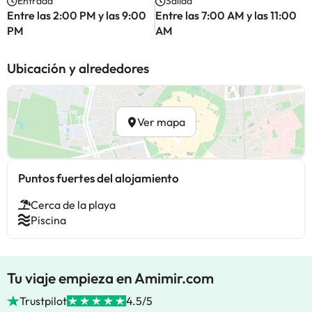
Entrada
Salida
Entre las 2:00 PM y las 9:00
Entre las 7:00 AM y las 11:00
PM
AM
Ubicación y alrededores
Ver mapa
Puntos fuertes del alojamiento
Cerca de la playa
Piscina
Tu viaje empieza en Amimir.com
Trustpilot
4.5/5