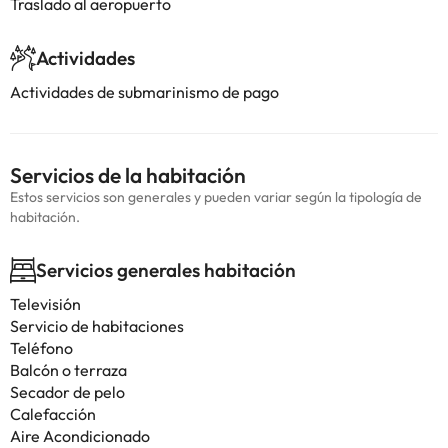
Traslado al aeropuerto
Actividades
Actividades de submarinismo de pago
Servicios de la habitación
Estos servicios son generales y pueden variar según la tipología de
habitación.
Servicios generales habitación
Televisión
Servicio de habitaciones
Teléfono
Balcón o terraza
Secador de pelo
Calefacción
Aire Acondicionado