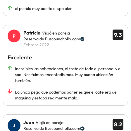
el pueblo muy bonito el spa bien
Patricia
Viajó en pareja
9.3
Reserva de Buscounchollo.com
Febrero 2022
Excelente
Increíbles las habitaciones, el trato de todo el personal y el
spa. Nos fuimos encantadisimos. Muy buena ubicación
también.
La única pega que podemos poner es que el café era de
maquina y estaba realmente malo.
Juan
Viajó en pareja
8.2
Reserva de Buscounchollo.com