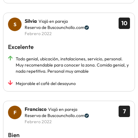
Silvia
Viajó en pareja
10
Reserva de Buscounchollo.com
Febrero 2022
Excelente
Todo genial, ubicación, instalaciones, servicio, personal.
Muy recomendable para conocer la zona. Comida genial, y
nada repetitiva. Personal muy amable
Mejorable el café del desayuno
Francisco
Viajó en pareja
7
Reserva de Buscounchollo.com
Febrero 2022
Bien