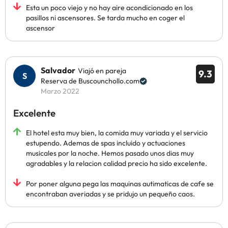
Esta un poco viejo y no hay aire acondicionado en los
pasillos ni ascensores. Se tarda mucho en coger el
ascensor
Salvador
Viajó en pareja
9.3
Reserva de Buscounchollo.com
Marzo 2022
Excelente
El hotel esta muy bien, la comida muy variada y el servicio
estupendo. Ademas de spas incluido y actuaciones
musicales por la noche. Hemos pasado unos dias muy
agradables y la relacion calidad precio ha sido excelente.
Por poner alguna pega las maquinas autimaticas de cafe se
encontraban averiadas y se pridujo un pequeño caos.