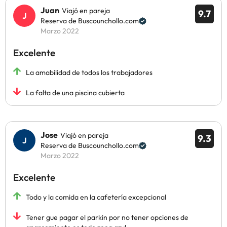
Juan
Viajó en pareja
9.7
Reserva de Buscounchollo.com
Marzo 2022
Excelente
La amabilidad de todos los trabajadores
La falta de una piscina cubierta
Jose
Viajó en pareja
9.3
Reserva de Buscounchollo.com
Marzo 2022
Excelente
Todo y la comida en la cafetería excepcional
Tener gue pagar el parkin por no tener opciones de