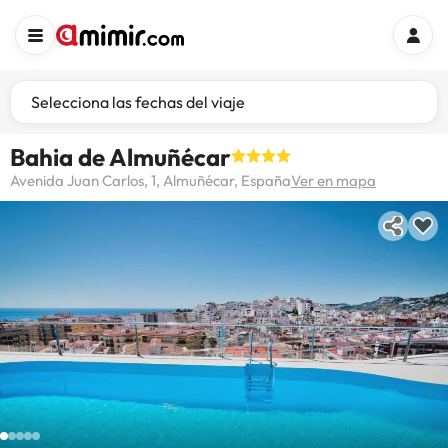
Selecciona las fechas del viaje
Bahia de Almuñécar
Avenida Juan Carlos, 1, Almuñécar, España
Ver en mapa