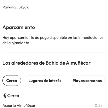
Parking:
15€/día.
Aparcamiento
Hay aparcamiento de pago disponible en las inmediaciones
del alojamiento
Los alrededores de Bahia de Almuñécar
Cerca
Acuario Almuñécar
0,3 mi