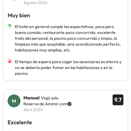
Agosto 2024
Muy bien
El hotel en general cumple las expectativas, poca pero
buena comida, restaurante poco concurrido, excelente
trato del personal, la piscina poco concurrida y limpia, la
limpieza más que aceptable, aire acondicionado perfecto,
habitaciones muy amplias, etc.
El tiempo de espera para coger los ascensores es eterno y
no se debería poder fumar en las habitaciones y en la
piscina.
Manuel
Viajó solo
9.7
Reserva de Amimir.com
Abril 2024
Excelente