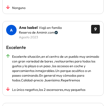
Nonguno
Ana Isabel
Viajó en familia
9
Reserva de Amimir.com
Agosto 2023
Excelente
Excelente situación,en el centro de un pueblo muy animado
con gran variedad de bares ,restaurantes para todos los
gustos y la playa a un paso ,los accesos en coche y
aparcamientos inmejorables.Un parque acuático a un
paseo caminando.En general muy cómodos para
todos.Calidad-precio ,buenísimo.Repetiremos
Lo único negativo,los 2 ascensores,muy pequeños