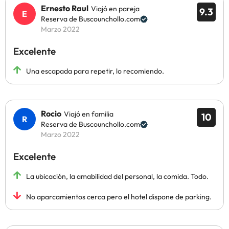
Ernesto Raul
Viajó en pareja
9.3
Reserva de Buscounchollo.com
Marzo 2022
Excelente
Una escapada para repetir, lo recomiendo.
Rocio
Viajó en familia
10
Reserva de Buscounchollo.com
Marzo 2022
Excelente
La ubicación, la amabilidad del personal, la comida. Todo.
No aparcamientos cerca pero el hotel dispone de parking.