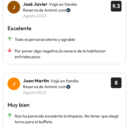
José Javier
Viajó en familia
9.3
Reserva de Amimir.com
Agosto 2023
Excelente
Todo el personal atento y agrable
Por poner algo negativo,la nevera de la habitacion
enfriaba poco
Juan Martín
Viajó en familia
8
Reserva de Amimir.com
Agosto 2023
Muy bien
Nos ha parecido excelente la limpieza. No tener que elegir
turno para el buffete.