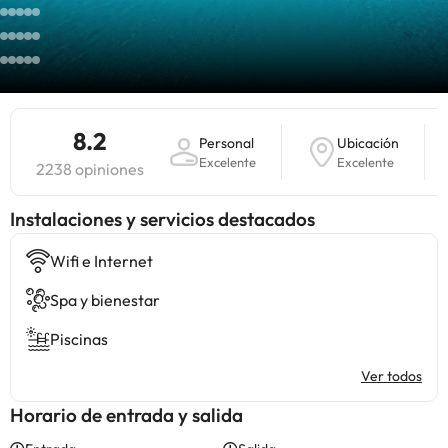
8.2
Personal
Ubicación
Excelente
Excelente
2238 opiniones
Instalaciones y servicios destacados
Wifi e Internet
Spa y bienestar
Piscinas
Ver todos
Horario de entrada y salida