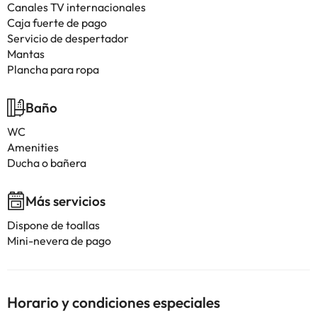
Canales TV internacionales
Caja fuerte de pago
Servicio de despertador
Mantas
Plancha para ropa
Baño
WC
Amenities
Ducha o bañera
Más servicios
Dispone de toallas
Mini-nevera de pago
Horario y condiciones especiales