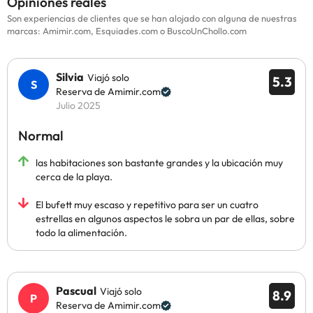
Opiniones reales
Son experiencias de clientes que se han alojado con alguna de nuestras
marcas: Amimir.com, Esquiades.com o BuscoUnChollo.com
Silvia
Viajó solo
5.3
Reserva de Amimir.com
Julio 2025
Normal
las habitaciones son bastante grandes y la ubicación muy
cerca de la playa.
El bufett muy escaso y repetitivo para ser un cuatro
estrellas en algunos aspectos le sobra un par de ellas, sobre
todo la alimentación.
Pascual
Viajó solo
8.9
Reserva de Amimir.com