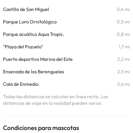
Castillo de San Miguel
0,4 mi
Parque Loro Ornitológico
0,5 mi
Parque acuático Aqua Tropic.
0,8 mi
"Playa del Pozuelo"
1,7 mi
Puerto deportivo Marina del Este
2,2 mi
Ensenada de los Berengueles
2,3 mi
Cala de Enmedio
2,6 mi
Todas las distancias se calculan en línea recta. Las
distancias de viaje en la realidad pueden variar.
Condiciones para mascotas