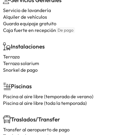
Servicios Generales
Servicio de lavandería
Alquiler de vehículos
Guarda equipaje gratuito
Caja fuerte en recepción
De pago
Instalaciones
Terraza
Terraza solarium
Snorkel de pago
Piscinas
Piscina al aire libre (temporada de verano)
Piscina al aire libre (toda la temporada)
Traslados/Transfer
Transfer al aeropuerto de pago