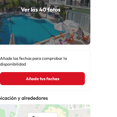
Ver las 40 fotos
Añade las fechas para comprobar la
disponibilidad
Añade tus fechas
icación y alrededores