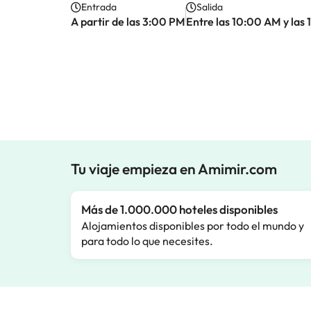
Entrada
Salida
A partir de las 3:00 PM
Entre las 10:00 AM y las
Tu viaje empieza en Amimir.com
Más de 1.000.000 hoteles disponibles
Alojamientos disponibles por todo el mundo y
para todo lo que necesites.