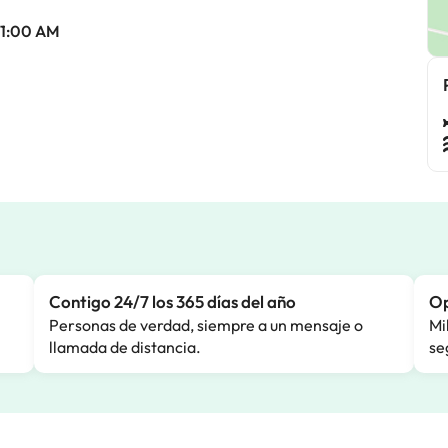
 11:00 AM
Contigo 24/7 los 365 días del año
Op
Personas de verdad, siempre a un mensaje o
Mi
llamada de distancia.
se