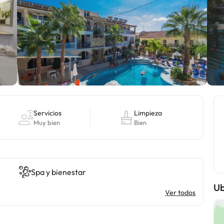
Servicios
Limpieza
Muy bien
Bien
Spa y bienestar
Ub
Ver todos