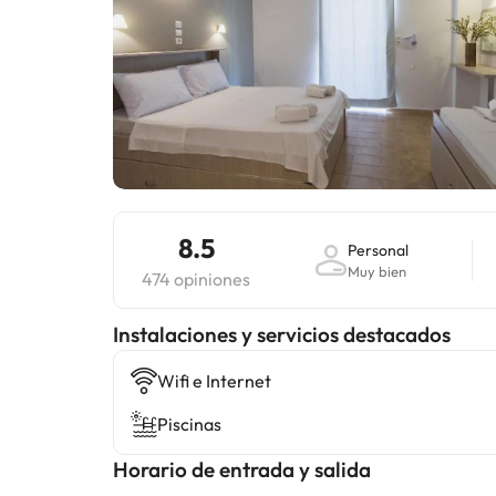
8.5
Personal
Muy bien
474 opiniones
Instalaciones y servicios destacados
Wifi e Internet
Piscinas
Horario de entrada y salida