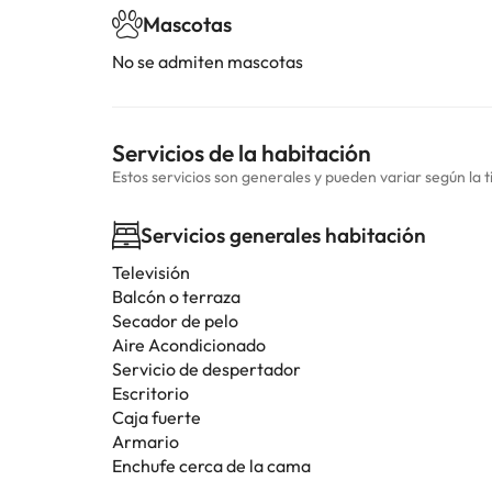
Mascotas
No se admiten mascotas
Servicios de la habitación
Estos servicios son generales y pueden variar según la t
Servicios generales habitación
Televisión
Balcón o terraza
Secador de pelo
Aire Acondicionado
Servicio de despertador
Escritorio
Caja fuerte
Armario
Enchufe cerca de la cama