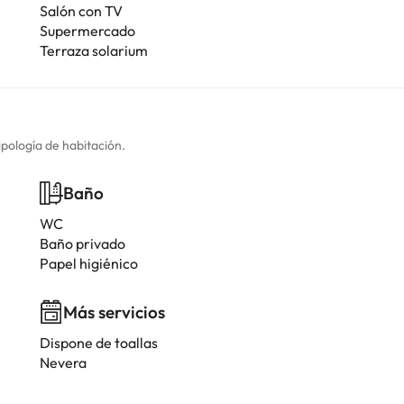
Salón con TV
Supermercado
Terraza solarium
ipología de habitación.
Baño
WC
Baño privado
Papel higiénico
Más servicios
Dispone de toallas
Nevera