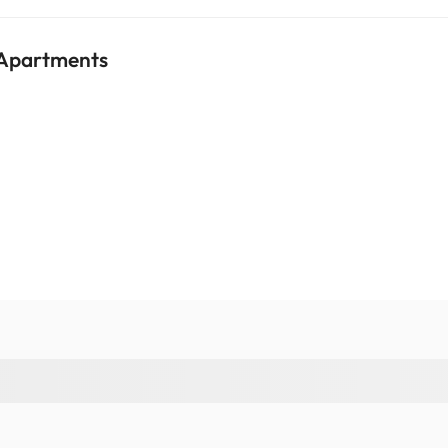
 Apartments