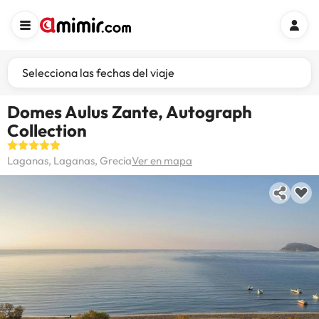
Selecciona las fechas del viaje
Domes Aulus Zante, Autograph
Collection
Laganas, Laganas, Grecia
Ver en mapa