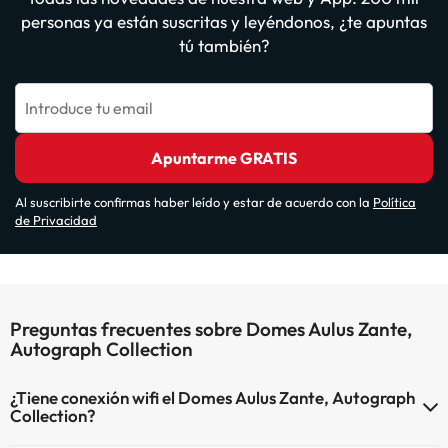
personas ya están suscritas y leyéndonos, ¿te apuntas
tú también?
Introduce tu email
Apuntarme GRATIS
Al suscribirte confirmas haber leído y estar de acuerdo con la
Política
de Privacidad
Preguntas frecuentes sobre Domes Aulus Zante,
Autograph Collection
¿Tiene conexión wifi el Domes Aulus Zante, Autograph
Collection?