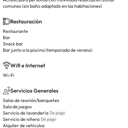
comunes (sin baño adaptado en las habitaciones)
Restauración
Restaurante
Bar
Snack bar
Bar junto a la piscina (temporada de verano)
Wifi e Internet
Wi-Fi
Servicios Generales
Salas de reunión/banquetes
Sala de juegos
Servicio de lavandería
De pago
Servicio de niñera
De pago
Alquiler de vehículos