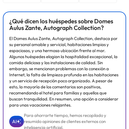
¿Qué dicen los huéspedes sobre Domes
Aulus Zante, Autograph Collection?
El Domes Aulus Zante, Autograph Collection, destaca por
su personal amable y servicial, habitaciones limpias y
espaciosas, y una hermosa ubicación frente al mar.
Algunos huéspedes elogian la hospitalidad excepcional, la
comida deliciosa y las instalaciones de calidad. Sin
embargo, se mencionan problemas con la conexión a
Internet, la falta de limpieza profunda en las habitaciones
y un servicio de recepción poco organizado. A pesar de
esto, la mayoría de los comentarios son positivos,
recomendando el hotel para familias y aquellos que
buscan tranquilidad. En resumen, una opción a considerar
para unas vacaciones relajantes.
Para ahorrarte tiempo, hemos recopilado y
AI
resumido opiniones de clientes externos con
inteligencia artificial.