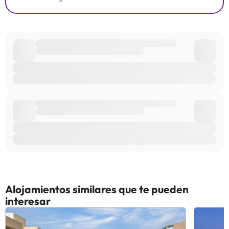
Alojamientos similares que te pueden
interesar