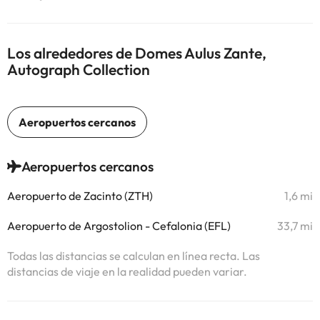
Los alrededores de Domes Aulus Zante,
Autograph Collection
Aeropuertos cercanos
Aeropuerto de Zacinto (ZTH)
1,6 mi
Aeropuerto de Argostolion - Cefalonia (EFL)
33,7 mi
Todas las distancias se calculan en línea recta. Las
distancias de viaje en la realidad pueden variar.