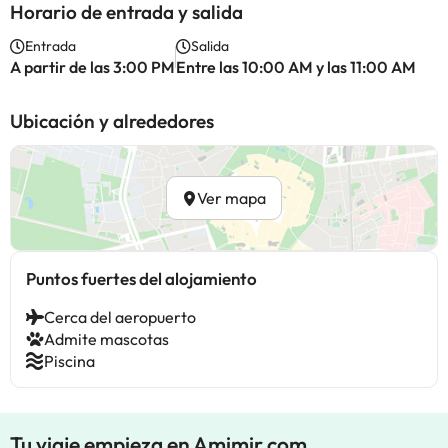
Horario de entrada y salida
Entrada
Salida
A partir de las 3:00 PM
Entre las 10:00 AM y las 11:00 AM
Ubicación y alrededores
Ver mapa
Puntos fuertes del alojamiento
Cerca del aeropuerto
Admite mascotas
Piscina
Tu viaje empieza en Amimir.com