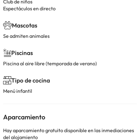
Club de niños
Espectáculos en directo
Mascotas
Se admiten animales
Piscinas
Piscina al aire libre (temporada de verano)
Tipo de cocina
Menú infantil
Aparcamiento
Hay aparcamiento gratuito disponible en las inmediaciones
del alojamiento