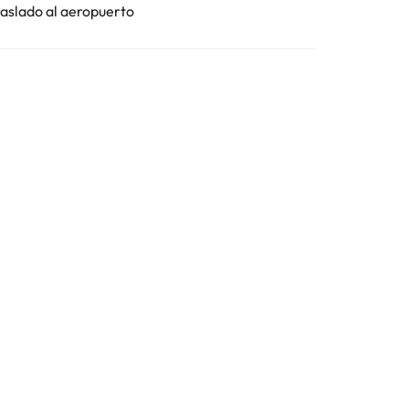
raslado al aeropuerto