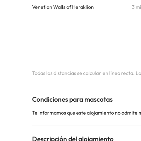
Venetian Walls of Heraklion
3 m
Todas las distancias se calculan en línea recta. L
Condiciones para mascotas
Te informamos que este alojamiento no admite 
Descripción del alojamiento