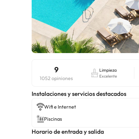
9
Limpieza
Excelente
1052 opiniones
Instalaciones y servicios destacados
Wifi e Internet
Piscinas
Horario de entrada y salida