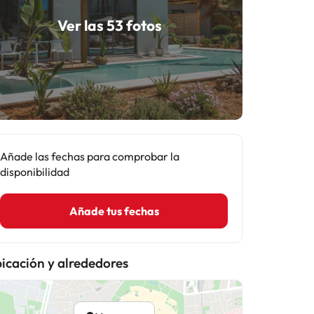
Ver las 53 fotos
Añade las fechas para comprobar la
disponibilidad
Añade tus fechas
icación y alrededores