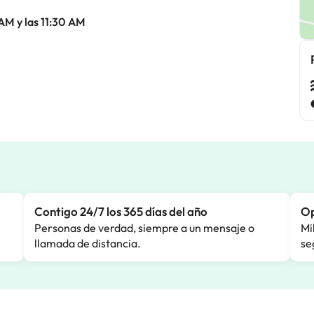
 AM y las 11:30 AM
Contigo 24/7 los 365 días del año
Op
Personas de verdad, siempre a un mensaje o
Mi
llamada de distancia.
se