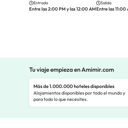
Entrada
Salida
Entre las 2:00 PM y las 12:00 AM
Entre las 11:00
Tu viaje empieza en Amimir.com
Más de 1.000.000 hoteles disponibles
Alojamientos disponibles por todo el mundo y
para todo lo que necesites.