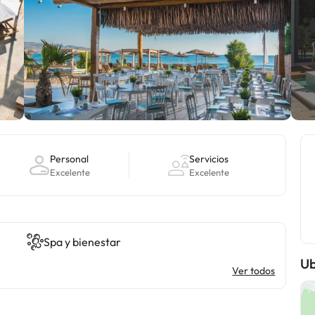
Personal
Servicios
Excelente
Excelente
Spa y bienestar
Ub
Ver todos