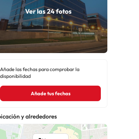
Ver las 24 fotos
Añade las fechas para comprobar la
disponibilidad
Añade tus fechas
icación y alrededores