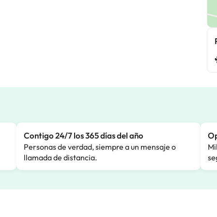
Contigo 24/7 los 365 días del año
Op
Personas de verdad, siempre a un mensaje o
Mi
llamada de distancia.
se