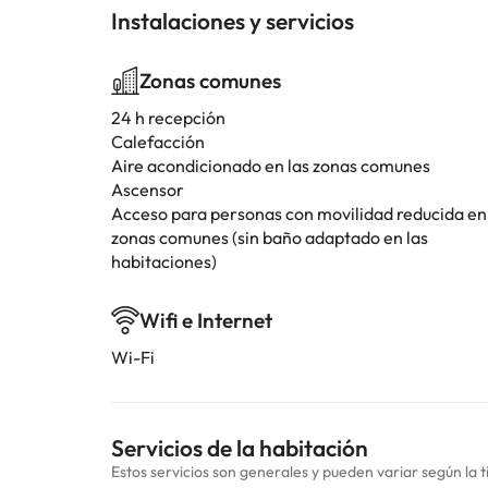
Instalaciones y servicios
Zonas comunes
24 h recepción
Calefacción
Aire acondicionado en las zonas comunes
Ascensor
Acceso para personas con movilidad reducida en
zonas comunes (sin baño adaptado en las
habitaciones)
Wifi e Internet
Wi-Fi
Servicios de la habitación
Estos servicios son generales y pueden variar según la t