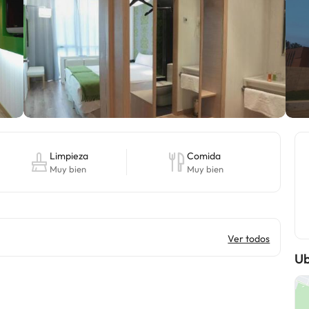
Limpieza
Comida
Muy bien
Muy bien
Ver todos
Ub