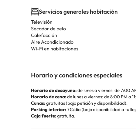
Servicios generales habitación
Televisión
Secador de pelo
Calefacción
Aire Acondicionado
Wi-Fi en habitaciones
Horario y condiciones especiales
Horario de desayuno:
de lunes a viernes: de 7:00 
Horario de cena:
de lunes a viernes: de 8:00 PM a 1
Cunas:
gratuitas (bajo petición y disponibilidad).
Parking interior:
7€/día (bajo disponibilidad a tu ll
Caja fuerte:
gratuita.