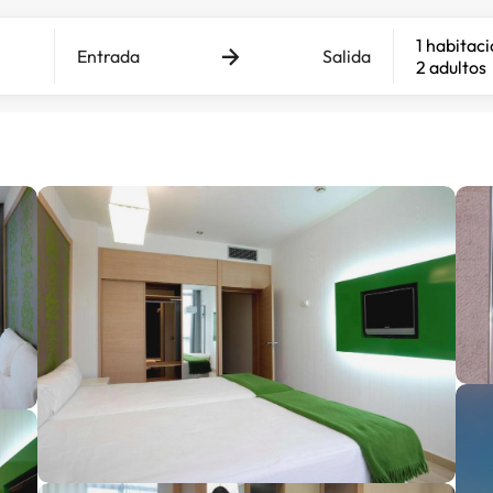
1 habitac
Entrada
Salida
2 adultos