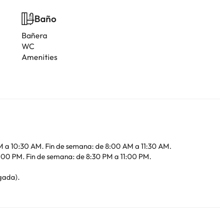
Baño
Bañera
WC
Amenities
AM a 10:30 AM. Fin de semana: de 8:00 AM a 11:30 AM.
1:00 PM. Fin de semana: de 8:30 PM a 11:00 PM.
egada).