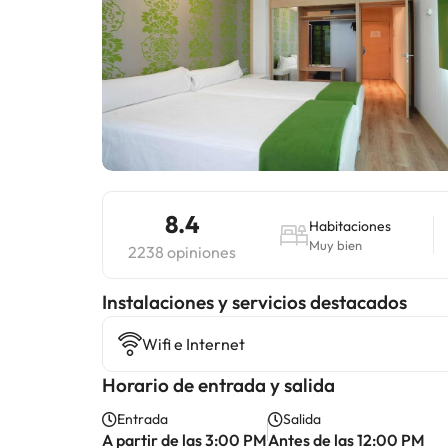
8.4
Habitaciones
Muy bien
2238 opiniones
Instalaciones y servicios destacados
Wifi e Internet
Horario de entrada y salida
Entrada
Salida
A partir de las 3:00 PM
Antes de las 12:00 PM