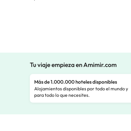
Tu viaje empieza en Amimir.com
Más de 1.000.000 hoteles disponibles
Alojamientos disponibles por todo el mundo y
para todo lo que necesites.