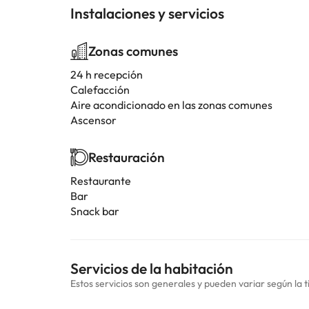
Instalaciones y servicios
Zonas comunes
24 h recepción
Calefacción
Aire acondicionado en las zonas comunes
Ascensor
Restauración
Restaurante
Bar
Snack bar
Servicios de la habitación
Estos servicios son generales y pueden variar según la t