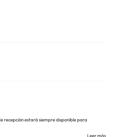
l de recepción estará siempre disponible para