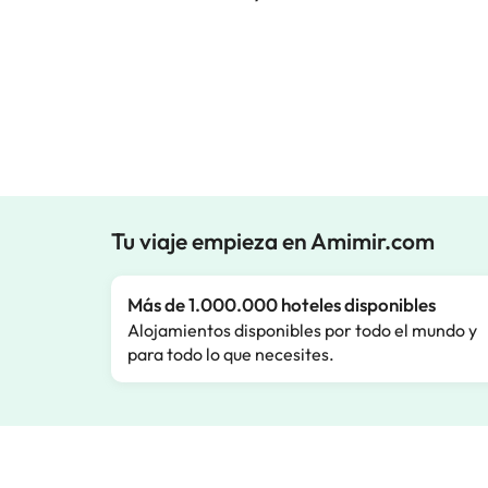
Tu viaje empieza en Amimir.com
Más de 1.000.000 hoteles disponibles
Alojamientos disponibles por todo el mundo y
para todo lo que necesites.