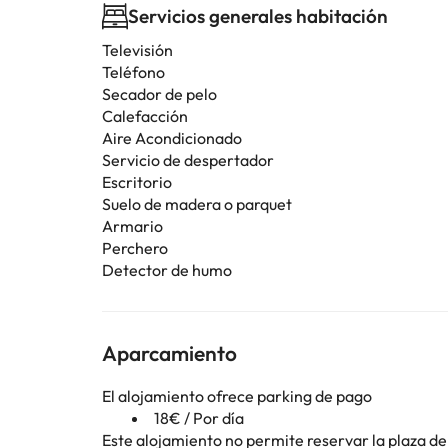
Servicios generales habitación
Televisión
Teléfono
Secador de pelo
Calefacción
Aire Acondicionado
Servicio de despertador
Escritorio
Suelo de madera o parquet
Armario
Perchero
Detector de humo
Aparcamiento
El alojamiento ofrece parking de pago
18€ / Por día
Este alojamiento no permite reservar la plaza de 