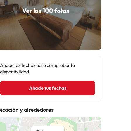
Ver las 100 fotos
Añade las fechas para comprobar la
disponibilidad
Añade tus fechas
icación y alrededores