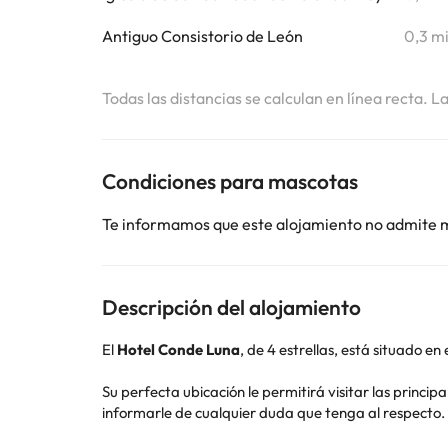
Antiguo Consistorio de León
0,3 m
Todas las distancias se calculan en línea recta. L
Condiciones para mascotas
Te informamos que este alojamiento no admite 
Descripción del alojamiento
El
Hotel Conde Luna
, de 4 estrellas, está situado en
Su perfecta ubicación le permitirá visitar las princi
informarle de cualquier duda que tenga al respecto.