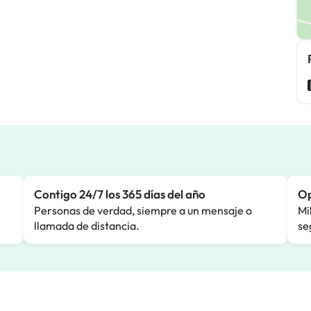
Contigo 24/7 los 365 días del año
Op
Personas de verdad, siempre a un mensaje o
Mi
llamada de distancia.
se