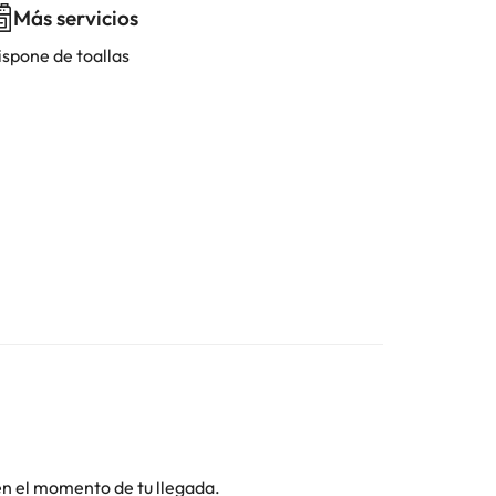
Más servicios
ispone de toallas
 en el momento de tu llegada.