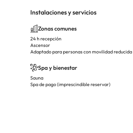
Instalaciones y servicios
Zonas comunes
24 h recepción
Ascensor
Adaptado para personas con movilidad reducida
Spa y bienestar
Sauna
Spa de pago (imprescindible reservar)