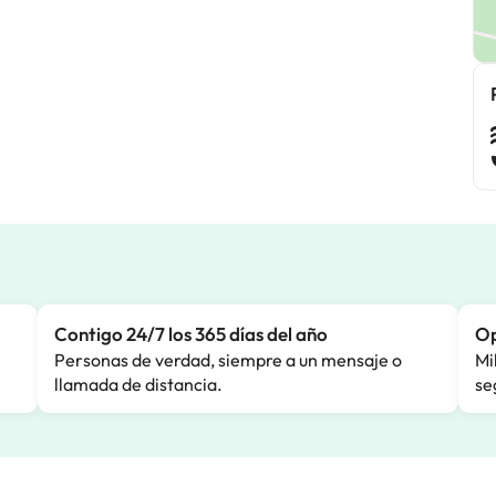
Contigo 24/7 los 365 días del año
Op
Personas de verdad, siempre a un mensaje o
Mi
llamada de distancia.
se