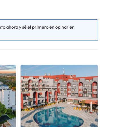
to ahora y sé el primero en opinar en