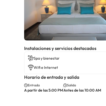
Instalaciones y servicios destacados
Spa y bienestar
Wifi e Internet
Horario de entrada y salida
Entrada
Salida
A partir de las 5:00 PM
Antes de las 10:00 AM