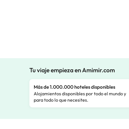
Tu viaje empieza en Amimir.com
Más de 1.000.000 hoteles disponibles
Alojamientos disponibles por todo el mundo y
para todo lo que necesites.