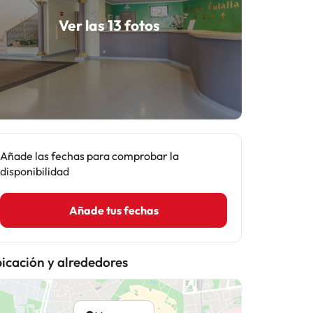
Ver las 13 fotos
Añade las fechas para comprobar la
disponibilidad
Añade tus fechas
icación y alrededores