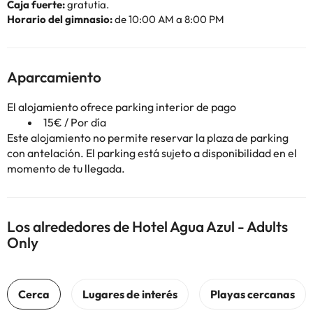
Caja fuerte:
gratutia.
Horario del gimnasio:
de 10:00 AM a 8:00 PM
Aparcamiento
El alojamiento ofrece parking interior de pago
15€ / Por día
Este alojamiento no permite reservar la plaza de parking
con antelación. El parking está sujeto a disponibilidad en el
momento de tu llegada.
Los alrededores de Hotel Agua Azul - Adults
Only