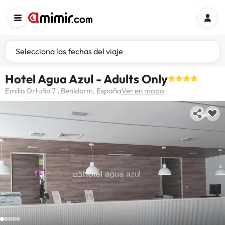
Selecciona las fechas del viaje
Hotel Agua Azul - Adults Only
Emilio Ortuño 7 , Benidorm, España
Ver en mapa