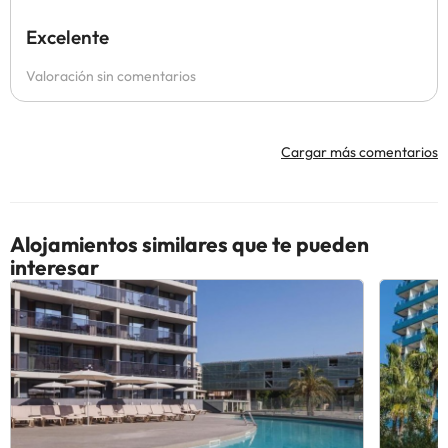
Excelente
Valoración sin comentarios
Cargar más comentarios
Alojamientos similares que te pueden
interesar