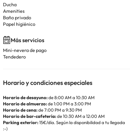
Ducha
Amenities
Baño privado
Papel higiénico
Más servicios
Mini-nevera de pago
Tendedero
Horario y condiciones especiales
Horario de desayuno:
de 8:00 AM a 10:30 AM
Horario de almuerzo:
de 1:00 PM a 3:00 PM
Horario de cena:
de 7:00 PM a 9:30 PM
Horario de bar-cafetería:
de 10:30 AM a 12:00 AM
Parking exterior:
15€/día. Según la disponibilidad a tu llegada
:-)