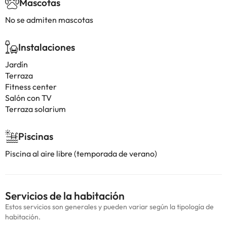
Mascotas
No se admiten mascotas
Instalaciones
Jardín
Terraza
Fitness center
Salón con TV
Terraza solarium
Piscinas
Piscina al aire libre (temporada de verano)
Servicios de la habitación
Estos servicios son generales y pueden variar según la tipología de
habitación.