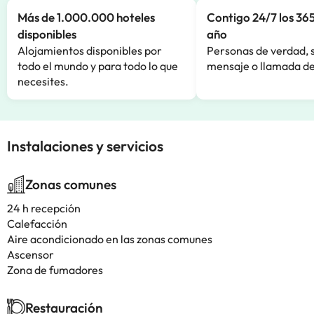
Más de 1.000.000 hoteles
Contigo 24/7 los 365
disponibles
año
Alojamientos disponibles por
Personas de verdad, 
todo el mundo y para todo lo que
mensaje o llamada de
necesites.
Instalaciones y servicios
Zonas comunes
24 h recepción
Calefacción
Aire acondicionado en las zonas comunes
Ascensor
Zona de fumadores
Restauración