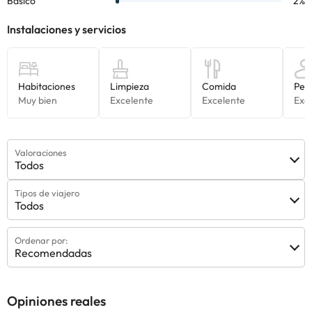
Valoraciones
Todos
Tipos de viajero
Todos
Ordenar por:
Recomendadas
Opiniones reales