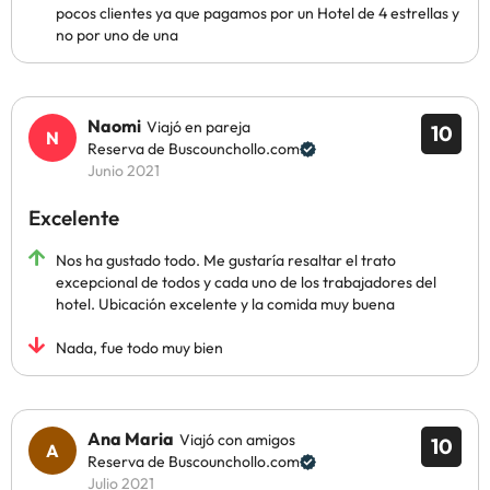
pocos clientes ya que pagamos por un Hotel de 4 estrellas y
no por uno de una
Naomi
Viajó en pareja
10
Reserva de Buscounchollo.com
Junio 2021
Excelente
Nos ha gustado todo. Me gustaría resaltar el trato
excepcional de todos y cada uno de los trabajadores del
hotel. Ubicación excelente y la comida muy buena
Nada, fue todo muy bien
Ana Maria
Viajó con amigos
10
Reserva de Buscounchollo.com
Julio 2021