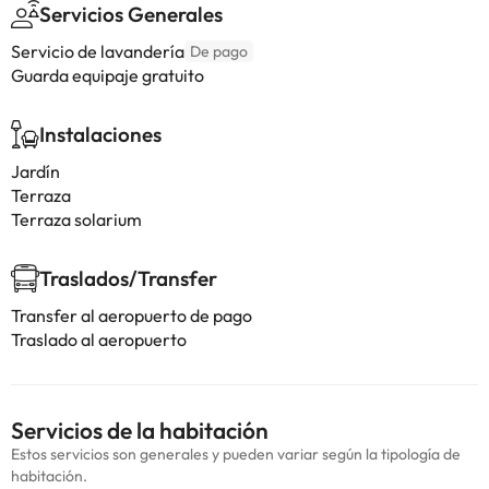
Servicios Generales
Servicio de lavandería
De pago
Guarda equipaje gratuito
Instalaciones
Jardín
Terraza
Terraza solarium
Traslados/Transfer
Transfer al aeropuerto de pago
Traslado al aeropuerto
Servicios de la habitación
Estos servicios son generales y pueden variar según la tipología de
habitación.