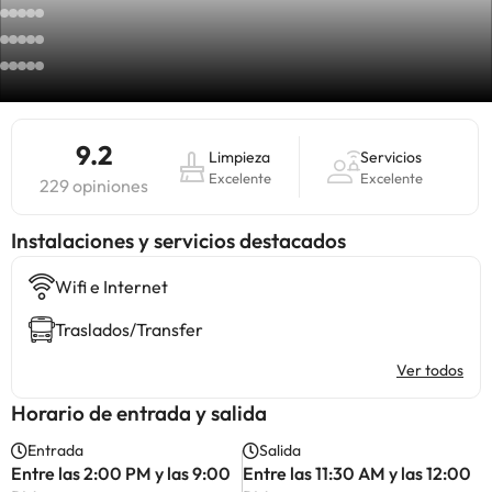
9.2
Limpieza
Servicios
Excelente
Excelente
229 opiniones
Instalaciones y servicios destacados
Wifi e Internet
Traslados/Transfer
Ver todos
Horario de entrada y salida
Entrada
Salida
Entre las 2:00 PM y las 9:00
Entre las 11:30 AM y las 12:00