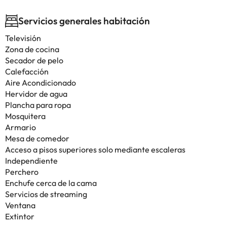
Servicios generales habitación
Televisión
Zona de cocina
Secador de pelo
Calefacción
Aire Acondicionado
Hervidor de agua
Plancha para ropa
Mosquitera
Armario
Mesa de comedor
Acceso a pisos superiores solo mediante escaleras
Independiente
Perchero
Enchufe cerca de la cama
Servicios de streaming
Ventana
Extintor