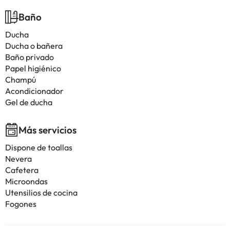
Baño
Ducha
Ducha o bañera
Baño privado
Papel higiénico
Champú
Acondicionador
Gel de ducha
Más servicios
Dispone de toallas
Nevera
Cafetera
Microondas
Utensilios de cocina
Fogones