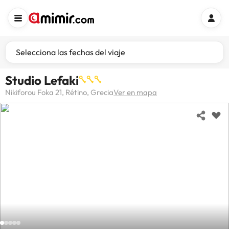
Selecciona las fechas del viaje
Studio Lefaki
Nikiforou Foka 21, Rétino, Grecia
Ver en mapa