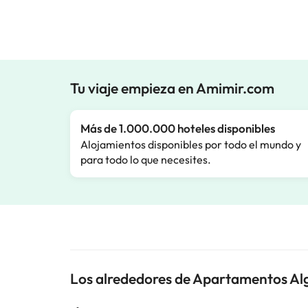
Tu viaje empieza en Amimir.com
Más de 1.000.000 hoteles disponibles
Alojamientos disponibles por todo el mundo y
para todo lo que necesites.
Los alrededores de Apartamentos Al