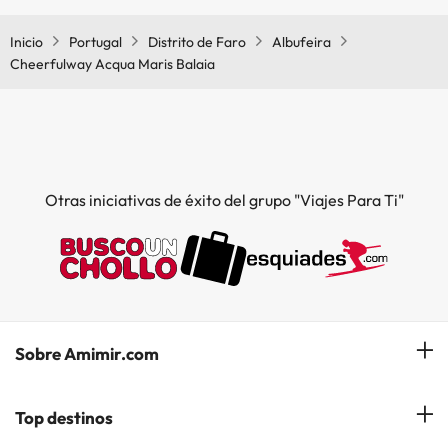
Inicio
Portugal
Distrito de Faro
Albufeira
Cheerfulway Acqua Maris Balaia
Otras iniciativas de éxito del grupo "Viajes Para Ti"
Sobre Amimir.com
¿Quiénes somos?
Top destinos