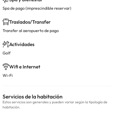
Spa de pago (imprescindible reservar)
Traslados/Transfer
Transfer al aeropuerto de pago
Actividades
Golf
Wifi e Internet
Wi-Fi
Servicios de la habitación
Estos servicios son generales y pueden variar según la tipología de
habitación.