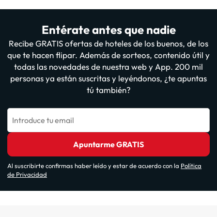
Entérate antes que nadie
Recibe GRATIS ofertas de hoteles de los buenos, de los
que te hacen flipar. Además de sorteos, contenido útil y
todas las novedades de nuestra web y App. 200 mil
personas ya están suscritas y leyéndonos, ¿te apuntas
tú también?
Introduce tu email
Apuntarme GRATIS
Al suscribirte confirmas haber leído y estar de acuerdo con la
Política
de Privacidad