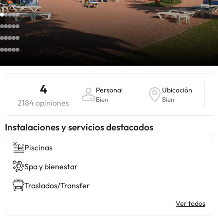
4
Personal
Ubicación
Bien
Bien
2184 opiniones
Instalaciones y servicios destacados
Piscinas
Spa y bienestar
Traslados/Transfer
Ver todos