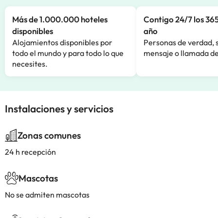
Más de 1.000.000 hoteles
Contigo 24/7 los 365
disponibles
año
Alojamientos disponibles por
Personas de verdad, 
todo el mundo y para todo lo que
mensaje o llamada de
necesites.
Instalaciones y servicios
Zonas comunes
24 h recepción
Mascotas
No se admiten mascotas