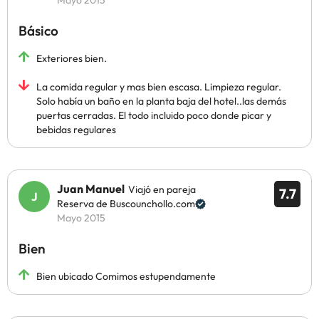
Mayo 2015
Básico
Exteriores bien.
La comida regular y mas bien escasa. Limpieza regular.
Solo había un baño en la planta baja del hotel..las demás
puertas cerradas. El todo incluido poco donde picar y
bebidas regulares
Juan Manuel
Viajó en pareja
7.7
Reserva de Buscounchollo.com
Mayo 2015
Bien
Bien ubicado Comimos estupendamente