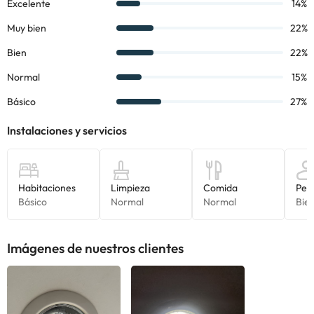
alojamiento. Si tienes dudas, contáctanos.
Imágenes de nuestros clientes