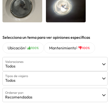
Selecciona un tema para ver opiniones específicas
Ubicación
Mantenimiento
1
1
100%
100%
Valoraciones
Todos
Tipos de viajero
Todos
Ordenar por:
Recomendadas