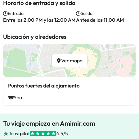
Horario de entrada y salida
Entrada
Salida
Entre las 2:00 PM y las 12:00 AM
Antes de las 11:00 AM
Ubicación y alrededores
Ver mapa
Puntos fuertes del alojamiento
Spa
Tu viaje empieza en Amimir.com
Trustpilot
4.5/5