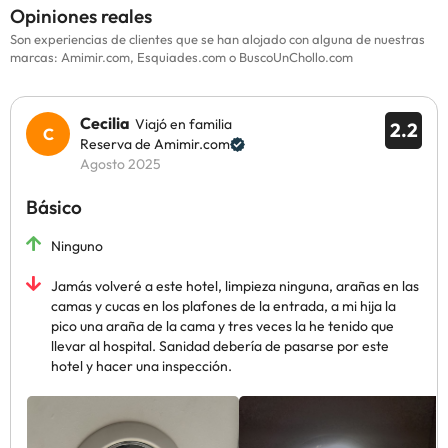
Opiniones reales
Son experiencias de clientes que se han alojado con alguna de nuestras
marcas: Amimir.com, Esquiades.com o BuscoUnChollo.com
Cecilia
Viajó en familia
2.2
Reserva de Amimir.com
Agosto 2025
Básico
Ninguno
Jamás volveré a este hotel, limpieza ninguna, arañas en las
camas y cucas en los plafones de la entrada, a mi hija la
pico una araña de la cama y tres veces la he tenido que
llevar al hospital. Sanidad debería de pasarse por este
hotel y hacer una inspección.