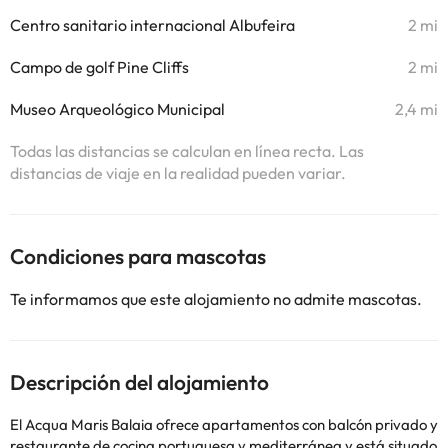
Centro sanitario internacional Albufeira
2 mi
Campo de golf Pine Cliffs
2 mi
Museo Arqueológico Municipal
2,4 mi
Todas las distancias se calculan en línea recta. Las
distancias de viaje en la realidad pueden variar.
Condiciones para mascotas
Te informamos que este alojamiento no admite mascotas.
Descripción del alojamiento
El Acqua Maris Balaia ofrece apartamentos con balcón privado y
restaurante de cocina portuguesa y mediterránea y está situado