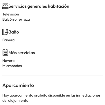
Servicios generales habitación
Televisión
Balcón o terraza
Baño
Bañera
Más servicios
Nevera
Microondas
Aparcamiento
Hay aparcamiento gratuito disponible en las inmediaciones
del alojamiento