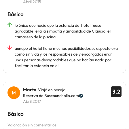
Abril 2015
Básico
lo único que hacia que la estancia del hotel fuese
agradable, era la simpatía y amabilidad de Claudio, el
camarero de la piscina.
aunque el hotel tiene muchas posibilidades su aspecto era
como sin vida y los responsables de y encargados eran
unas personas desagradables que no hacían nada por
facilitar la estancia en el.
Marta
Viajó en pareja
3.2
Reserva de Buscounchollo.com
Abril 2017
Básico
Valoración sin comentarios