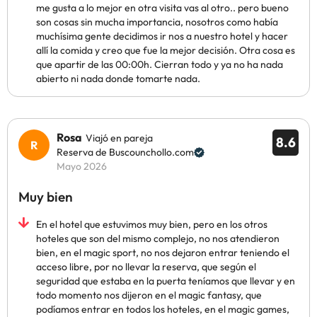
me gusta a lo mejor en otra visita vas al otro.. pero bueno
son cosas sin mucha importancia, nosotros como había
muchísima gente decidimos ir nos a nuestro hotel y hacer
allí la comida y creo que fue la mejor decisión. Otra cosa es
que apartir de las 00:00h. Cierran todo y ya no ha nada
abierto ni nada donde tomarte nada.
Rosa
Viajó en pareja
8.6
Reserva de Buscounchollo.com
Mayo 2026
Muy bien
En el hotel que estuvimos muy bien, pero en los otros
hoteles que son del mismo complejo, no nos atendieron
bien, en el magic sport, no nos dejaron entrar teniendo el
acceso libre, por no llevar la reserva, que según el
seguridad que estaba en la puerta teníamos que llevar y en
todo momento nos dijeron en el magic fantasy, que
podíamos entrar en todos los hoteles, en el magic games,