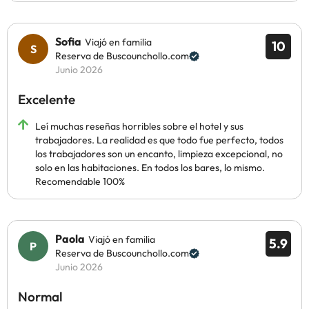
Sofia
Viajó en familia
10
Reserva de Buscounchollo.com
Junio 2026
Excelente
Leí muchas reseñas horribles sobre el hotel y sus
trabajadores. La realidad es que todo fue perfecto, todos
los trabajadores son un encanto, limpieza excepcional, no
solo en las habitaciones. En todos los bares, lo mismo.
Recomendable 100%
Paola
Viajó en familia
5.9
Reserva de Buscounchollo.com
Junio 2026
Normal