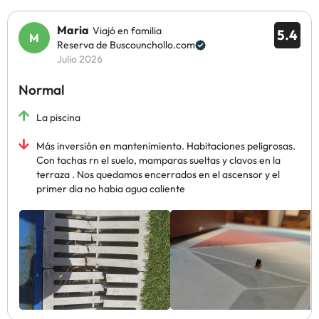
Maria
Viajó en familia
5.4
Reserva de Buscounchollo.com
Julio 2026
Normal
La piscina
Más inversión en mantenimiento. Habitaciones peligrosas.
Con tachas rn el suelo, mamparas sueltas y clavos en la
terraza . Nos quedamos encerrados en el ascensor y el
primer dia no habia agua caliente