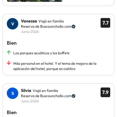
Vanessa
Viajó en familia
7.7
Reserva de Buscounchollo.com
Junio 2026
Bien
Los parques acuáticos y los buffets
Más personal en el hotel. Y el tema de mejora de la
aplicación del hotel, porque es caótico
Silvia
Viajó en familia
7.9
Reserva de Buscounchollo.com
Junio 2026
Bien