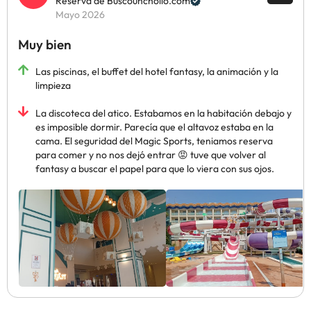
Reserva de Buscounchollo.com
Mayo 2026
Muy bien
Las piscinas, el buffet del hotel fantasy, la animación y la
limpieza
La discoteca del atico. Estabamos en la habitación debajo y
es imposible dormir. Parecía que el altavoz estaba en la
cama. El seguridad del Magic Sports, teniamos reserva
para comer y no nos dejó entrar 😡 tuve que volver al
fantasy a buscar el papel para que lo viera con sus ojos.