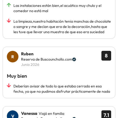
Las instalaciones están bien,el acuático muy chulo y el
comedor no está mal
La limpieza,nuestra habitación tenia manchas de chocolate
o sangre y me decían que era de la decoración,hasta que
les tuve que llevar una muestra de que eso era suciedad
Ruben
8
Reserva de Buscounchollo.com
Junio 2026
Muy bien
Deberían avisar de todo lo que estaba cerrado en esa
fecha, ya que no pudimos disfrutar prácticamente de nada
Vanessa
Viajó en familia
7.1