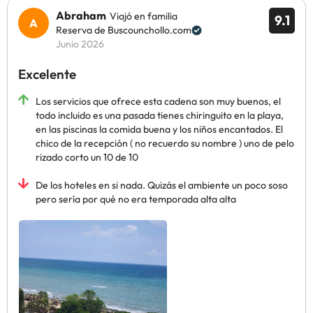
Abraham
Viajó en familia
9.1
Reserva de Buscounchollo.com
Junio 2026
Excelente
Los servicios que ofrece esta cadena son muy buenos, el
todo incluido es una pasada tienes chiringuito en la playa,
en las piscinas la comida buena y los niños encantados. El
chico de la recepción ( no recuerdo su nombre ) uno de pelo
rizado corto un 10 de 10
De los hoteles en si nada. Quizás el ambiente un poco soso
pero sería por qué no era temporada alta alta