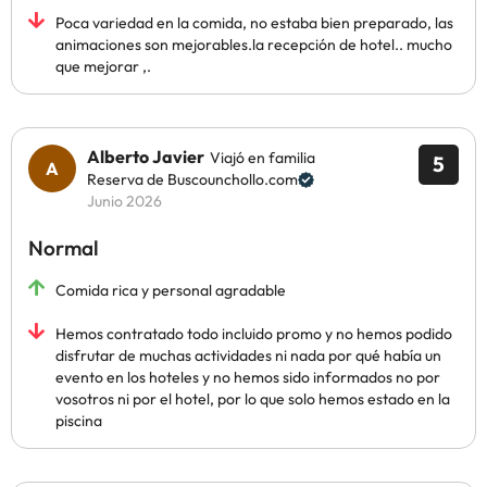
Poca variedad en la comida, no estaba bien preparado, las
animaciones son mejorables.la recepción de hotel.. mucho
que mejorar ,.
Alberto Javier
Viajó en familia
5
Reserva de Buscounchollo.com
Junio 2026
Normal
Comida rica y personal agradable
Hemos contratado todo incluido promo y no hemos podido
disfrutar de muchas actividades ni nada por qué había un
evento en los hoteles y no hemos sido informados no por
vosotros ni por el hotel, por lo que solo hemos estado en la
piscina