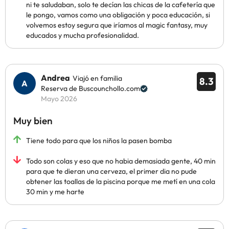
ni te saludaban, solo te decían las chicas de la cafetería que
le pongo, vamos como una obligación y poca educación, si
volvemos estoy segura que iríamos al magic fantasy, muy
educados y mucha profesionalidad.
Andrea
Viajó en familia
8.3
Reserva de Buscounchollo.com
Mayo 2026
Muy bien
Tiene todo para que los niños la pasen bomba
Todo son colas y eso que no habia demasiada gente, 40 min
para que te dieran una cerveza, el primer dia no pude
obtener las toallas de la piscina porque me metí en una cola
30 min y me harte