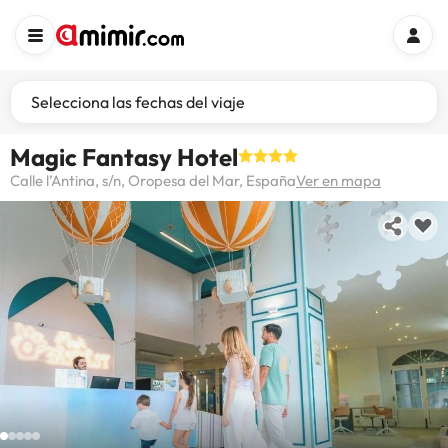
Selecciona las fechas del viaje
Magic Fantasy Hotel
Calle l’Antina, s/n, Oropesa del Mar, España
Ver en mapa