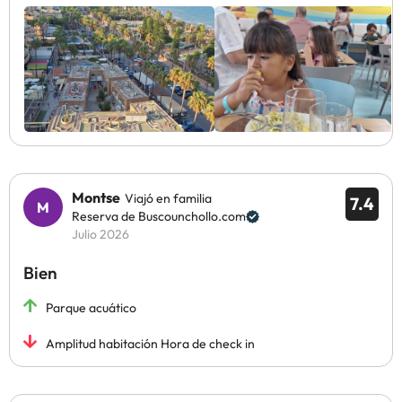
Montse
Viajó en familia
7.4
Reserva de Buscounchollo.com
Julio 2026
Bien
Parque acuático
Amplitud habitación Hora de check in