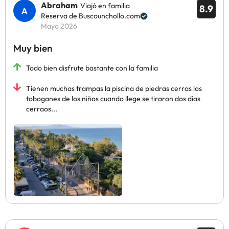
Abraham
Viajó en familia
8.9
Reserva de Buscounchollo.com
Mayo 2026
Muy bien
Todo bien disfrute bastante con la familia
Tienen muchas trampas la piscina de piedras cerras los
toboganes de los niños cuando llege se tiraron dos días
cerraos...