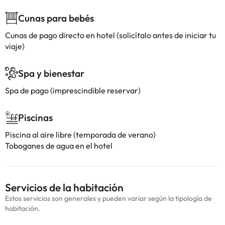
Cunas para bebés
Cunas de pago directo en hotel (solicítalo antes de iniciar tu
viaje)
Spa y bienestar
Spa de pago (imprescindible reservar)
Piscinas
Piscina al aire libre (temporada de verano)
Toboganes de agua en el hotel
Servicios de la habitación
Estos servicios son generales y pueden variar según la tipología de
habitación.