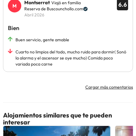
Montserrat
Viajó en familia
6.6
Reserva de Buscounchollo.com
Abril 2026
Bien
Buen servicio, gente amable
Cuarto no limpios del todo, mucho ruido para dormir( Sonó
la alarma y el ascensor se oye mucho) Comida poco
variada poca carne
Cargar más comentarios
Alojamientos similares que te pueden
interesar