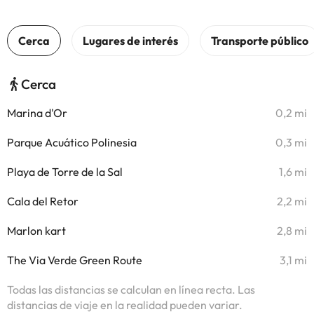
Cerca
Marina d'Or
0,2 mi
Parque Acuático Polinesia
0,3 mi
Playa de Torre de la Sal
1,6 mi
Cala del Retor
2,2 mi
Marlon kart
2,8 mi
The Via Verde Green Route
3,1 mi
Todas las distancias se calculan en línea recta. Las
distancias de viaje en la realidad pueden variar.