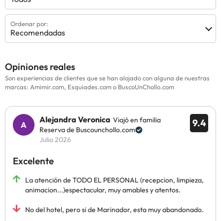
Ordenar por:
Recomendadas
Opiniones reales
Son experiencias de clientes que se han alojado con alguna de nuestras
marcas: Amimir.com, Esquiades.com o BuscoUnChollo.com
Alejandra Veronica
Viajó en familia
9.4
Reserva de Buscounchollo.com
Julio 2026
Excelente
La atención de TODO EL PERSONAL (recepcion, limpieza,
animacion...)espectacular, muy amables y atentos.
No del hotel, pero si de Marinador, esta muy abandonado.