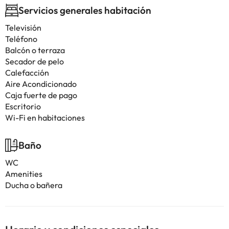
Servicios generales habitación
Televisión
Teléfono
Balcón o terraza
Secador de pelo
Calefacción
Aire Acondicionado
Caja fuerte de pago
Escritorio
Wi-Fi en habitaciones
Baño
WC
Amenities
Ducha o bañera