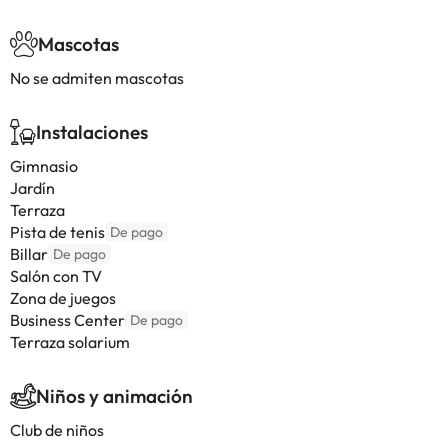
Mascotas
No se admiten mascotas
Instalaciones
Gimnasio
Jardín
Terraza
Pista de tenis
De pago
Billar
De pago
Salón con TV
Zona de juegos
Business Center
De pago
Terraza solarium
Niños y animación
Club de niños