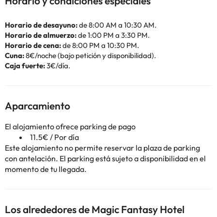
Horario y condiciones especiales
Horario de desayuno:
de 8:00 AM a 10:30 AM.
Horario de almuerzo:
de 1:00 PM a 3:30 PM.
Horario de cena:
de 8:00 PM a 10:30 PM.
Cuna:
8€/noche (bajo petición y disponibilidad).
Caja fuerte:
3€/día.
Aparcamiento
El alojamiento ofrece parking de pago
11.5€ / Por día
Este alojamiento no permite reservar la plaza de parking
con antelación. El parking está sujeto a disponibilidad en el
momento de tu llegada.
Los alrededores de Magic Fantasy Hotel