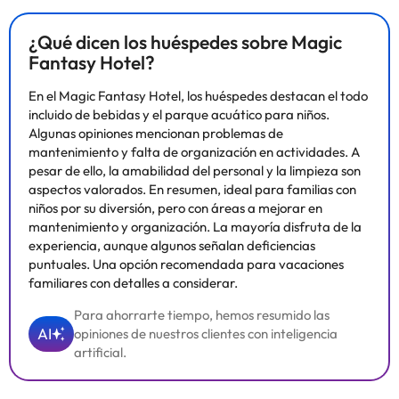
¿Qué dicen los huéspedes sobre Magic
Fantasy Hotel?
En el Magic Fantasy Hotel, los huéspedes destacan el todo
incluido de bebidas y el parque acuático para niños.
Algunas opiniones mencionan problemas de
mantenimiento y falta de organización en actividades. A
pesar de ello, la amabilidad del personal y la limpieza son
aspectos valorados. En resumen, ideal para familias con
niños por su diversión, pero con áreas a mejorar en
mantenimiento y organización. La mayoría disfruta de la
experiencia, aunque algunos señalan deficiencias
puntuales. Una opción recomendada para vacaciones
familiares con detalles a considerar.
Para ahorrarte tiempo, hemos resumido las
AI
opiniones de nuestros clientes con inteligencia
artificial.