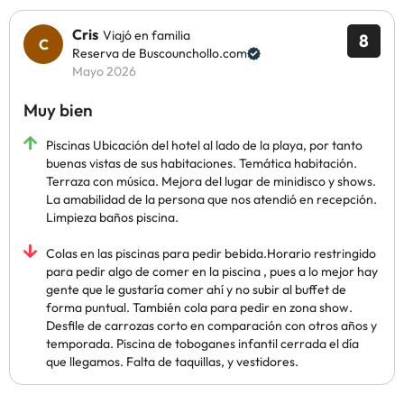
Cris
Viajó en familia
8
Reserva de Buscounchollo.com
Mayo 2026
Muy bien
Piscinas Ubicación del hotel al lado de la playa, por tanto
buenas vistas de sus habitaciones. Temática habitación.
Terraza con música. Mejora del lugar de minidisco y shows.
La amabilidad de la persona que nos atendió en recepción.
Limpieza baños piscina.
Colas en las piscinas para pedir bebida.Horario restringido
para pedir algo de comer en la piscina , pues a lo mejor hay
gente que le gustaría comer ahí y no subir al buffet de
forma puntual. También cola para pedir en zona show.
Desfile de carrozas corto en comparación con otros años y
temporada. Piscina de toboganes infantil cerrada el día
que llegamos. Falta de taquillas, y vestidores.