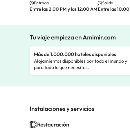
Entrada
Salida
Entre las 2:00 PM y las 12:00 AM
Entre las 10:00
Tu viaje empieza en Amimir.com
Más de 1.000.000 hoteles disponibles
Alojamientos disponibles por todo el mundo y
para todo lo que necesites.
Instalaciones y servicios
Restauración