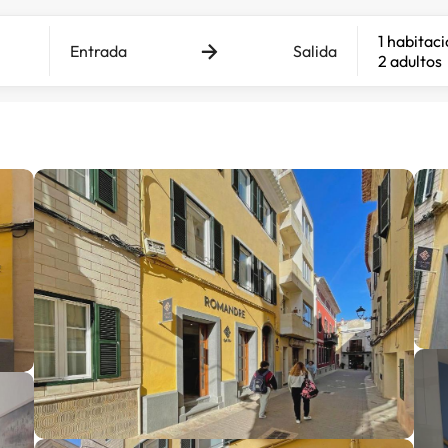
1 habitac
Entrada
Salida
2 adultos