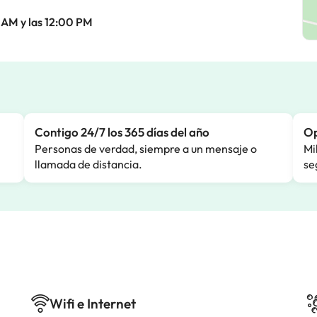
 AM y las 12:00 PM
Contigo 24/7 los 365 días del año
Op
Personas de verdad, siempre a un mensaje o
Mi
llamada de distancia.
se
Wifi e Internet