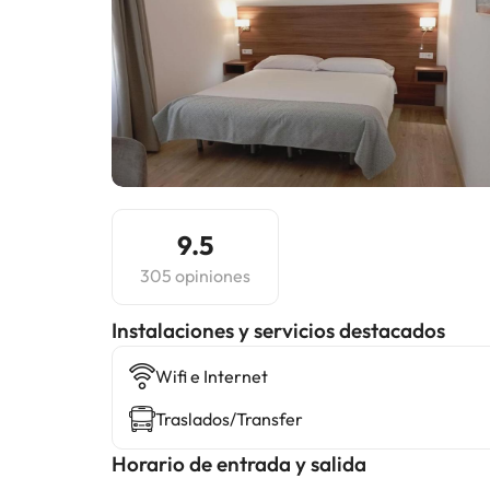
9.5
305 opiniones
Instalaciones y servicios destacados
Wifi e Internet
Traslados/Transfer
Horario de entrada y salida