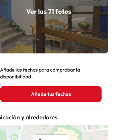
Ver las 71 fotos
Añade las fechas para comprobar la
disponibilidad
Añade tus fechas
icación y alrededores