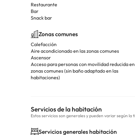
Restaurante
Bar
Snack bar
Zonas comunes
Calefacción
Aire acondicionado en las zonas comunes
Ascensor
Acceso para personas con movilidad reducida en
zonas comunes (sin baño adaptado en las
habitaciones)
Servicios de la habitación
Estos servicios son generales y pueden variar según la t
Servicios generales habitación