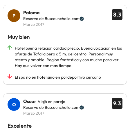
Paloma
8.3
Reserva de Buscounchollo.com
Marzo 2017
Muy bien
Hotel buena relacion calidad precio. Buena ubicacion en las
afuras de Tafalla pero a 5 m. del centro. Personal muy
atento y amable. Region fantastica y con mucho para ver.
Hay que volver con mas tiempo
El spa no en hotel sino en polideportivo cercano
Oscar
Viajó en pareja
9.3
Reserva de Buscounchollo.com
Marzo 2017
Excelente