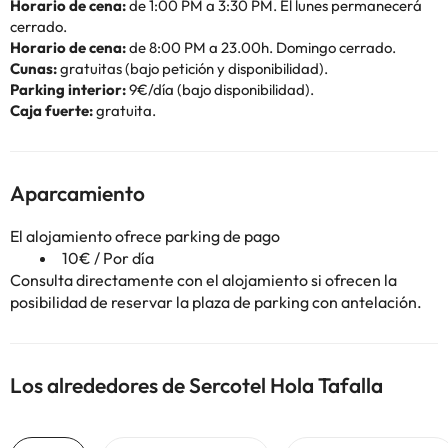
Horario de cena:
de 1:00 PM a 3:30 PM. El lunes permanecerá
cerrado.
Horario de cena:
de 8:00 PM a 23.00h. Domingo cerrado.
Cunas:
gratuitas (bajo petición y disponibilidad).
Parking interior:
9€/día (bajo disponibilidad).
Caja fuerte:
gratuita.
Aparcamiento
El alojamiento ofrece parking de pago
10€ / Por día
Consulta directamente con el alojamiento si ofrecen la
posibilidad de reservar la plaza de parking con antelación.
Los alrededores de Sercotel Hola Tafalla