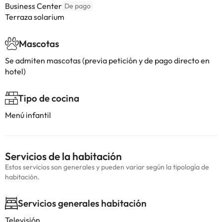
Business Center
De pago
Terraza solarium
Mascotas
Se admiten mascotas (previa petición y de pago directo en
hotel)
Tipo de cocina
Menú infantil
Servicios de la habitación
Estos servicios son generales y pueden variar según la tipología de
habitación.
Servicios generales habitación
Televisión