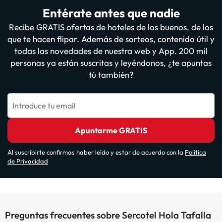
Entérate antes que nadie
Recibe GRATIS ofertas de hoteles de los buenos, de los
que te hacen flipar. Además de sorteos, contenido útil y
todas las novedades de nuestra web y App. 200 mil
personas ya están suscritas y leyéndonos, ¿te apuntas
tú también?
Introduce tu email
Apuntarme GRATIS
Al suscribirte confirmas haber leído y estar de acuerdo con la
Política
de Privacidad
Preguntas frecuentes sobre Sercotel Hola Tafalla