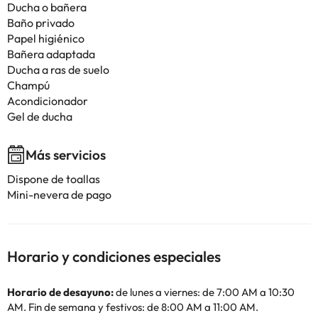
Ducha o bañera
Baño privado
Papel higiénico
Bañera adaptada
Ducha a ras de suelo
Champú
Acondicionador
Gel de ducha
Más servicios
Dispone de toallas
Mini-nevera de pago
Horario y condiciones especiales
Horario de desayuno:
de lunes a viernes: de 7:00 AM a 10:30
AM. Fin de semana y festivos: de 8:00 AM a 11:00 AM.