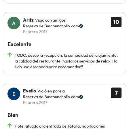
Aritz
Viajó con amigos
10
Reserva de Buscounchollo.com
Febrero 2017
Excelente
TODO, desde la recepción, la comodidad del alojamiento,
la calidad del restaurante, hasta los servicios de relax. Ha
sido una escapada para recomendar!!
Evelio
Viajó en pareja
7
Reserva de Buscounchollo.com
Febrero 2017
Bien
Hotel situado a la entrada de Tafalla, habitaciones