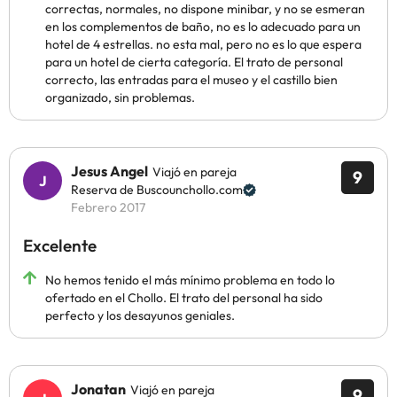
correctas, normales, no dispone minibar, y no se esmeran
en los complementos de baño, no es lo adecuado para un
hotel de 4 estrellas. no esta mal, pero no es lo que espera
para un hotel de cierta categoría. El trato de personal
correcto, las entradas para el museo y el castillo bien
organizado, sin problemas.
Jesus Angel
Viajó en pareja
9
Reserva de Buscounchollo.com
Febrero 2017
Excelente
No hemos tenido el más mínimo problema en todo lo
ofertado en el Chollo. El trato del personal ha sido
perfecto y los desayunos geniales.
Jonatan
Viajó en pareja
9