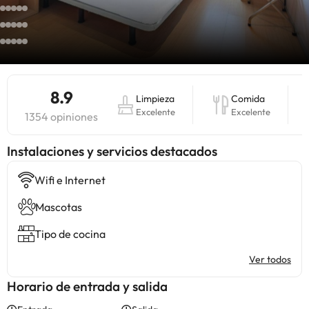
8.9
Limpieza
Comida
Excelente
Excelente
1354 opiniones
Instalaciones y servicios destacados
Wifi e Internet
Mascotas
Tipo de cocina
Ver todos
Horario de entrada y salida