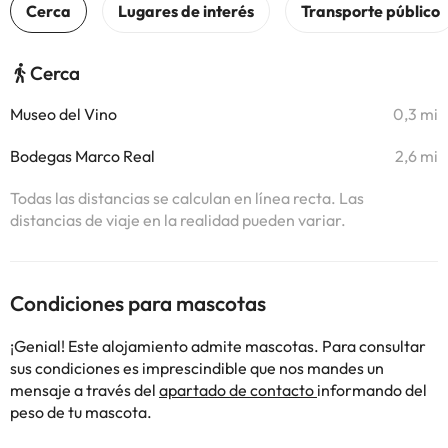
Cerca
Museo del Vino
0,3 mi
Bodegas Marco Real
2,6 mi
Todas las distancias se calculan en línea recta. Las
distancias de viaje en la realidad pueden variar.
Condiciones para mascotas
¡Genial! Este alojamiento admite mascotas. Para consultar
sus condiciones es imprescindible que nos mandes un
mensaje a través del
apartado de contacto
informando del
peso de tu mascota.