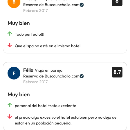
8
Reserva de Buscounchollo.com
Febrero 2017
Muy bien
Todo perfecto!!!
Que el spa no esté en el mismo hotel.
Félix
Viajó en pareja
8.7
Reserva de Buscounchollo.com
Febrero 2017
Muy bien
personal del hotel trato excelente
el precio algo excesivo el hotel esta bien pero no deja de
estar en un población pequeña.