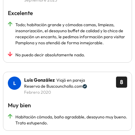
Septiembre 2023
Excelente
Todo; habitación grande y cómodas camas, limpieza,
insonorización, el desayuno buffet de calidad y la chica de
recepción un encanto, le pedimos información para visitar
Pamplona y nos atendió de forma inmejorable.
No puedo decir absolutamente nada.
Luis González
Viajó en pareja
8
Reserva de Buscounchollo.com
Febrero 2020
Muy bien
Habitación cómoda, baño agradable, desayuno muy bueno.
Trato estupendo.