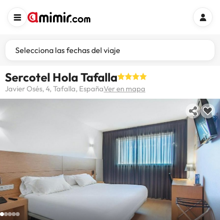
Selecciona las fechas del viaje
Sercotel Hola Tafalla
Javier Osés, 4, Tafalla, España
Ver en mapa