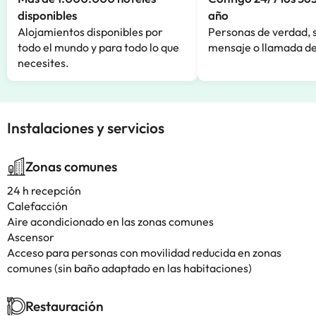
disponibles
año
Alojamientos disponibles por
Personas de verdad, 
todo el mundo y para todo lo que
mensaje o llamada de
necesites.
Instalaciones y servicios
Zonas comunes
24 h recepción
Calefacción
Aire acondicionado en las zonas comunes
Ascensor
Acceso para personas con movilidad reducida en zonas
comunes (sin baño adaptado en las habitaciones)
Restauración