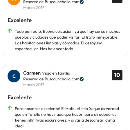
Reserva de Buscounchollo.com
Marzo 2017
Excelente
Todo perfecto. Buena ubicación, ya que hay cerca muchos
pueblos y ciudades que poder visitar. El trato inmejorable.
Las habitaciones limpias y cómodas. El desayuno
espectacular. Nos ha encantado
Carmen
Viajó en familia
10
Reserva de Buscounchollo.com
Marzo 2017
Excelente
Para nosotros excelente! El trato, el sitio (si que es verdad
que en Tafalla no hay nada que hacer, pero alrededores
tienes infinitivas excursiones) y si vas a descansar, clima
ideal