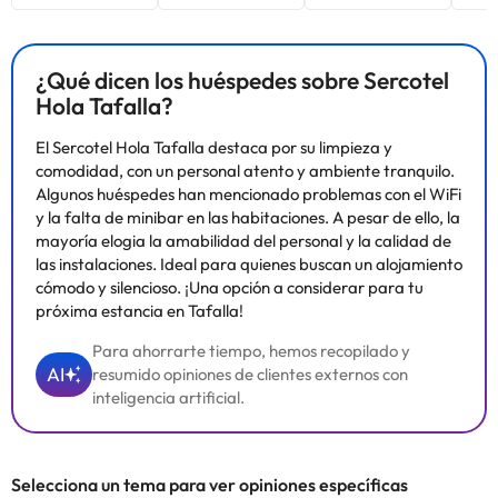
¿Qué dicen los huéspedes sobre Sercotel
Hola Tafalla?
El Sercotel Hola Tafalla destaca por su limpieza y
comodidad, con un personal atento y ambiente tranquilo.
Algunos huéspedes han mencionado problemas con el WiFi
y la falta de minibar en las habitaciones. A pesar de ello, la
mayoría elogia la amabilidad del personal y la calidad de
las instalaciones. Ideal para quienes buscan un alojamiento
cómodo y silencioso. ¡Una opción a considerar para tu
próxima estancia en Tafalla!
Para ahorrarte tiempo, hemos recopilado y
AI
resumido opiniones de clientes externos con
inteligencia artificial.
Selecciona un tema para ver opiniones específicas