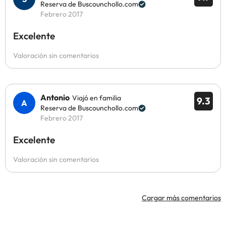
Reserva de Buscounchollo.com
Febrero 2017
Excelente
Valoración sin comentarios
Antonio
Viajó en familia
9.3
Reserva de Buscounchollo.com
Febrero 2017
Excelente
Valoración sin comentarios
Cargar más comentarios