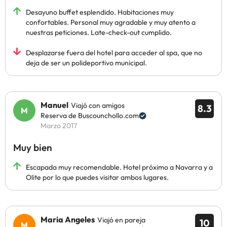
Desayuno buffet esplendido. Habitaciones muy
confortables. Personal muy agradable y muy atento a
nuestras peticiones. Late-check-out cumplido.
Desplazarse fuera del hotel para acceder al spa, que no
deja de ser un polideportivo municipal.
Manuel
Viajó con amigos
8.3
Reserva de Buscounchollo.com
Marzo 2017
Muy bien
Escapada muy recomendable. Hotel próximo a Navarra y a
Olite por lo que puedes visitar ambos lugares.
Maria Angeles
Viajó en pareja
10