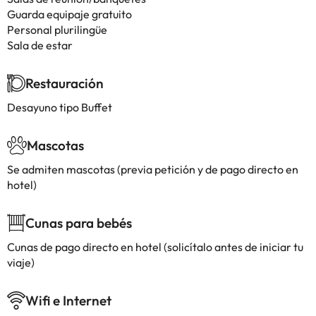
Guarda equipaje gratuito
Personal plurilingüe
Sala de estar
Restauración
Desayuno tipo Buffet
Mascotas
Se admiten mascotas (previa petición y de pago directo en
hotel)
Cunas para bebés
Cunas de pago directo en hotel (solicítalo antes de iniciar tu
viaje)
Wifi e Internet