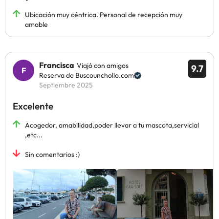
Ubicación muy céntrica. Personal de recepción muy
amable
Francisca
Viajó con amigos
9.7
Reserva de Buscounchollo.com
Septiembre 2025
Excelente
Acogedor, amabilidad,poder llevar a tu mascota,servicial
,etc...
Sin comentarios :)