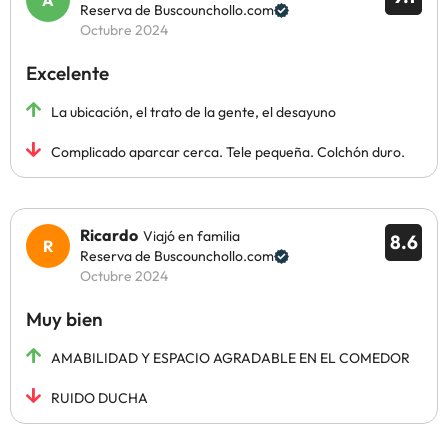
Reserva de Buscounchollo.com
Octubre 2024
Excelente
La ubicación, el trato de la gente, el desayuno
Complicado aparcar cerca. Tele pequeña. Colchón duro.
Ricardo
Viajó en familia
8.6
Reserva de Buscounchollo.com
Octubre 2024
Muy bien
AMABILIDAD Y ESPACIO AGRADABLE EN EL COMEDOR
RUIDO DUCHA