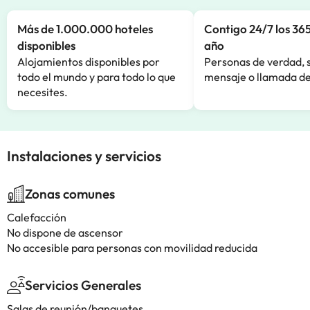
Más de 1.000.000 hoteles
Contigo 24/7 los 365
disponibles
año
Alojamientos disponibles por
Personas de verdad, 
todo el mundo y para todo lo que
mensaje o llamada de
necesites.
Instalaciones y servicios
Zonas comunes
Calefacción
No dispone de ascensor
No accesible para personas con movilidad reducida
Servicios Generales
Salas de reunión/banquetes