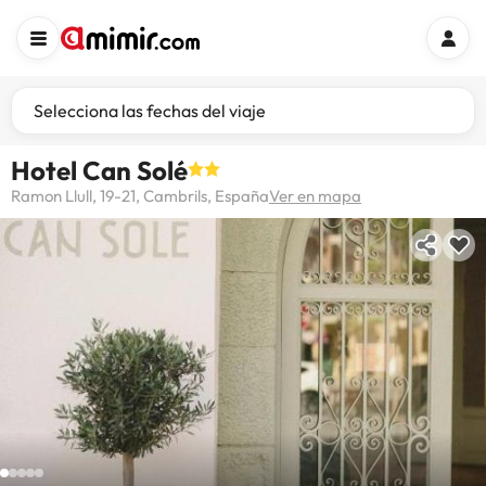
Selecciona las fechas del viaje
Hotel Can Solé
Ramon Llull, 19-21, Cambrils, España
Ver en mapa