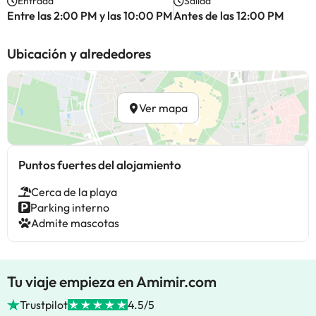
Entrada
Salida
Entre las 2:00 PM y las 10:00 PM
Antes de las 12:00 PM
Ubicación y alrededores
Ver mapa
Puntos fuertes del alojamiento
Cerca de la playa
Parking interno
Admite mascotas
Tu viaje empieza en Amimir.com
Trustpilot
4.5/5