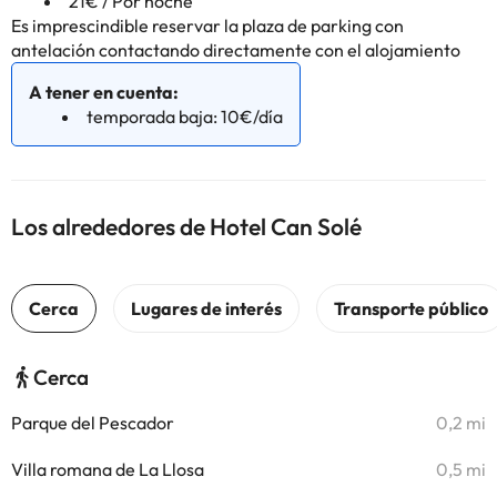
21€ / Por noche
Es imprescindible reservar la plaza de parking con
antelación contactando directamente con el alojamiento
A tener en cuenta:
temporada baja: 10€/día
Los alrededores de Hotel Can Solé
Cerca
Parque del Pescador
0,2 mi
Villa romana de La Llosa
0,5 mi