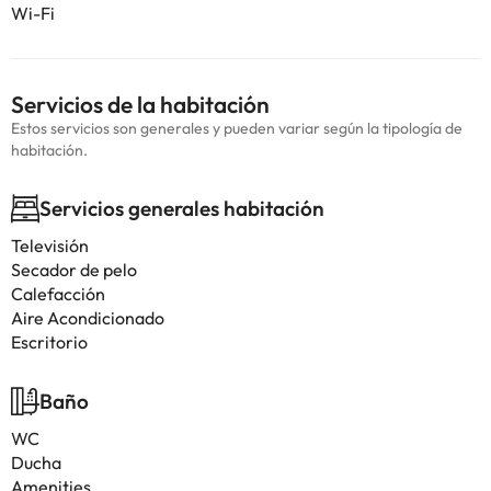
Wi-Fi
Servicios de la habitación
Estos servicios son generales y pueden variar según la tipología de
habitación.
Servicios generales habitación
Televisión
Secador de pelo
Calefacción
Aire Acondicionado
Escritorio
Baño
WC
Ducha
Amenities