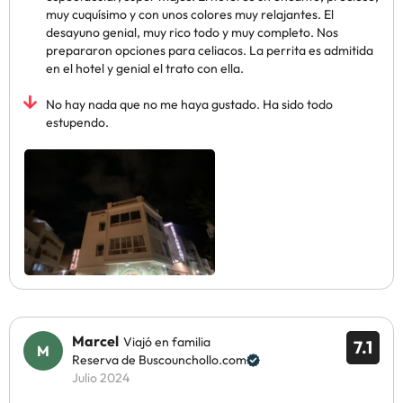
muy cuquísimo y con unos colores muy relajantes. El
desayuno genial, muy rico todo y muy completo. Nos
prepararon opciones para celiacos. La perrita es admitida
en el hotel y genial el trato con ella.
No hay nada que no me haya gustado. Ha sido todo
estupendo.
Marcel
Viajó en familia
7.1
Reserva de Buscounchollo.com
Julio 2024