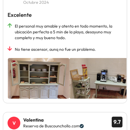
Octubre 2024
Excelente
El personal muy amable y atento en todo momento, la
ubicación perfecta a 5 min de la playa, desayuno muy
completo y muy bueno todo.
No tiene ascensor, aunq no fue un problema.
Valentina
9.7
Reserva de Buscounchollo.com