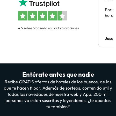
Por su
hora 
4.5 sobre 5 basado en 1723 valoraciones
Jose 
Entérate antes que nadie
Recibe GRATIS ofertas de hoteles de los buenos, de los
que te hacen flipar. Además de sorteos, contenido útil y
todas las novedades de nuestra web y App. 200 mil
personas ya están suscritas y leyéndonos, ¿te apuntas
tú también?