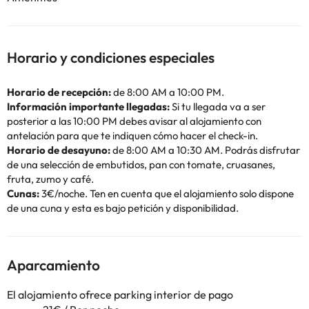
Horario y condiciones especiales
Horario de recepción:
de 8:00 AM a 10:00 PM.
Información importante llegadas:
Si tu llegada va a ser
posterior a las 10:00 PM debes avisar al alojamiento con
antelación para que te indiquen cómo hacer el check-in.
Horario de desayuno:
de 8:00 AM a 10:30 AM. Podrás disfrutar
de una selección de embutidos, pan con tomate, cruasanes,
fruta, zumo y café.
Cunas:
3€/noche. Ten en cuenta que el alojamiento solo dispone
de una cuna y esta es bajo petición y disponibilidad.
Aparcamiento
El alojamiento ofrece parking interior de pago