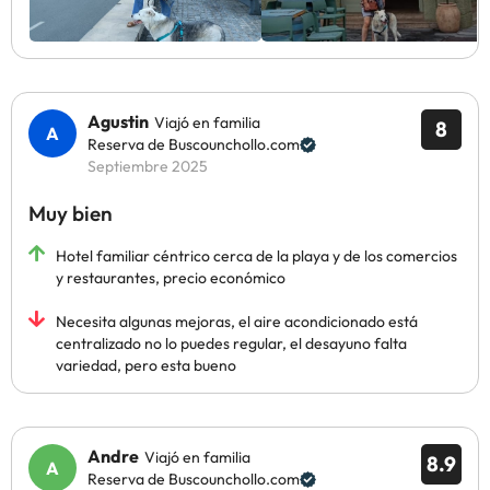
Agustin
Viajó en familia
8
Reserva de Buscounchollo.com
Septiembre 2025
Muy bien
Hotel familiar céntrico cerca de la playa y de los comercios
y restaurantes, precio económico
Necesita algunas mejoras, el aire acondicionado está
centralizado no lo puedes regular, el desayuno falta
variedad, pero esta bueno
Andre
Viajó en familia
8.9
Reserva de Buscounchollo.com