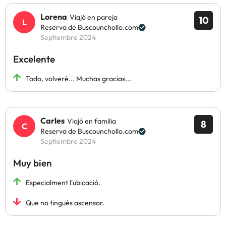
Lorena
Viajó en pareja
10
Reserva de Buscounchollo.com
Septiembre 2024
Excelente
Todo, volveré... Muchas gracias...
Carles
Viajó en familia
8
Reserva de Buscounchollo.com
Septiembre 2024
Muy bien
Especialment l'ubicació.
Que no tingués ascensor.