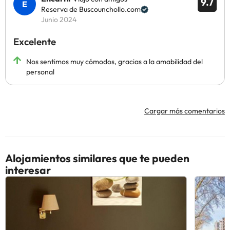
9.7
Reserva de Buscounchollo.com
Junio 2024
Excelente
Nos sentimos muy cómodos, gracias a la amabilidad del
personal
Cargar más comentarios
Alojamientos similares que te pueden
interesar