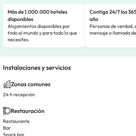
Más de 1.000.000 hoteles
Contigo 24/7 los 365
disponibles
año
Alojamientos disponibles por
Personas de verdad, 
todo el mundo y para todo lo que
mensaje o llamada de
necesites.
Instalaciones y servicios
Zonas comunes
24 h recepción
Restauración
Restaurante
Bar
Snack bar