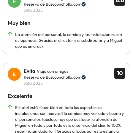
8.6
Reserva de Buscounchollo.com
Julio 2025
Muy bien
La atención del personal, la comida y las instalaciones son
estupendas. Gracias al director y al subdirector y a Miguel
que es un crack
Evita
Viajó con amigos
10
Reserva de Buscounchollo.com
Julio 2025
Excelente
El hotel está súper bien en todo los aspectos las
instalaciones son nuevas!! la cómida muy variada y buena y
el personal es fabuloso hay que destacar la atención de
Miguel en todo y por todo está al servicio del cliente 100%
repetiría sin dudarlo !! Gracias a todos por esta estancia