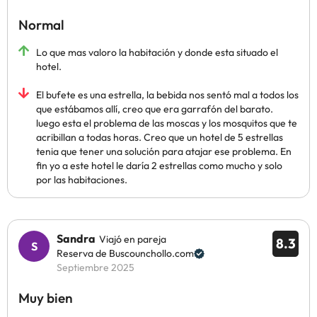
Normal
Lo que mas valoro la habitación y donde esta situado el
hotel.
El bufete es una estrella, la bebida nos sentó mal a todos los
que estábamos allí, creo que era garrafón del barato.
luego esta el problema de las moscas y los mosquitos que te
acribillan a todas horas. Creo que un hotel de 5 estrellas
tenia que tener una solución para atajar ese problema. En
fin yo a este hotel le daría 2 estrellas como mucho y solo
por las habitaciones.
Sandra
Viajó en pareja
8.3
Reserva de Buscounchollo.com
Septiembre 2025
Muy bien