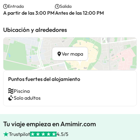
Entrada
Salida
A partir de las 3:00 PM
Antes de las 12:00 PM
Ubicación y alrededores
Ver mapa
Puntos fuertes del alojamiento
Piscina
Solo adultos
Tu viaje empieza en Amimir.com
Trustpilot
4.5/5