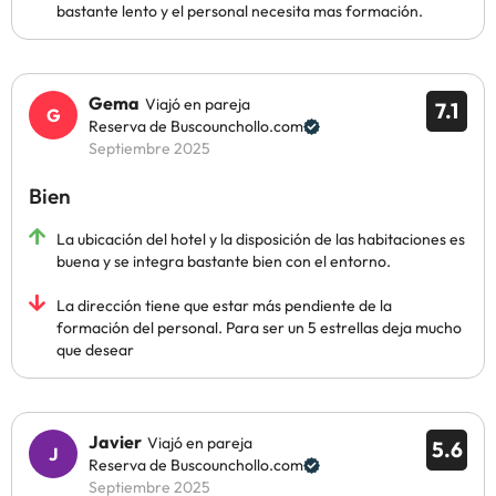
bastante lento y el personal necesita mas formación.
Gema
Viajó en pareja
7.1
Reserva de Buscounchollo.com
Septiembre 2025
Bien
La ubicación del hotel y la disposición de las habitaciones es
buena y se integra bastante bien con el entorno.
La dirección tiene que estar más pendiente de la
formación del personal. Para ser un 5 estrellas deja mucho
que desear
Javier
Viajó en pareja
5.6
Reserva de Buscounchollo.com
Septiembre 2025