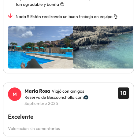
tan agradable y bonita 😊
Nada !! Están realizando un buen trabajo en equipo 👌
María Rosa
Viajó con amigos
10
Reserva de Buscounchollo.com
Septiembre 2025
Excelente
Valoración sin comentarios