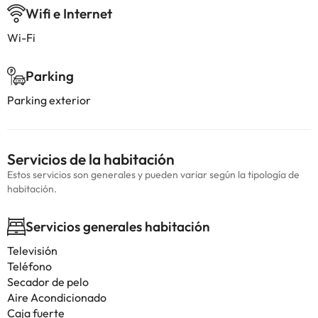
Wifi e Internet
Wi-Fi
Parking
Parking exterior
Servicios de la habitación
Estos servicios son generales y pueden variar según la tipología de
habitación.
Servicios generales habitación
Televisión
Teléfono
Secador de pelo
Aire Acondicionado
Caja fuerte