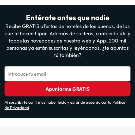
Entérate antes que nadie
Recibe GRATIS ofertas de hoteles de los buenos, de los
que te hacen flipar. Además de sorteos, contenido útil y
todas las novedades de nuestra web y App. 200 mil
personas ya están suscritas y leyéndonos, ¿te apuntas
tú también?
Introduce tu email
Apuntarme GRATIS
Al suscribirte confirmas haber leído y estar de acuerdo con la
Política
de Privacidad