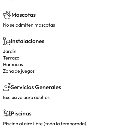
Mascotas
No se admiten mascotas
Instalaciones
Jardín
Terraza
Hamacas
Zona de juegos
Servicios Generales
Exclusivo para adultos
Piscinas
Piscina al aire libre (toda la temporada)