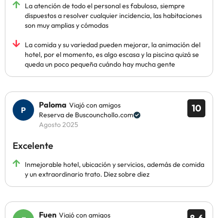
La atención de todo el personal es fabulosa, siempre
dispuestos a resolver cualquier incidencia, las habitaciones
son muy amplias y cómodas
La comida y su variedad pueden mejorar, la animación del
hotel, por el momento, es algo escasa y la piscina quizá se
queda un poco pequeña cuándo hay mucha gente
Paloma
Viajó con amigos
10
Reserva de Buscounchollo.com
Agosto 2025
Excelente
Inmejorable hotel, ubicación y servicios, además de comida
y un extraordinario trato. Diez sobre diez
Fuen
Viajó con amigos