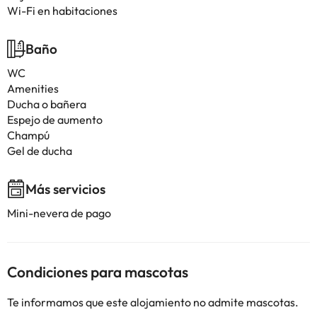
Wi-Fi en habitaciones
Baño
WC
Amenities
Ducha o bañera
Espejo de aumento
Champú
Gel de ducha
Más servicios
Mini-nevera de pago
Condiciones para mascotas
Te informamos que este alojamiento no admite mascotas.