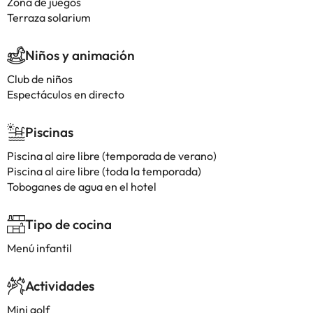
Zona de juegos
Terraza solarium
Niños y animación
Club de niños
Espectáculos en directo
Piscinas
Piscina al aire libre (temporada de verano)
Piscina al aire libre (toda la temporada)
Toboganes de agua en el hotel
Tipo de cocina
Menú infantil
Actividades
Mini golf