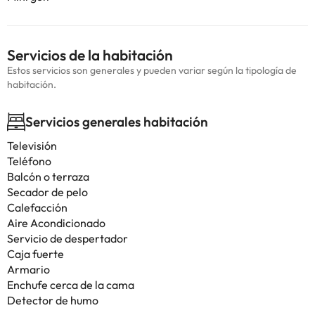
Servicios de la habitación
Estos servicios son generales y pueden variar según la tipología de
habitación.
Servicios generales habitación
Televisión
Teléfono
Balcón o terraza
Secador de pelo
Calefacción
Aire Acondicionado
Servicio de despertador
Caja fuerte
Armario
Enchufe cerca de la cama
Detector de humo