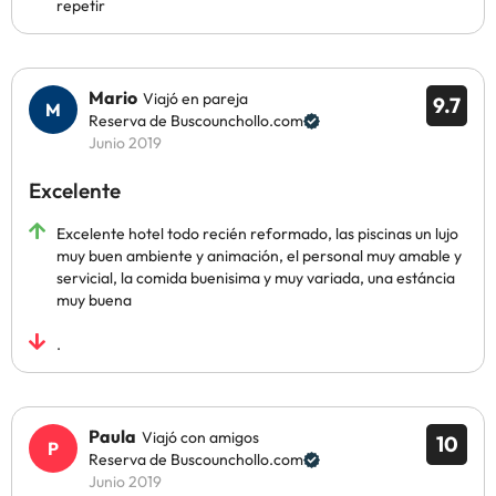
repetir
Mario
Viajó en pareja
9.7
Reserva de Buscounchollo.com
Junio 2019
Excelente
Excelente hotel todo recién reformado, las piscinas un lujo
muy buen ambiente y animación, el personal muy amable y
servicial, la comida buenisima y muy variada, una estáncia
muy buena
.
Paula
Viajó con amigos
10
Reserva de Buscounchollo.com
Junio 2019