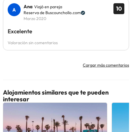
Ana
Viajó en pareja
10
Reserva de Buscounchollo.com
Marzo 2020
Excelente
Valoración sin comentarios
Cargar más comentarios
Alojamientos similares que te pueden
interesar