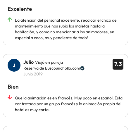
Excelente
La atención del personal excelente, recalcar el chico de
mantenimiento que nos subió las maletas hasta la
habitación, y como no mencionar a los animadores, en
especial a coco, muy pendiente de todo!
Julio
Viajó en pareja
7.3
Reserva de Buscounchollo.com
Junio 2019
Bien
Que la animación es en francés. Muy poco en español. Esta
contratada por un grupo francés y la animación propia del
hotel es muy corta.