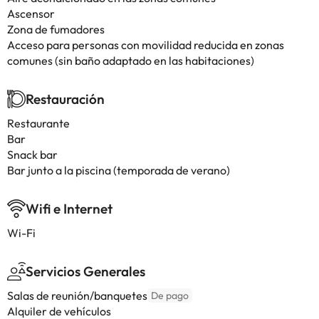
Ascensor
Zona de fumadores
Acceso para personas con movilidad reducida en zonas
comunes (sin baño adaptado en las habitaciones)
Restauración
Restaurante
Bar
Snack bar
Bar junto a la piscina (temporada de verano)
Wifi e Internet
Wi-Fi
Servicios Generales
Salas de reunión/banquetes
De pago
Alquiler de vehículos