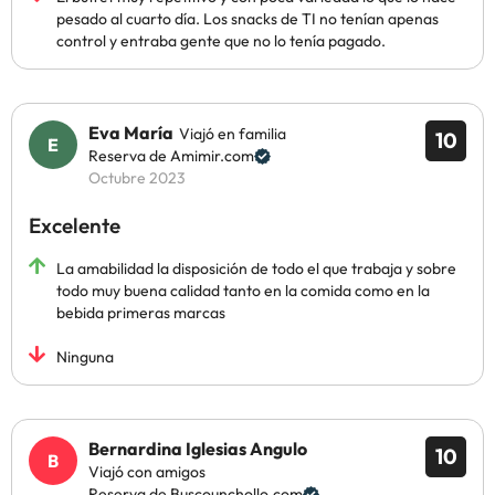
pesado al cuarto día. Los snacks de TI no tenían apenas
control y entraba gente que no lo tenía pagado.
Eva María
Viajó en familia
10
Reserva de Amimir.com
Octubre 2023
Excelente
La amabilidad la disposición de todo el que trabaja y sobre
todo muy buena calidad tanto en la comida como en la
bebida primeras marcas
Ninguna
Bernardina Iglesias Angulo
10
Viajó con amigos
Reserva de Buscounchollo.com