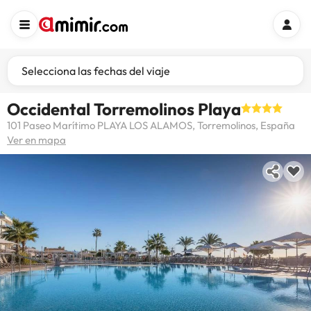
Selecciona las fechas del viaje
Occidental Torremolinos Playa
101 Paseo Marítimo PLAYA LOS ALAMOS, Torremolinos, España
Ver en mapa