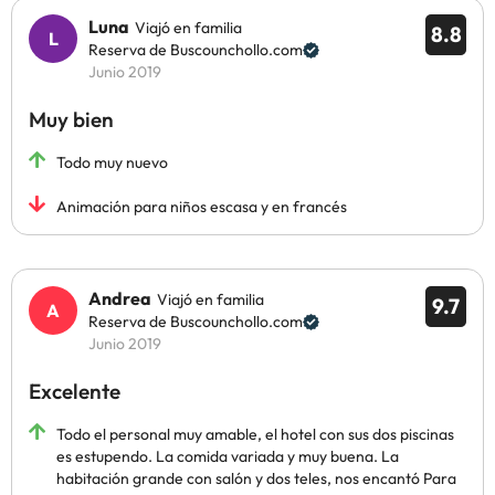
Luna
Viajó en familia
8.8
Reserva de Buscounchollo.com
Junio 2019
Muy bien
Todo muy nuevo
Animación para niños escasa y en francés
Andrea
Viajó en familia
9.7
Reserva de Buscounchollo.com
Junio 2019
Excelente
Todo el personal muy amable, el hotel con sus dos piscinas
es estupendo. La comida variada y muy buena. La
habitación grande con salón y dos teles, nos encantó Para