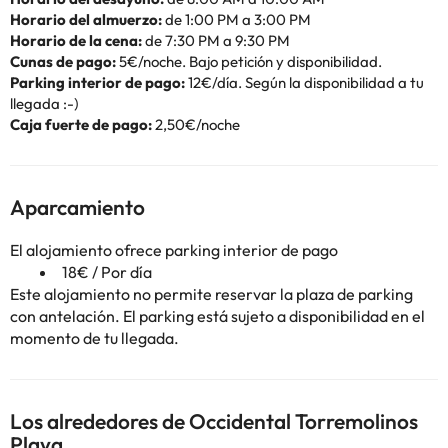
Horario del almuerzo:
de 1:00 PM a 3:00 PM
Horario de la cena:
de 7:30 PM a 9:30 PM
Cunas de pago:
5€/noche. Bajo petición y disponibilidad.
Parking interior de pago:
12€/día. Según la disponibilidad a tu
llegada :-)
Caja fuerte de pago:
2,50€/noche
Aparcamiento
El alojamiento ofrece parking interior de pago
18€ / Por día
Este alojamiento no permite reservar la plaza de parking
con antelación. El parking está sujeto a disponibilidad en el
momento de tu llegada.
Los alrededores de Occidental Torremolinos
Playa