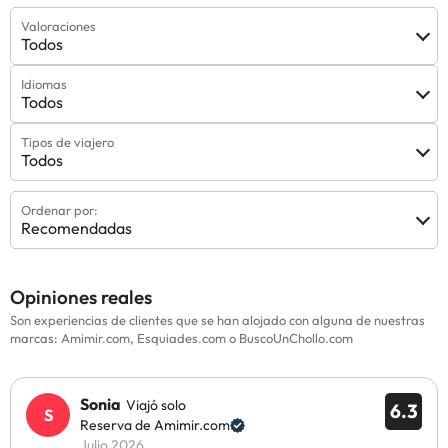
Valoraciones
Todos
Idiomas
Todos
Tipos de viajero
Todos
Ordenar por:
Recomendadas
Opiniones reales
Son experiencias de clientes que se han alojado con alguna de nuestras
marcas: Amimir.com, Esquiades.com o BuscoUnChollo.com
Sonia
Viajó solo
6.3
Reserva de Amimir.com
Julio 2026