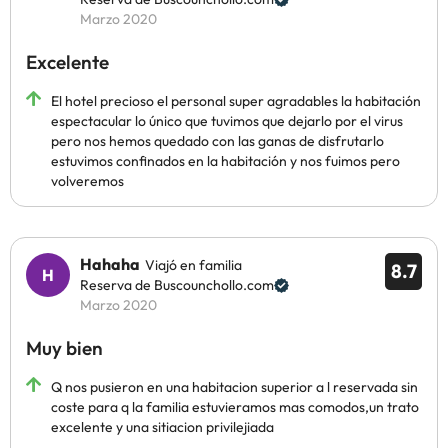
Marzo 2020
Excelente
El hotel precioso el personal super agradables la habitación
espectacular lo único que tuvimos que dejarlo por el virus
pero nos hemos quedado con las ganas de disfrutarlo
estuvimos confinados en la habitación y nos fuimos pero
volveremos
Hahaha
Viajó en familia
8.7
Reserva de Buscounchollo.com
Marzo 2020
Muy bien
Q nos pusieron en una habitacion superior a l reservada sin
coste para q la familia estuvieramos mas comodos,un trato
excelente y una sitiacion privilejiada