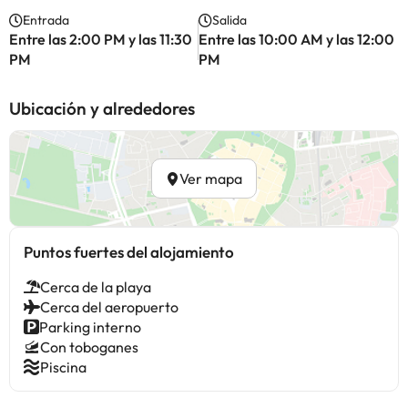
Entrada
Salida
Entre las 2:00 PM y las 11:30
Entre las 10:00 AM y las 12:00
PM
PM
Ubicación y alrededores
Ver mapa
Puntos fuertes del alojamiento
Cerca de la playa
Cerca del aeropuerto
Parking interno
Con toboganes
Piscina