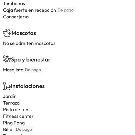
Tumbonas
Caja fuerte en recepción
De pago
Conserjería
Mascotas
No se admiten mascotas
Spa y bienestar
Masajista
De pago
Instalaciones
Jardín
Terraza
Pista de tenis
Fitness center
Ping Pong
Billar
De pago