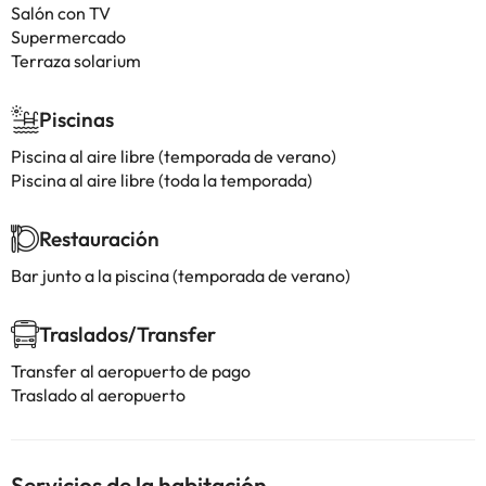
Salón con TV
Supermercado
Terraza solarium
Piscinas
Piscina al aire libre (temporada de verano)
Piscina al aire libre (toda la temporada)
Restauración
Bar junto a la piscina (temporada de verano)
Traslados/Transfer
Transfer al aeropuerto de pago
Traslado al aeropuerto
Servicios de la habitación