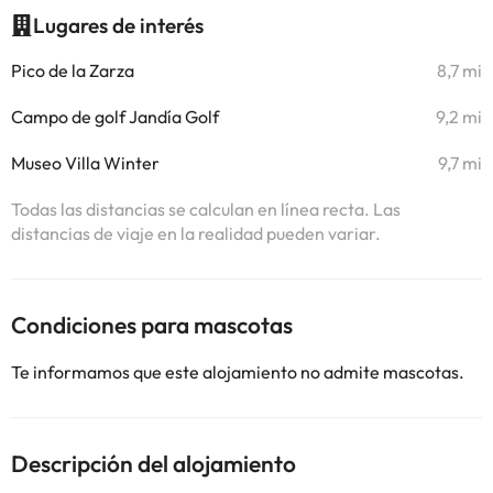
Lugares de interés
Pico de la Zarza
8,7 mi
Campo de golf Jandía Golf
9,2 mi
Museo Villa Winter
9,7 mi
Todas las distancias se calculan en línea recta. Las
distancias de viaje en la realidad pueden variar.
Condiciones para mascotas
Te informamos que este alojamiento no admite mascotas.
Descripción del alojamiento