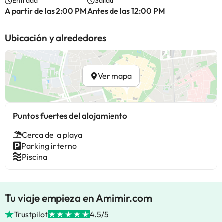
Entrada
Salida
A partir de las 2:00 PM
Antes de las 12:00 PM
Ubicación y alrededores
Ver mapa
Puntos fuertes del alojamiento
Cerca de la playa
Parking interno
Piscina
Tu viaje empieza en Amimir.com
Trustpilot
4.5/5