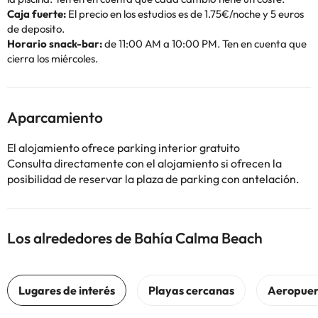
Caja fuerte:
El precio en los estudios es de 1.75€/noche y 5 euros
de deposito.
Horario snack-bar:
de 11:00 AM a 10:00 PM. Ten en cuenta que
cierra los miércoles.
Aparcamiento
El alojamiento ofrece parking interior gratuito
Consulta directamente con el alojamiento si ofrecen la
posibilidad de reservar la plaza de parking con antelación.
Los alrededores de Bahía Calma Beach