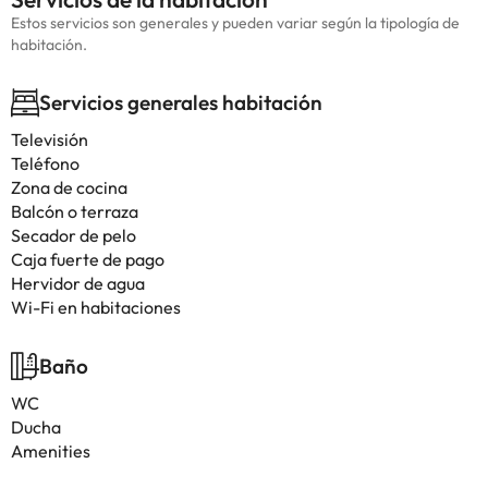
Estos servicios son generales y pueden variar según la tipología de
habitación.
Servicios generales habitación
Televisión
Teléfono
Zona de cocina
Balcón o terraza
Secador de pelo
Caja fuerte de pago
Hervidor de agua
Wi-Fi en habitaciones
Baño
WC
Ducha
Amenities