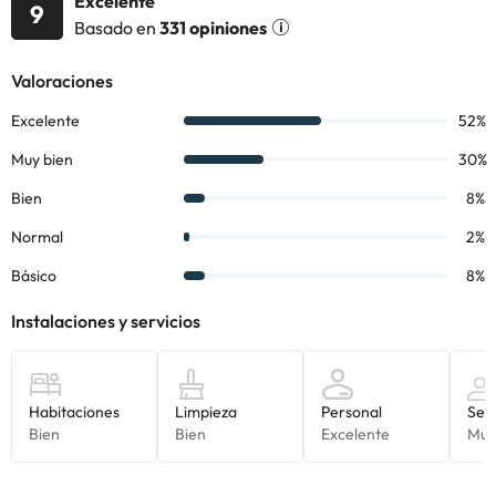
Excelente
9
Basado en
331 opiniones