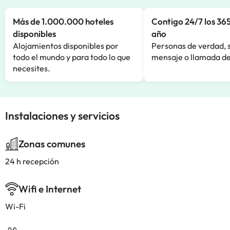
Más de 1.000.000 hoteles
Contigo 24/7 los 365
disponibles
año
Alojamientos disponibles por
Personas de verdad, 
todo el mundo y para todo lo que
mensaje o llamada de
necesites.
Instalaciones y servicios
Zonas comunes
24 h recepción
Wifi e Internet
Wi-Fi