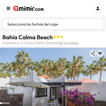
Selecciona las fechas del viaje
Bahía Calma Beach
Angostura, 3, Costa Calma, España
Ver en mapa