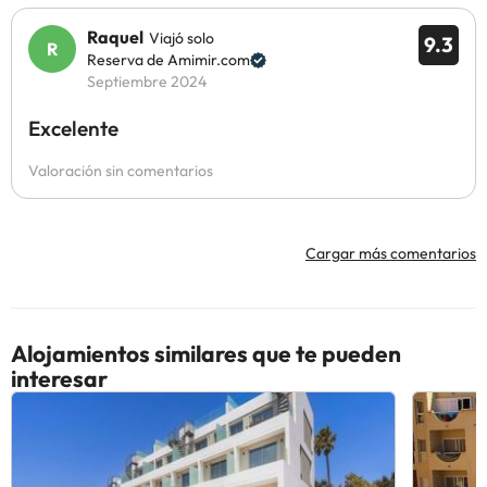
Raquel
Viajó solo
9.3
Reserva de Amimir.com
Septiembre 2024
Excelente
Valoración sin comentarios
Cargar más comentarios
Alojamientos similares que te pueden
interesar