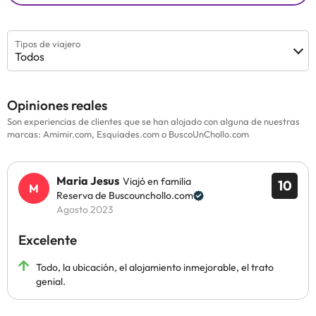
Tipos de viajero
Todos
Opiniones reales
Son experiencias de clientes que se han alojado con alguna de nuestras
marcas: Amimir.com, Esquiades.com o BuscoUnChollo.com
Maria Jesus
Viajó en familia
10
Reserva de Buscounchollo.com
Agosto 2023
Excelente
Todo, la ubicación, el alojamiento inmejorable, el trato
genial.