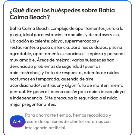
¿Qué dicen los huéspedes sobre Bahía
Calma Beach?
Bahía Calma Beach: complejo de apartamentos junto a la
playa, ideal para estancias tranquilas y de autoservicio.
Ubicación excelente: playa, supermercados y
restaurantes a poca distancia. Jardines cuidados, piscina
agradable, apartamentos espaciosos, limpieza y personal
muy amable. Áreas de mejora: varios huéspedes han
denunciado problemas de seguridad (puertas
abiertas/robos) y falta de respuesta, además de ruidos
nocturnos en temporada, ausencia de aire
acondicionado/ventilador y algún fallo de mantenimiento
puntual. En general, buena opción para quien busca playa
e independencia. Si te preocupa la seguridad o el ruido,
mejor preguntar antes.
Para ahorrarte tiempo, hemos recopilado y
AI
resumido opiniones de clientes externos con
inteligencia artificial.