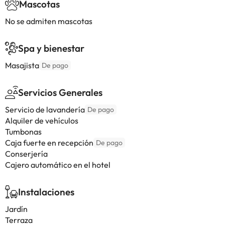
Mascotas
No se admiten mascotas
Spa y bienestar
Masajista
De pago
Servicios Generales
Servicio de lavandería
De pago
Alquiler de vehículos
Tumbonas
Caja fuerte en recepción
De pago
Conserjería
Cajero automático en el hotel
Instalaciones
Jardín
Terraza