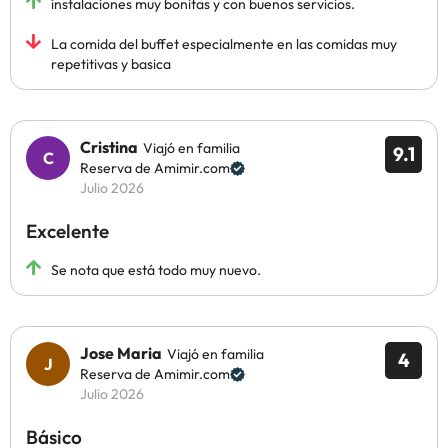
instalaciones muy bonitas y con buenos servicios.
La comida del buffet especialmente en las comidas muy
repetitivas y basica
Cristina
Viajó en familia
9.1
Reserva de Amimir.com
Julio 2026
Excelente
Se nota que está todo muy nuevo.
Jose Maria
Viajó en familia
4
Reserva de Amimir.com
Julio 2026
Básico