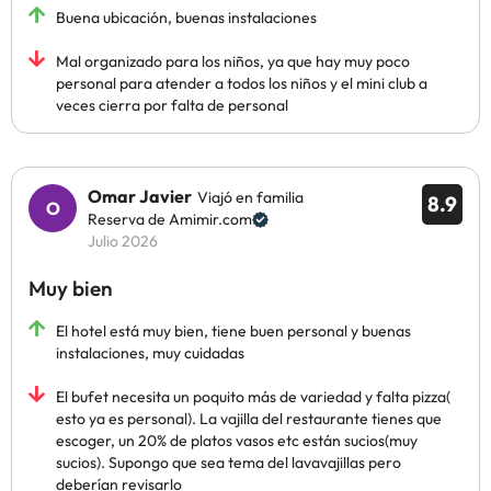
Buena ubicación, buenas instalaciones
Mal organizado para los niños, ya que hay muy poco
personal para atender a todos los niños y el mini club a
veces cierra por falta de personal
Omar Javier
Viajó en familia
8.9
Reserva de Amimir.com
Julio 2026
Muy bien
El hotel está muy bien, tiene buen personal y buenas
instalaciones, muy cuidadas
El bufet necesita un poquito más de variedad y falta pizza(
esto ya es personal). La vajilla del restaurante tienes que
escoger, un 20% de platos vasos etc están sucios(muy
sucios). Supongo que sea tema del lavavajillas pero
deberían revisarlo