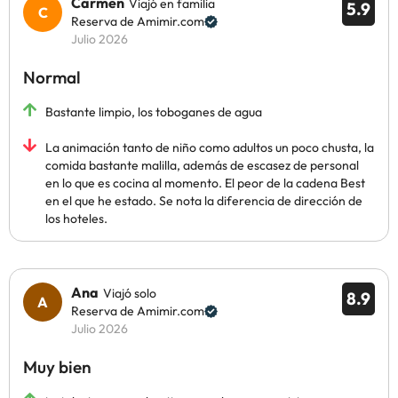
Carmen
Viajó en familia
5.9
Reserva de Amimir.com
Julio 2026
Normal
Bastante limpio, los toboganes de agua
La animación tanto de niño como adultos un poco chusta, la
comida bastante malilla, además de escasez de personal
en lo que es cocina al momento. El peor de la cadena Best
en el que he estado. Se nota la diferencia de dirección de
los hoteles.
Ana
Viajó solo
8.9
Reserva de Amimir.com
Julio 2026
Muy bien