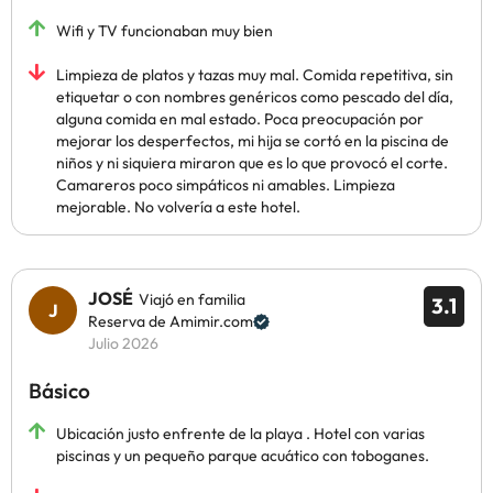
Wifi y TV funcionaban muy bien
Limpieza de platos y tazas muy mal. Comida repetitiva, sin
etiquetar o con nombres genéricos como pescado del día,
alguna comida en mal estado. Poca preocupación por
mejorar los desperfectos, mi hija se cortó en la piscina de
niños y ni siquiera miraron que es lo que provocó el corte.
Camareros poco simpáticos ni amables. Limpieza
mejorable. No volvería a este hotel.
JOSÉ
Viajó en familia
3.1
Reserva de Amimir.com
Julio 2026
Básico
Ubicación justo enfrente de la playa . Hotel con varias
piscinas y un pequeño parque acuático con toboganes.