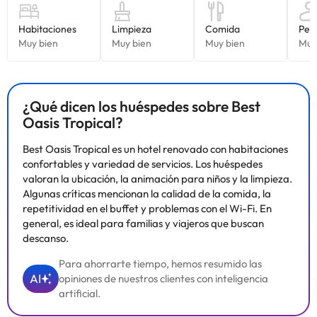
¿Qué dicen los huéspedes sobre Best
Oasis Tropical?
Best Oasis Tropical es un hotel renovado con habitaciones
confortables y variedad de servicios. Los huéspedes
valoran la ubicación, la animación para niños y la limpieza.
Algunas críticas mencionan la calidad de la comida, la
repetitividad en el buffet y problemas con el Wi-Fi. En
general, es ideal para familias y viajeros que buscan
descanso.
Para ahorrarte tiempo, hemos resumido las
AI
opiniones de nuestros clientes con inteligencia
artificial.