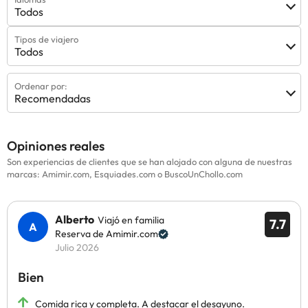
Todos
Tipos de viajero
Todos
Ordenar por:
Recomendadas
Opiniones reales
Son experiencias de clientes que se han alojado con alguna de nuestras
marcas: Amimir.com, Esquiades.com o BuscoUnChollo.com
Alberto
Viajó en familia
7.7
Reserva de Amimir.com
Julio 2026
Bien
Comida rica y completa. A destacar el desayuno.