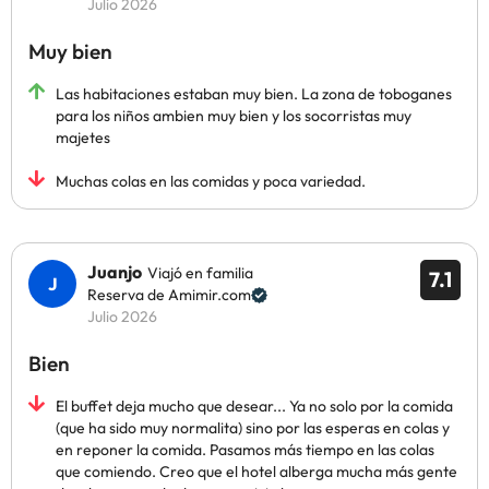
Julio 2026
Muy bien
Las habitaciones estaban muy bien. La zona de toboganes
para los niños ambien muy bien y los socorristas muy
majetes
Muchas colas en las comidas y poca variedad.
Juanjo
Viajó en familia
7.1
Reserva de Amimir.com
Julio 2026
Bien
El buffet deja mucho que desear... Ya no solo por la comida
(que ha sido muy normalita) sino por las esperas en colas y
en reponer la comida. Pasamos más tiempo en las colas
que comiendo. Creo que el hotel alberga mucha más gente