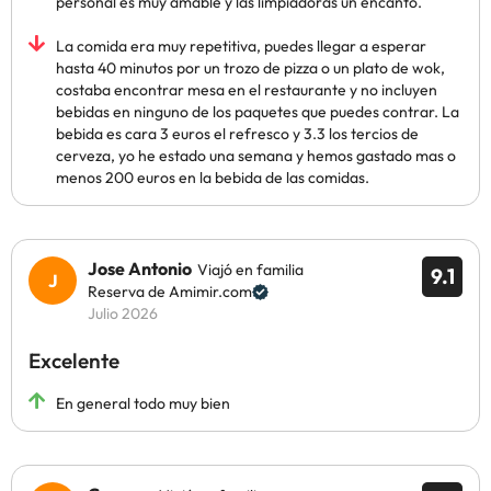
personal es muy amable y las limpiadoras un encanto.
La comida era muy repetitiva, puedes llegar a esperar
hasta 40 minutos por un trozo de pizza o un plato de wok,
costaba encontrar mesa en el restaurante y no incluyen
bebidas en ninguno de los paquetes que puedes contrar. La
bebida es cara 3 euros el refresco y 3.3 los tercios de
cerveza, yo he estado una semana y hemos gastado mas o
menos 200 euros en la bebida de las comidas.
Jose Antonio
Viajó en familia
9.1
Reserva de Amimir.com
Julio 2026
Excelente
En general todo muy bien