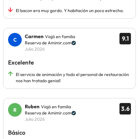
El bacon era muy gordo. Y habitación un poco estrecha.
Carmen
Viajó en familia
9.1
Reserva de Amimir.com
Julio 2026
Excelente
El servicio de animación y todo el personal de restauración
nos han tratado genial!
Ruben
Viajó en familia
3.6
Reserva de Amimir.com
Julio 2026
Básico