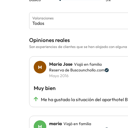
Valoraciones
Todos
Opiniones reales
Son experiencias de clientes que se han alojado con algu
Maria Jose
Viajó en familia
Reserva de Buscounchollo.com
Mayo 2016
Muy bien
Me ha gustado la situación del aparthotel 
maria
Viajó en familia