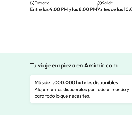
Entrada
Salida
Entre las 4:00 PM y las 8:00 PM
Antes de las 10
Tu viaje empieza en Amimir.com
Más de 1.000.000 hoteles disponibles
Alojamientos disponibles por todo el mundo y
para todo lo que necesites.