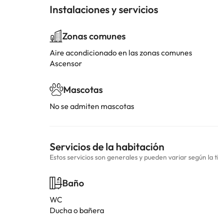
Instalaciones y servicios
Zonas comunes
Aire acondicionado en las zonas comunes
Ascensor
Mascotas
No se admiten mascotas
Servicios de la habitación
Estos servicios son generales y pueden variar según la t
Baño
WC
Ducha o bañera