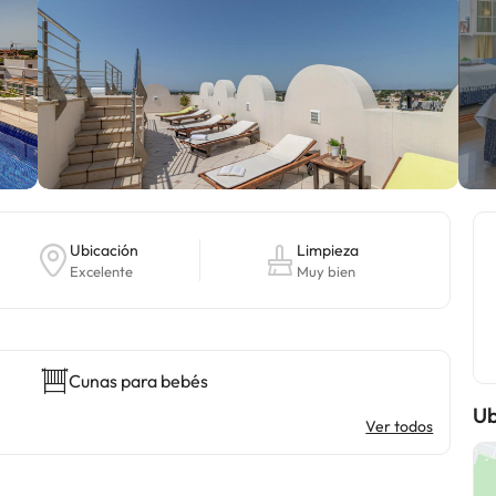
Ubicación
Limpieza
Excelente
Muy bien
Cunas para bebés
Ub
Ver todos