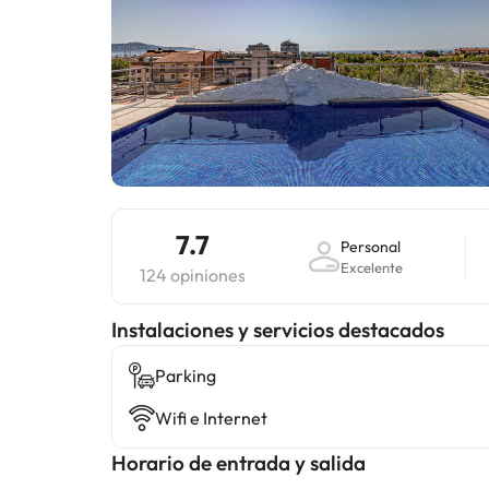
7.7
Personal
Excelente
124 opiniones
Instalaciones y servicios destacados
Parking
Wifi e Internet
Horario de entrada y salida