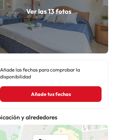
Ver las 13 fotos
Añade las fechas para comprobar la
disponibilidad
Añade tus fechas
icación y alrededores