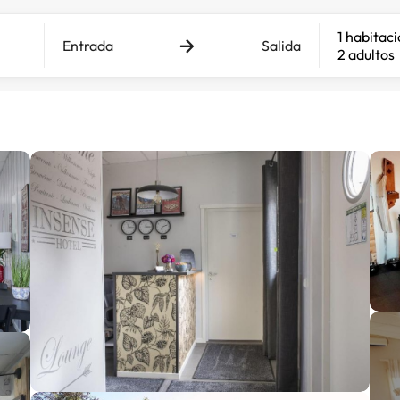
1 habitac
Entrada
Salida
2 adultos