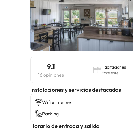
9.1
Habitaciones
Excelente
16 opiniones
Instalaciones y servicios destacados
Wifi e Internet
Parking
Horario de entrada y salida