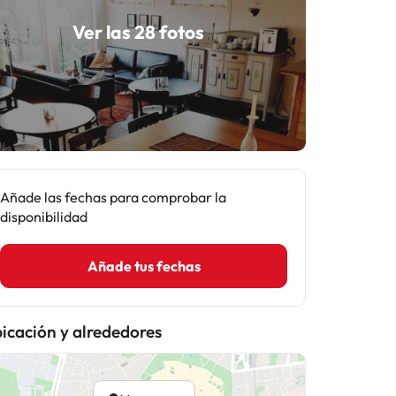
Ver las 28 fotos
Añade las fechas para comprobar la
disponibilidad
Añade tus fechas
icación y alrededores