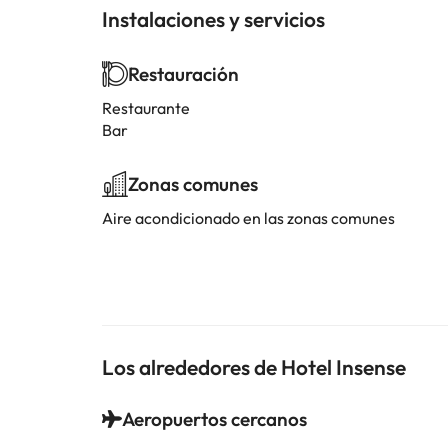
Instalaciones y servicios
Restauración
Restaurante
Bar
Zonas comunes
Aire acondicionado en las zonas comunes
Los alrededores de Hotel Insense
Aeropuertos cercanos