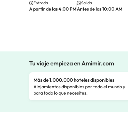
Entrada
Salida
A partir de las 4:00 PM
Antes de las 10:00 AM
Tu viaje empieza en Amimir.com
Más de 1.000.000 hoteles disponibles
Alojamientos disponibles por todo el mundo y
para todo lo que necesites.