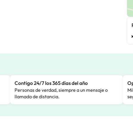
Contigo 24/7 los 365 días del año
Op
Personas de verdad, siempre a un mensaje o
Mi
llamada de distancia.
se