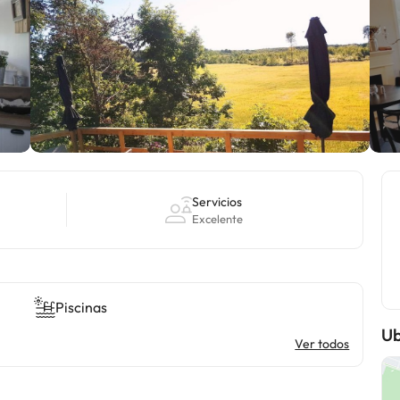
Servicios
Excelente
Piscinas
Ub
Ver todos