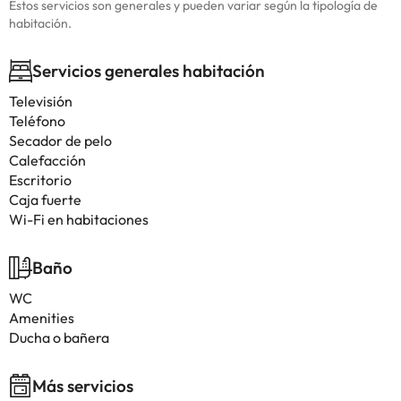
Estos servicios son generales y pueden variar según la tipología de
habitación.
Servicios generales habitación
Televisión
Teléfono
Secador de pelo
Calefacción
Escritorio
Caja fuerte
Wi-Fi en habitaciones
Baño
WC
Amenities
Ducha o bañera
Más servicios