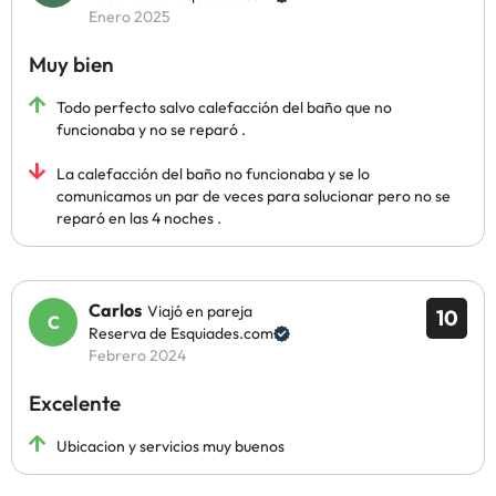
Enero 2025
Muy bien
Todo perfecto salvo calefacción del baño que no
funcionaba y no se reparó .
La calefacción del baño no funcionaba y se lo
comunicamos un par de veces para solucionar pero no se
reparó en las 4 noches .
Carlos
Viajó en pareja
10
Reserva de Esquiades.com
Febrero 2024
Excelente
Ubicacion y servicios muy buenos