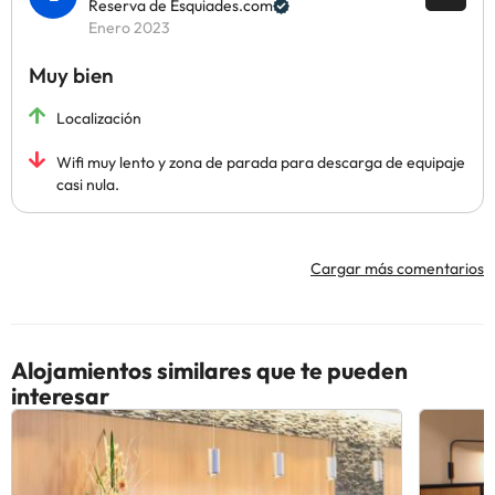
Reserva de Esquiades.com
Enero 2023
Muy bien
Localización
Wifi muy lento y zona de parada para descarga de equipaje
casi nula.
Cargar más comentarios
Alojamientos similares que te pueden
interesar