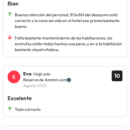
Bien
Buenas atención del personal. El bufét del desayuno está
correcto y la cena servida en el hotel exe prisma bastante
buena.
Falta bastante mantenimiento de las habitaciones, los
enchufes están todos hechos una pena ,y en si la habitación
bastante claustrofobica.
Eva
Viajó solo
10
Reserva de Amimir.com
Agosto 2025
Excelente
Todo correcto