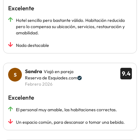
Excelente
Hotel sencillo pero bastante válido. Habitación reducida
pero lo compensa su ubicación, servicios, restauración y
amabilidad.
Nada destacable
Sandra
Viajó en pareja
9.4
Reserva de Esquiades.com
Febrero 2026
Excelente
El personal muy amable, las habitaciones correctas.
Un espacio común, para descansar o tomar una bebida.