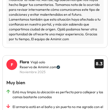
Flora
Viajó solo
8.3
Reserva de Amimir.com
Noviembre 2025
Muy bien
Está muy limpio.la ubicación es perfecta para callejear y las
camas bastante comodas
El armario está en el baño y sin puerta no me agrado con el