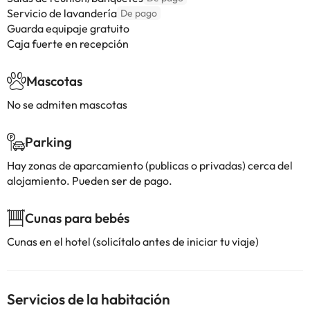
Servicio de lavandería
De pago
Guarda equipaje gratuito
Caja fuerte en recepción
Mascotas
No se admiten mascotas
Parking
Hay zonas de aparcamiento (publicas o privadas) cerca del
alojamiento. Pueden ser de pago.
Cunas para bebés
Cunas en el hotel (solicítalo antes de iniciar tu viaje)
Servicios de la habitación