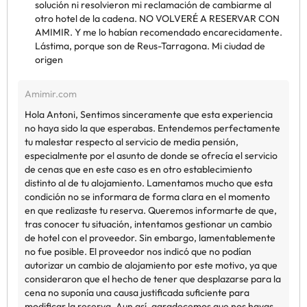
solución ni resolvieron mi reclamación de cambiarme al
otro hotel de la cadena. NO VOLVERÉ A RESERVAR CON
AMIMIR. Y me lo habían recomendado encarecidamente.
Lástima, porque son de Reus-Tarragona. Mi ciudad de
origen