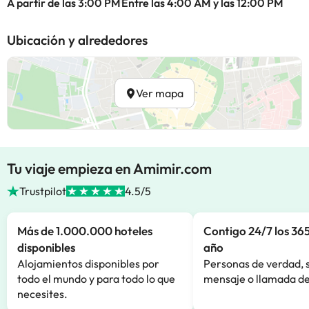
A partir de las 3:00 PM
Entre las 4:00 AM y las 12:00 PM
Ubicación y alrededores
Ver mapa
Tu viaje empieza en Amimir.com
Trustpilot
4.5/5
Más de 1.000.000 hoteles
Contigo 24/7 los 365
disponibles
año
Alojamientos disponibles por
Personas de verdad, 
todo el mundo y para todo lo que
mensaje o llamada de
necesites.