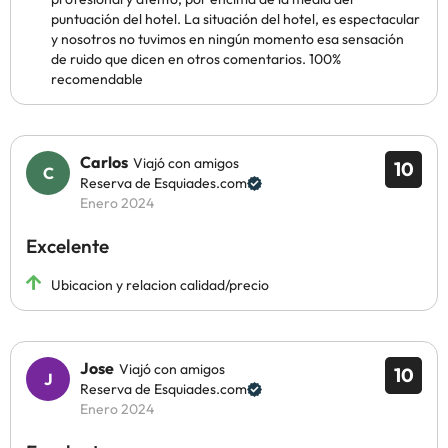
puntuación del hotel. La situación del hotel, es espectacular
y nosotros no tuvimos en ningún momento esa sensación
de ruido que dicen en otros comentarios. 100%
recomendable
Carlos
Viajó con amigos
10
Reserva de Esquiades.com
Enero 2024
Excelente
Ubicacion y relacion calidad/precio
Jose
Viajó con amigos
10
Reserva de Esquiades.com
Enero 2024