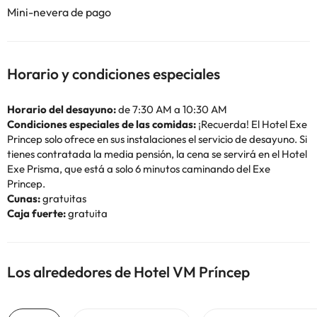
Mini-nevera de pago
Horario y condiciones especiales
Horario del desayuno:
de 7:30 AM a 10:30 AM
Condiciones especiales de las comidas:
¡Recuerda! El Hotel Exe
Princep solo ofrece en sus instalaciones el servicio de desayuno. Si
tienes contratada la media pensión, la cena se servirá en el Hotel
Exe Prisma, que está a solo 6 minutos caminando del Exe
Princep.
Cunas:
gratuitas
Caja fuerte:
gratuita
Los alrededores de Hotel VM Príncep