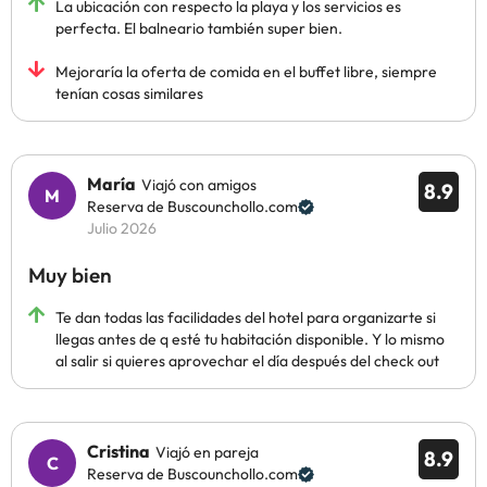
La ubicación con respecto la playa y los servicios es
perfecta. El balneario también super bien.
Mejoraría la oferta de comida en el buffet libre, siempre
tenían cosas similares
María
Viajó con amigos
8.9
Reserva de Buscounchollo.com
Julio 2026
Muy bien
Te dan todas las facilidades del hotel para organizarte si
llegas antes de q esté tu habitación disponible. Y lo mismo
al salir si quieres aprovechar el día después del check out
Cristina
Viajó en pareja
8.9
Reserva de Buscounchollo.com