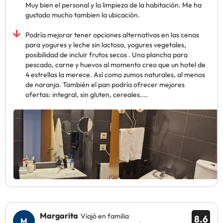
Muy bien el personal y la limpieza de la habitación. Me ha
gustado mucho tambien la ubicación.
Podría mejorar tener opciones alternativas en las cenas
para yogures y leche sin lactosa, yogures vegetales,
posibilidad de incluir frutos secos . Una plancha para
pescado, carne y huevos al momento creo que un hotel de
4 estrellas la merece. Así como zumos naturales, al menos
de naranja. También el pan podría ofrecer mejores
ofertas: integral, sin gluten, cereales....
Margarita
Viajó en familia
8.6