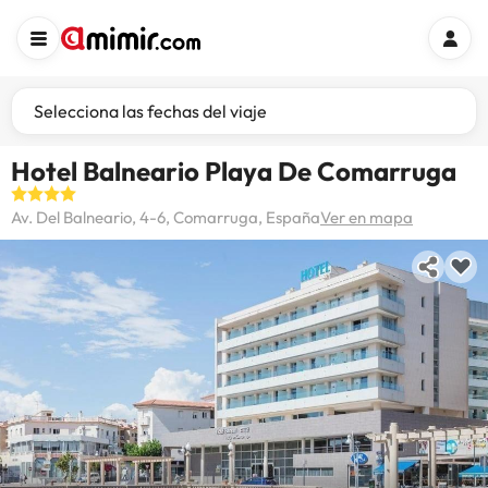
Selecciona las fechas del viaje
Hotel Balneario Playa De Comarruga
Av. Del Balneario, 4-6, Comarruga, España
Ver en mapa