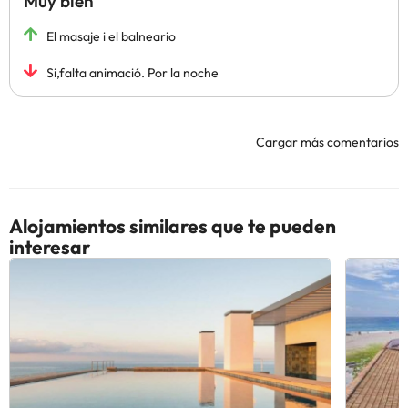
Muy bien
El masaje i el balneario
Si,falta animació. Por la noche
Cargar más comentarios
Alojamientos similares que te pueden
interesar