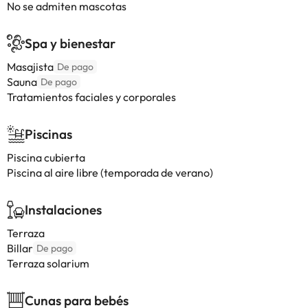
No se admiten mascotas
Spa y bienestar
Masajista
De pago
Sauna
De pago
Tratamientos faciales y corporales
Piscinas
Piscina cubierta
Piscina al aire libre (temporada de verano)
Instalaciones
Terraza
Billar
De pago
Terraza solarium
Cunas para bebés