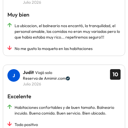
Julio 2026
Muy bien
La ubicacion, el balneario nos encantó, la tranquilidad, el
personal amable, las comidas no eran muy variadas pero lo
que habia estaba muy rico... repetiremos seguro!!!
No me gusto la moqueta en las habitaciones
Judit
Viajó solo
10
Reserva de Amimir.com
Julio 2026
Excelente
Habitaciones confortables y de buen tamaño. Balneario
incuido. Buena comida. Buen servicio. Bien ubicado.
Todo positivo