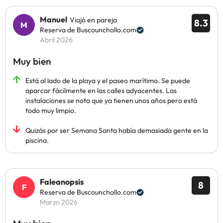
Manuel
Viajó en pareja
8.3
Reserva de Buscounchollo.com
Abril 2026
Muy bien
Está al lado de la playa y el paseo marítimo. Se puede
aparcar fácilmente en las calles adyacentes. Las
instalaciones se nota que ya tienen unos años pero está
todo muy limpio.
Quizás por ser Semana Santa había demasiada gente en la
piscina.
Faleanopsis
8
Reserva de Buscounchollo.com
Marzo 2026