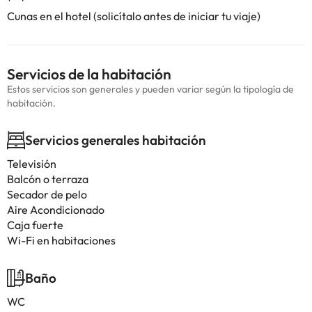
Cunas en el hotel (solicítalo antes de iniciar tu viaje)
Servicios de la habitación
Estos servicios son generales y pueden variar según la tipología de
habitación.
Servicios generales habitación
Televisión
Balcón o terraza
Secador de pelo
Aire Acondicionado
Caja fuerte
Wi-Fi en habitaciones
Baño
WC