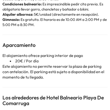
Condiciones balneario:
Es imprescindible pedir cita previa. Es
obligatorio llevar gorro, chancletas y bañador o bikini.
Alquiler albornoz:
5€/unidad (directamente en recepción).
Gimnasio:
Es gratuito. El horario es de 10:00 AM a 2:00 PM y de
5:00 PM a 8:30 PM.
Aparcamiento
El alojamiento ofrece parking interior de pago
20€ / Por día
Este alojamiento no permite reservar la plaza de parking
con antelación. El parking está sujeto a disponibilidad en el
momento de tu llegada.
Los alrededores de Hotel Balneario Playa De
Comarruga