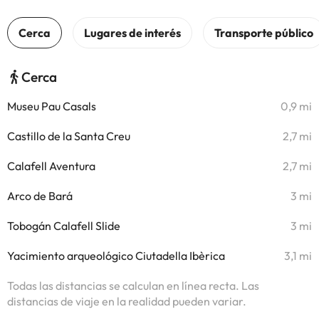
Cerca
Museu Pau Casals
0,9 mi
Castillo de la Santa Creu
2,7 mi
Calafell Aventura
2,7 mi
Arco de Bará
3 mi
Tobogán Calafell Slide
3 mi
Yacimiento arqueológico Ciutadella Ibèrica
3,1 mi
Todas las distancias se calculan en línea recta. Las
distancias de viaje en la realidad pueden variar.