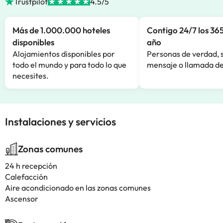
Trustpilot
4.5/5
Más de 1.000.000 hoteles
Contigo 24/7 los 365
disponibles
año
Alojamientos disponibles por
Personas de verdad, 
todo el mundo y para todo lo que
mensaje o llamada de
necesites.
Instalaciones y servicios
Zonas comunes
24 h recepción
Calefacción
Aire acondicionado en las zonas comunes
Ascensor