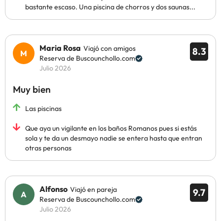
bastante escaso. Una piscina de chorros y dos saunas...
Maria Rosa
Viajó con amigos
8.3
Reserva de Buscounchollo.com
Julio 2026
Muy bien
Las piscinas
Que aya un vigilante en los baños Romanos pues si estás
sola y te da un desmayo nadie se entera hasta que entran
otras personas
Alfonso
Viajó en pareja
9.7
Reserva de Buscounchollo.com
Julio 2026