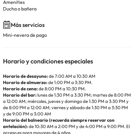
Amenities
Ducha o bañera
Más servicios
Mini-nevera de pago
Horario y condiciones especiales
Horario de desayuno:
de 7:00 AM a 10:30 AM
Horario de almuerzo:
de 1:00 PM a 3:30 PM.
Horario de cena:
de 8:00 PM a 10:30 PM.
Horario del bar:
lunes de 1:30 PM a 3:30 PM; martes de 8:00 PM
a 12:00 AM; miércoles, jueves y domingo de 1:30 PM a 3:30 PM y
de 8:00 PM a 12:00 AM; viernes y sábado de 1:30 PM a 3:30 PM
y de 9:00 PM a 3:00 AM
Horario del balneario (recuerda siempre reservar con
antelación):
de 10:30 AM a 2:00 PM y de 4:00 PM a 9:00 PM. El
acceso es para mayores de 4 años.