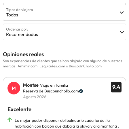
Tipos de viajero
Todos
Ordenar por:
Recomendadas
Opiniones reales
Son experiencias de clientes que se han alojado con alguna de nuestras
marcas: Amimir.com, Esquiades.com o BuscoUnChollo.com
Montse
Viajó en familia
9.4
Reserva de Buscounchollo.com
Agosto 2026
Excelente
Lo mejor poder disponer del balneario cada tarde, la
habitación con balcón que daba a la playa y a la montaña .