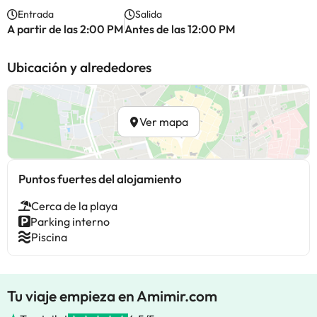
Entrada
Salida
A partir de las 2:00 PM
Antes de las 12:00 PM
Ubicación y alrededores
Ver mapa
Puntos fuertes del alojamiento
Cerca de la playa
Parking interno
Piscina
Tu viaje empieza en Amimir.com