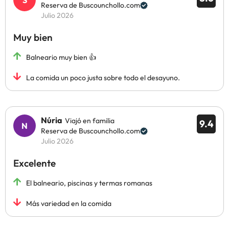
Reserva de Buscounchollo.com
Julio 2026
Muy bien
Balneario muy bien 👍
La comida un poco justa sobre todo el desayuno.
Núria
Viajó en familia
9.4
Reserva de Buscounchollo.com
Julio 2026
Excelente
El balneario, piscinas y termas romanas
Más variedad en la comida