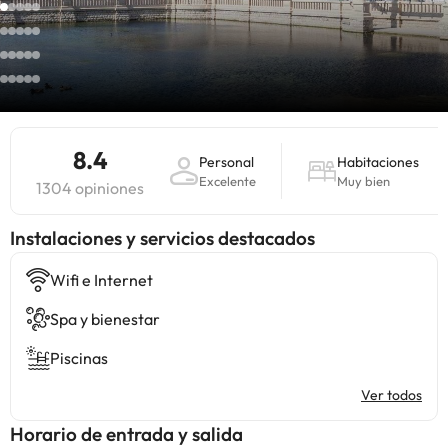
8.4
Personal
Habitaciones
Excelente
Muy bien
1304 opiniones
Instalaciones y servicios destacados
Wifi e Internet
Spa y bienestar
Piscinas
Ver todos
Horario de entrada y salida