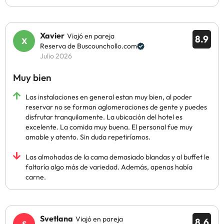
Xavier
Viajó en pareja
8.9
Reserva de Buscounchollo.com
Julio 2026
Muy bien
Las instalaciones en general estan muy bien, al poder
reservar no se forman aglomeraciones de gente y puedes
disfrutar tranquilamente. La ubicación del hotel es
excelente. La comida muy buena. El personal fue muy
amable y atento. Sin duda repetiríamos.
Las almohadas de la cama demasiado blandas y al buffet le
faltaría algo más de variedad. Además, apenas había
carne.
Svetlana
Viajó en pareja
8.6