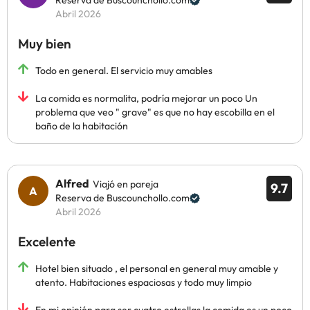
Reserva de Buscounchollo.com
Abril 2026
Muy bien
Todo en general. El servicio muy amables
La comida es normalita, podría mejorar un poco Un
problema que veo " grave" es que no hay escobilla en el
baño de la habitación
Alfred
Viajó en pareja
9.7
Reserva de Buscounchollo.com
Abril 2026
Excelente
Hotel bien situado , el personal en general muy amable y
atento. Habitaciones espaciosas y todo muy limpio