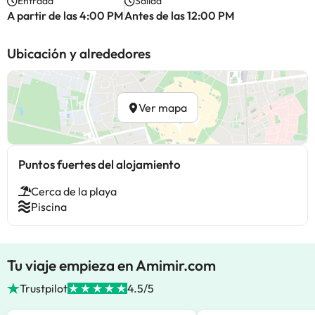
Entrada
Salida
A partir de las 4:00 PM
Antes de las 12:00 PM
Ubicación y alrededores
Ver mapa
Puntos fuertes del alojamiento
Cerca de la playa
Piscina
Tu viaje empieza en Amimir.com
Trustpilot
4.5/5