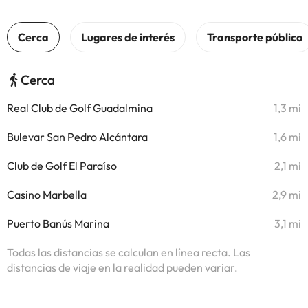
Cerca
Real Club de Golf Guadalmina
1,3 mi
Bulevar San Pedro Alcántara
1,6 mi
Club de Golf El Paraíso
2,1 mi
Casino Marbella
2,9 mi
Puerto Banús Marina
3,1 mi
Todas las distancias se calculan en línea recta. Las
distancias de viaje en la realidad pueden variar.