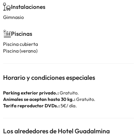
Instalaciones
Gimnasio
Piscinas
Piscina cubierta
Piscina (verano)
Horario y condiciones especiales
Parking exterior privado.:
Gratuito.
Animales se aceptan hasta 30 kg.:
Gratuito.
Tarifa reproductor DVDs.:
5€/ día.
Los alrededores de Hotel Guadalmina