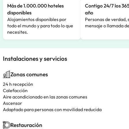
Más de 1.000.000 hoteles
Contigo 24/7 los 365
disponibles
año
Alojamientos disponibles por
Personas de verdad, 
todo el mundo y para todo lo que
mensaje o llamada de
necesites.
Instalaciones y servicios
Zonas comunes
24 h recepción
Calefacción
Aire acondicionado en las zonas comunes
Ascensor
Adaptado para personas con movilidad reducida
Restauración