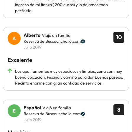
ingreso de mi fianza ( 200 euros) y lo dejamos todo
perfecto
Alberto
Viajó en familia
10
Reserva de Buscounchollo.com
Julio 2019
Excelente
Los apartamentos muy espaciosos y limpios, zona con muy
buena ubicación. Piscina y camino para dar buenos paseos.
Recinto enorme con gran cantidad de servicios
Español
Viajó en familia
8
Reserva de Buscounchollo.com
Julio 2019