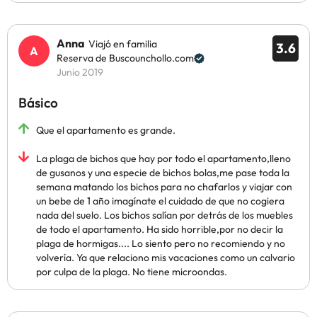
Anna
Viajó en familia
3.6
Reserva de Buscounchollo.com
Junio 2019
Básico
Que el apartamento es grande.
La plaga de bichos que hay por todo el apartamento,lleno
de gusanos y una especie de bichos bolas,me pase toda la
semana matando los bichos para no chafarlos y viajar con
un bebe de 1 año imagínate el cuidado de que no cogiera
nada del suelo. Los bichos salían por detrás de los muebles
de todo el apartamento. Ha sido horrible,por no decir la
plaga de hormigas.... Lo siento pero no recomiendo y no
volvería. Ya que relaciono mis vacaciones como un calvario
por culpa de la plaga. No tiene microondas.