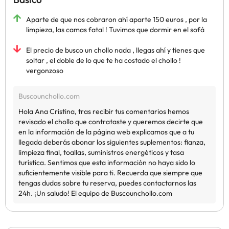
Aparte de que nos cobraron ahí aparte 150 euros , por la
limpieza, las camas fatal ! Tuvimos que dormir en el sofá
El precio de busco un chollo nada , llegas ahí y tienes que
soltar , el doble de lo que te ha costado el chollo !
vergonzoso