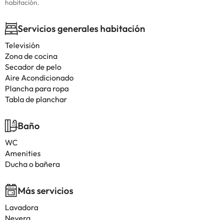
habitación.
Servicios generales habitación
Televisión
Zona de cocina
Secador de pelo
Aire Acondicionado
Plancha para ropa
Tabla de planchar
Baño
WC
Amenities
Ducha o bañera
Más servicios
Lavadora
Nevera