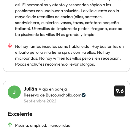
así. El personal muy atento y responden rápido a los
problemas con una buena solución. La villa cuenta con la
mayoría de utensilios de cocina (ollas, sartenes,
sandwichera, cubiertos, vasos, tazas, cafetera pequeña
italiana). Utensilios de limpieza de platos, fregona, escoba.
La piscina de las villas IN es grande y limpia.
No hay tantos insectos como había leído. Hay bastantes en
el baño pero la villa tiene spray contra ellos. No hay
microondas. No hay wifi en las villas pero si en recepción.
Pocos enchufes recomiendo llevar alargos.
Julián
Viajó en pareja
9.6
Reserva de Buscounchollo.com
Septiembre 2022
Excelente
Piscina, amplitud, tranquilidad