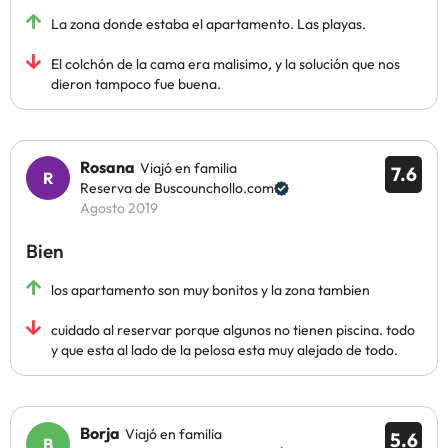
La zona donde estaba el apartamento. Las playas.
El colchón de la cama era malisimo, y la solución que nos
dieron tampoco fue buena.
Rosana
Viajó en familia
7.6
Reserva de Buscounchollo.com
Agosto 2019
Bien
los apartamento son muy bonitos y la zona tambien
cuidado al reservar porque algunos no tienen piscina. todo
y que esta al lado de la pelosa esta muy alejado de todo.
Borja
Viajó en familia
5.6