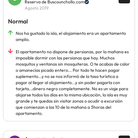
Reserva de Buscounchollo.com
Agosto 2019
Normal
Nos ha gustado la isla, el alojamiento era un apartamento
amplio.
El apartamento no dispone de persianas, por la mañana es
imposible dormir con las persianas que hay. Muchos
mosquitos y ventanas sin mosquiteras. O te acabas de calor
o amanecías picado entero... Por todo te hacen pagar
suplemento...y no se nos informó de la tasa turística a
pagar al llegar al alojamiento...y sin poder pagarla con
tarjeta...dinero negro completamente. No es un viaje para
alojarse todos los días en la misma ubicación, la isla es muy
grande y te quedas sin visitar zonas o acudir a excursión
que comienzan a las 10 de la mañana a 3horas del
apartamento.