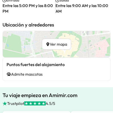
Entrada
Salida
Entre las 5:00 PM y las 8:00
Entre las 9:00 AM y las 10:00
PM
AM
Ubicación y alrededores
Ver mapa
Puntos fuertes del alojamiento
Admite mascotas
Tu viaje empieza en Amimir.com
Trustpilot
4.5/5