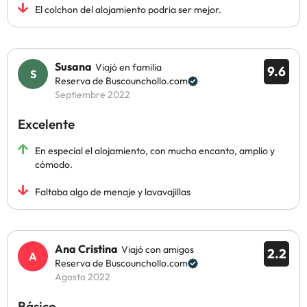
El colchon del alojamiento podria ser mejor.
Susana
Viajó en familia
9.6
Reserva de Buscounchollo.com
Septiembre 2022
Excelente
En especial el alojamiento, con mucho encanto, amplio y
cómodo.
Faltaba algo de menaje y lavavajillas
Ana Cristina
Viajó con amigos
2.2
Reserva de Buscounchollo.com
Agosto 2022
Básico