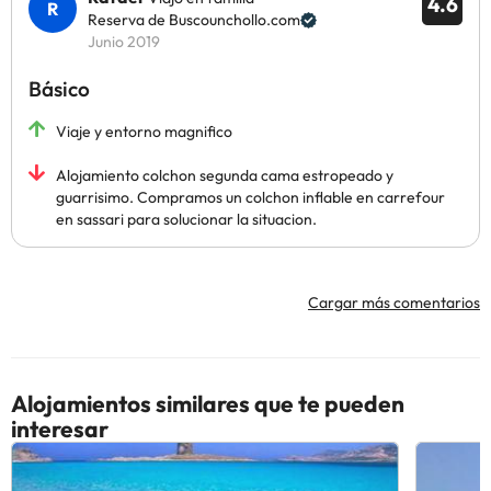
4.6
Reserva de Buscounchollo.com
Junio 2019
Básico
Viaje y entorno magnifico
Alojamiento colchon segunda cama estropeado y
guarrisimo. Compramos un colchon inflable en carrefour
en sassari para solucionar la situacion.
Cargar más comentarios
Alojamientos similares que te pueden
interesar