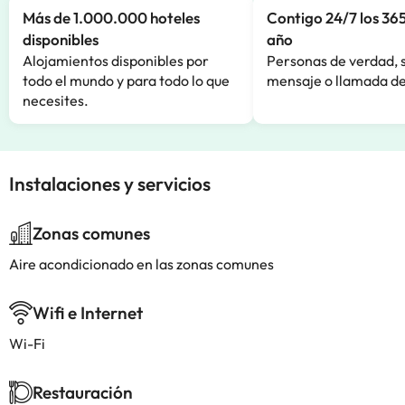
Más de 1.000.000 hoteles
Contigo 24/7 los 365
disponibles
año
Alojamientos disponibles por
Personas de verdad, 
todo el mundo y para todo lo que
mensaje o llamada de
necesites.
Instalaciones y servicios
Zonas comunes
Aire acondicionado en las zonas comunes
Wifi e Internet
Wi-Fi
Restauración