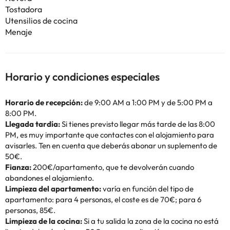
Tostadora
Utensilios de cocina
Menaje
Horario y condiciones especiales
Horario de recepción:
de 9:00 AM a 1:00 PM y de 5:00 PM a
8:00 PM.
Llegada tardía:
Si tienes previsto llegar más tarde de las 8:00
PM, es muy importante que contactes con el alojamiento para
avisarles. Ten en cuenta que deberás abonar un suplemento de
50€.
Fianza:
200€/apartamento, que te devolverán cuando
abandones el alojamiento.
Limpieza del apartamento:
varía en función del tipo de
apartamento: para 4 personas, el coste es de 70€; para 6
personas, 85€.
Limpieza de la cocina:
Si a tu salida la zona de la cocina no está