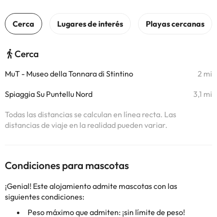
Cerca
MuT - Museo della Tonnara di Stintino
2 mi
Spiaggia Su Puntellu Nord
3,1 mi
Todas las distancias se calculan en línea recta. Las
distancias de viaje en la realidad pueden variar.
Condiciones para mascotas
¡Genial! Este alojamiento admite mascotas con las
siguientes condiciones:
Peso máximo que admiten: ¡sin límite de peso!