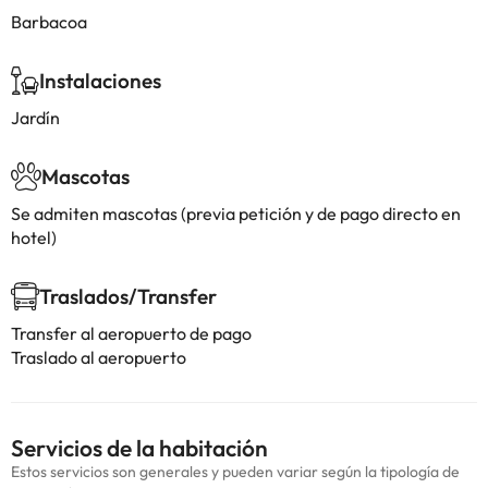
Barbacoa
Instalaciones
Jardín
Mascotas
Se admiten mascotas (previa petición y de pago directo en
hotel)
Traslados/Transfer
Transfer al aeropuerto de pago
Traslado al aeropuerto
Servicios de la habitación
Estos servicios son generales y pueden variar según la tipología de