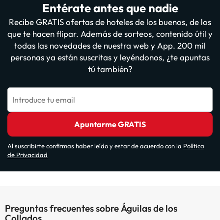
Entérate antes que nadie
Recibe GRATIS ofertas de hoteles de los buenos, de los
que te hacen flipar. Además de sorteos, contenido útil y
todas las novedades de nuestra web y App. 200 mil
personas ya están suscritas y leyéndonos, ¿te apuntas
tú también?
Introduce tu email
Apuntarme GRATIS
Al suscribirte confirmas haber leído y estar de acuerdo con la
Política
de Privacidad
Preguntas frecuentes sobre Águilas de los
Collados