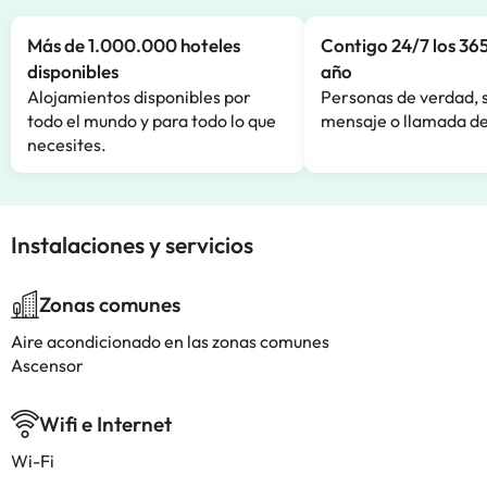
Más de 1.000.000 hoteles
Contigo 24/7 los 365
disponibles
año
Alojamientos disponibles por
Personas de verdad, 
todo el mundo y para todo lo que
mensaje o llamada de
necesites.
Instalaciones y servicios
Zonas comunes
Aire acondicionado en las zonas comunes
Ascensor
Wifi e Internet
Wi-Fi