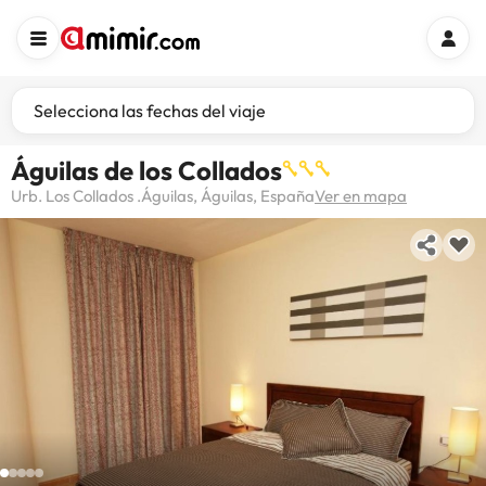
Selecciona las fechas del viaje
Águilas de los Collados
Urb. Los Collados .Águilas, Águilas, España
Ver en mapa