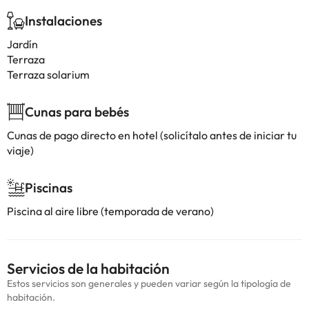
Instalaciones
Jardín
Terraza
Terraza solarium
Cunas para bebés
Cunas de pago directo en hotel (solicítalo antes de iniciar tu
viaje)
Piscinas
Piscina al aire libre (temporada de verano)
Servicios de la habitación
Estos servicios son generales y pueden variar según la tipología de
habitación.