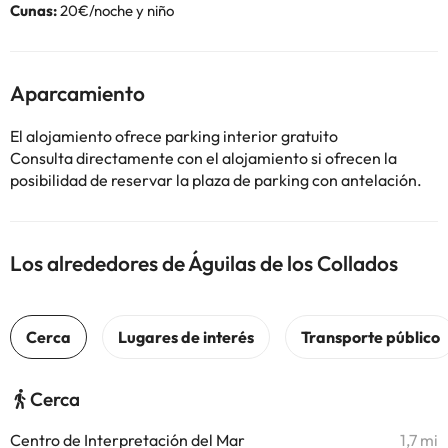
Cunas:
20€/noche y niño
Aparcamiento
El alojamiento ofrece parking interior gratuito
Consulta directamente con el alojamiento si ofrecen la
posibilidad de reservar la plaza de parking con antelación.
Los alrededores de Águilas de los Collados
Cerca
Centro de Interpretación del Mar
1,7 mi