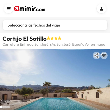
Selecciona las fechas del viaje
Cortijo El Sotillo
Carretera Entrada San José, s/n, San José, España
Ver en mapa