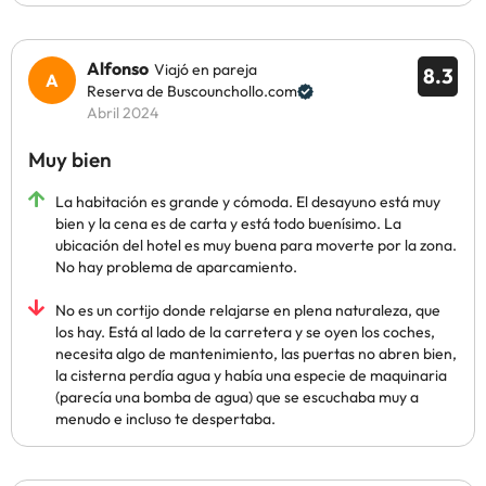
Alfonso
Viajó en pareja
8.3
Reserva de Buscounchollo.com
Abril 2024
Muy bien
La habitación es grande y cómoda. El desayuno está muy
bien y la cena es de carta y está todo buenísimo. La
ubicación del hotel es muy buena para moverte por la zona.
No hay problema de aparcamiento.
No es un cortijo donde relajarse en plena naturaleza, que
los hay. Está al lado de la carretera y se oyen los coches,
necesita algo de mantenimiento, las puertas no abren bien,
la cisterna perdía agua y había una especie de maquinaria
(parecía una bomba de agua) que se escuchaba muy a
menudo e incluso te despertaba.