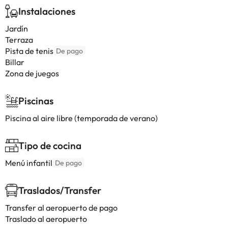
Instalaciones
Jardín
Terraza
Pista de tenis
De pago
Billar
Zona de juegos
Piscinas
Piscina al aire libre (temporada de verano)
Tipo de cocina
Menú infantil
De pago
Traslados/Transfer
Transfer al aeropuerto de pago
Traslado al aeropuerto