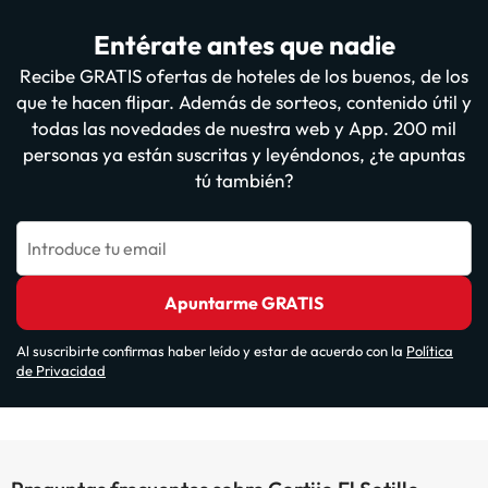
Entérate antes que nadie
Recibe GRATIS ofertas de hoteles de los buenos, de los
que te hacen flipar. Además de sorteos, contenido útil y
todas las novedades de nuestra web y App. 200 mil
personas ya están suscritas y leyéndonos, ¿te apuntas
tú también?
Introduce tu email
Apuntarme GRATIS
Al suscribirte confirmas haber leído y estar de acuerdo con la
Política
de Privacidad