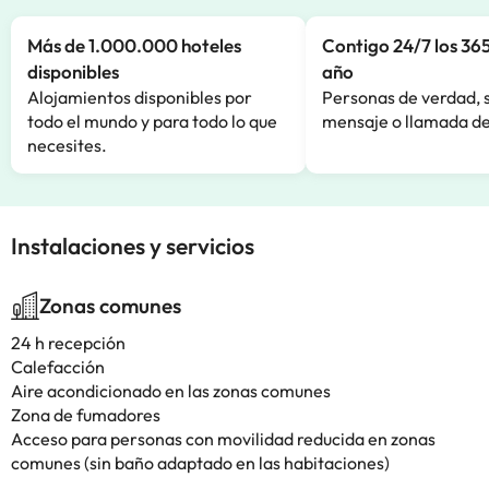
Más de 1.000.000 hoteles
Contigo 24/7 los 365
disponibles
año
Alojamientos disponibles por
Personas de verdad, 
todo el mundo y para todo lo que
mensaje o llamada de
necesites.
Instalaciones y servicios
Zonas comunes
24 h recepción
Calefacción
Aire acondicionado en las zonas comunes
Zona de fumadores
Acceso para personas con movilidad reducida en zonas
comunes (sin baño adaptado en las habitaciones)