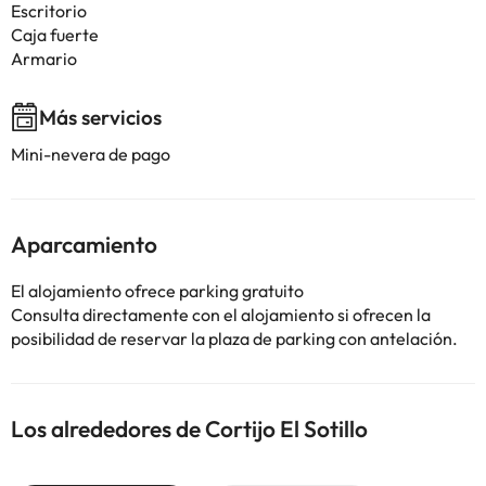
Escritorio
Caja fuerte
Armario
Más servicios
Mini-nevera de pago
Aparcamiento
El alojamiento ofrece parking gratuito
Consulta directamente con el alojamiento si ofrecen la
posibilidad de reservar la plaza de parking con antelación.
Los alrededores de Cortijo El Sotillo