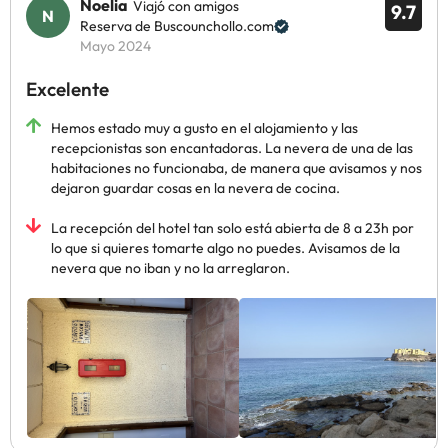
Noelia
Viajó con amigos
9.7
Reserva de Buscounchollo.com
Mayo 2024
Excelente
Hemos estado muy a gusto en el alojamiento y las
recepcionistas son encantadoras. La nevera de una de las
habitaciones no funcionaba, de manera que avisamos y nos
dejaron guardar cosas en la nevera de cocina.
La recepción del hotel tan solo está abierta de 8 a 23h por
lo que si quieres tomarte algo no puedes. Avisamos de la
nevera que no iban y no la arreglaron.