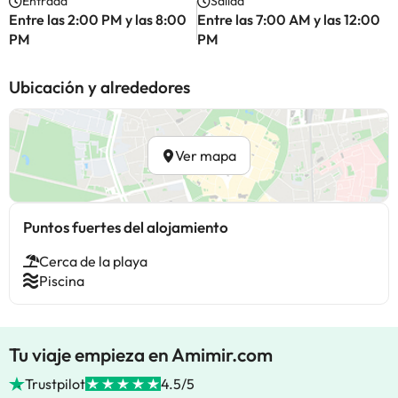
Entrada
Salida
Entre las 2:00 PM y las 8:00
Entre las 7:00 AM y las 12:00
PM
PM
Ubicación y alrededores
Ver mapa
Puntos fuertes del alojamiento
Cerca de la playa
Piscina
Tu viaje empieza en Amimir.com
Trustpilot
4.5/5