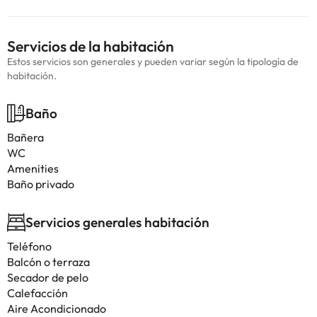
Servicios de la habitación
Estos servicios son generales y pueden variar según la tipología de
habitación.
Baño
Bañera
WC
Amenities
Baño privado
Servicios generales habitación
Teléfono
Balcón o terraza
Secador de pelo
Calefacción
Aire Acondicionado