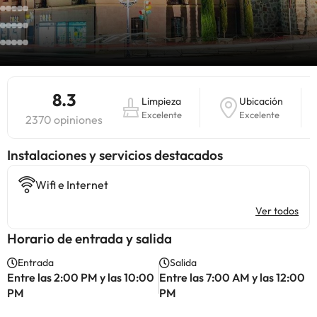
8.3
Limpieza
Ubicación
Excelente
Excelente
2370 opiniones
Instalaciones y servicios destacados
Wifi e Internet
Ver todos
Horario de entrada y salida
Entrada
Salida
Entre las 2:00 PM y las 10:00
Entre las 7:00 AM y las 12:00
PM
PM