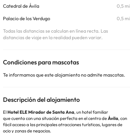
Catedral de Ávila
0,5 mi
Palacio de los Verdugo
0,5 mi
Todas las distancias se calculan en línea recta. Las
distancias de viaje en la realidad pueden variar.
Condiciones para mascotas
Te informamos que este alojamiento no admite mascotas.
Descripción del alojamiento
El
Hotel ELE Mirador de Santa Ana
, un hotel familiar
que
cuenta con una situación perfecta en el centro de
Ávila
, con
fácil acceso a las principales atracciones turísticas, lugares de
ocio y zonas de negocios.