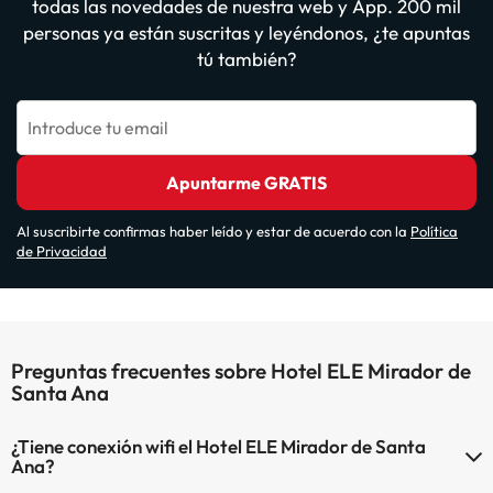
todas las novedades de nuestra web y App. 200 mil
personas ya están suscritas y leyéndonos, ¿te apuntas
tú también?
Introduce tu email
Apuntarme GRATIS
Al suscribirte confirmas haber leído y estar de acuerdo con la
Política
de Privacidad
Preguntas frecuentes sobre Hotel ELE Mirador de
Santa Ana
¿Tiene conexión wifi el Hotel ELE Mirador de Santa
Ana?