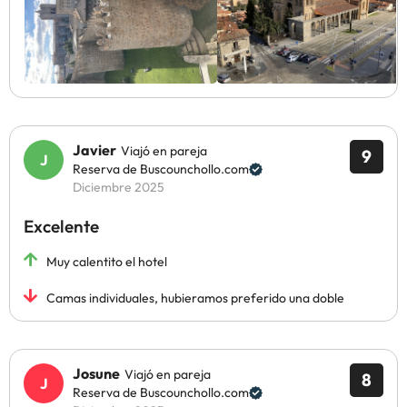
Javier
Viajó en pareja
9
Reserva de Buscounchollo.com
Diciembre 2025
Excelente
Muy calentito el hotel
Camas individuales, hubieramos preferido una doble
Josune
Viajó en pareja
8
Reserva de Buscounchollo.com