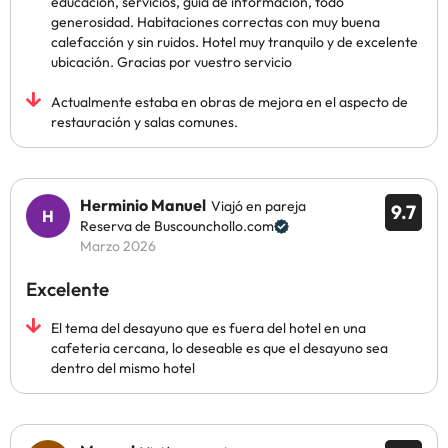
educación, servicios, guía de información, todo
generosidad. Habitaciones correctas con muy buena
calefacción y sin ruidos. Hotel muy tranquilo y de excelente
ubicación. Gracias por vuestro servicio
Actualmente estaba en obras de mejora en el aspecto de
restauración y salas comunes.
Herminio Manuel
Viajó en pareja
9.7
Reserva de Buscounchollo.com
Marzo 2026
Excelente
El tema del desayuno que es fuera del hotel en una
cafeteria cercana, lo deseable es que el desayuno sea
dentro del mismo hotel