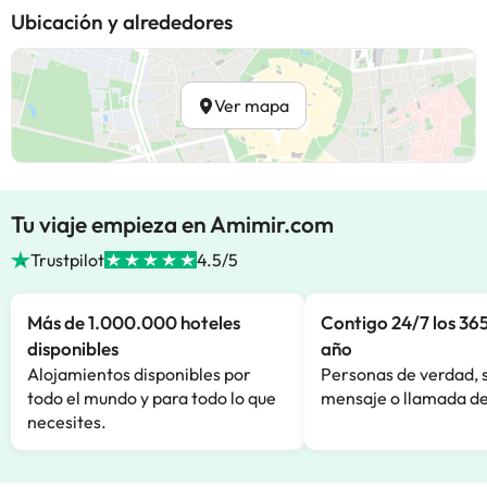
Ubicación y alrededores
Ver mapa
Tu viaje empieza en Amimir.com
Trustpilot
4.5/5
Más de 1.000.000 hoteles
Contigo 24/7 los 365
disponibles
año
Alojamientos disponibles por
Personas de verdad, 
todo el mundo y para todo lo que
mensaje o llamada de
necesites.