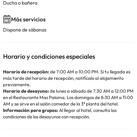
Ducha o bañera
Más servicios
Dispone de sábanas
Horario y condiciones especiales
Horario de recepción:
de 7:00 AM a 10:00 PM. Si tu llegada es
más tarde del horario de recepción, notifícalo al alojamiento
previamente.
Horario de desayuno:
de lunes a sábado de 7:30 AM a 12:00 PM
en el Restaurante Mas Paloma. Los domingos de 8:30 AM a 11:00
AM y se sirve en el salón comedor de la 3ª planta del hotel.
Información para grupos:
Al llegar al hotel, consulta las
condiciones de los desayunos con recepción.