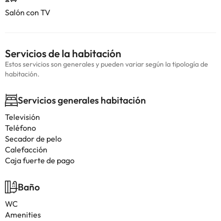
Salón con TV
Servicios de la habitación
Estos servicios son generales y pueden variar según la tipología de
habitación.
Servicios generales habitación
Televisión
Teléfono
Secador de pelo
Calefacción
Caja fuerte de pago
Baño
WC
Amenities