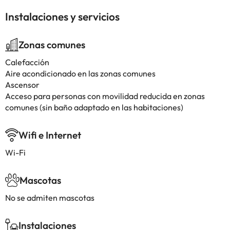
Instalaciones y servicios
Zonas comunes
Calefacción
Aire acondicionado en las zonas comunes
Ascensor
Acceso para personas con movilidad reducida en zonas
comunes (sin baño adaptado en las habitaciones)
Wifi e Internet
Wi-Fi
Mascotas
No se admiten mascotas
Instalaciones