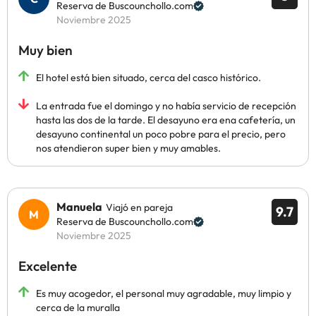
Reserva de Buscounchollo.com
Noviembre 2025
Muy bien
El hotel está bien situado, cerca del casco histórico.
La entrada fue el domingo y no había servicio de recepción
hasta las dos de la tarde. El desayuno era ena cafetería, un
desayuno continental un poco pobre para el precio, pero
nos atendieron super bien y muy amables.
Manuela
Viajó en pareja
9.7
Reserva de Buscounchollo.com
Noviembre 2025
Excelente
Es muy acogedor, el personal muy agradable, muy limpio y
cerca de la muralla