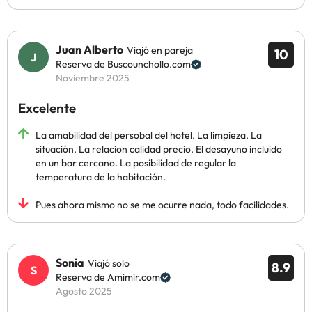
Juan Alberto
Viajó en pareja
10
Reserva de Buscounchollo.com
Noviembre 2025
Excelente
La amabilidad del persobal del hotel. La limpieza. La
situación. La relacion calidad precio. El desayuno incluido
en un bar cercano. La posibilidad de regular la
temperatura de la habitación.
Pues ahora mismo no se me ocurre nada, todo facilidades.
Sonia
Viajó solo
8.9
Reserva de Amimir.com
Agosto 2025