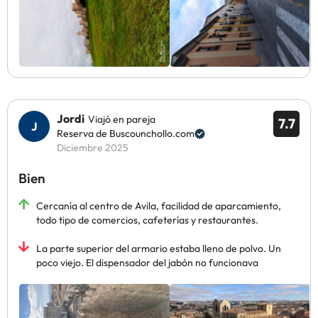
Jordi
Viajó en pareja
7.7
Reserva de Buscounchollo.com
Diciembre 2025
Bien
Cercanía al centro de Avila, facilidad de aparcamiento,
todo tipo de comercios, cafeterías y restaurantes.
La parte superior del armario estaba lleno de polvo. Un
poco viejo. El dispensador del jabón no funcionava