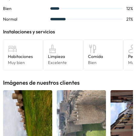
Imágenes de nuestros clientes