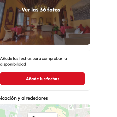
Ver las 36 fotos
Añade las fechas para comprobar la
disponibilidad
Añade tus fechas
icación y alrededores