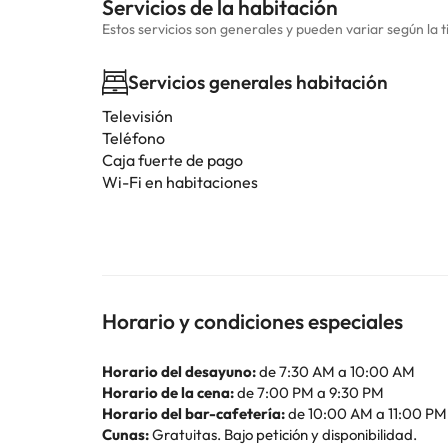
Servicios de la habitación
Estos servicios son generales y pueden variar según la t
Servicios generales habitación
Televisión
Teléfono
Caja fuerte de pago
Wi-Fi en habitaciones
Horario y condiciones especiales
Horario del desayuno:
de 7:30 AM a 10:00 AM
Horario de la cena:
de 7:00 PM a 9:30 PM
Horario del bar-cafetería:
de 10:00 AM a 11:00 PM
Cunas:
Gratuitas. Bajo petición y disponibilidad.