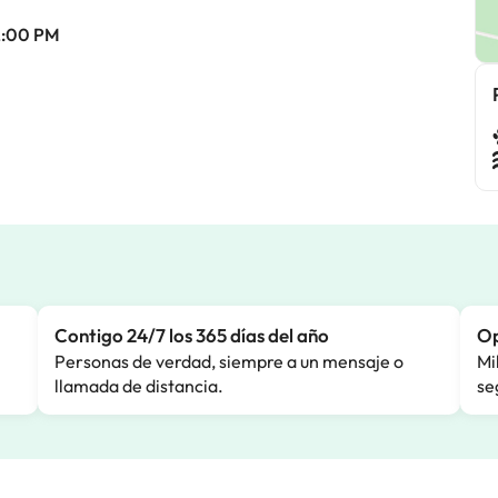
12:00 PM
Contigo 24/7 los 365 días del año
Op
Personas de verdad, siempre a un mensaje o
Mi
llamada de distancia.
se