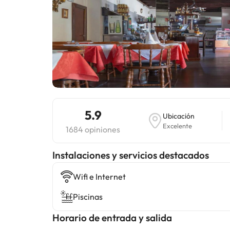
5.9
Ubicación
Excelente
1684 opiniones
Instalaciones y servicios destacados
Wifi e Internet
Piscinas
Horario de entrada y salida