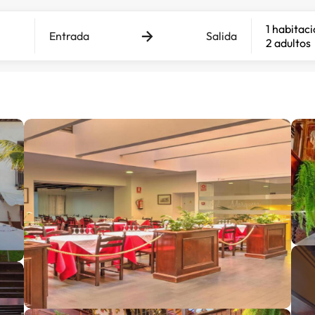
1 habitac
Entrada
Salida
2 adultos