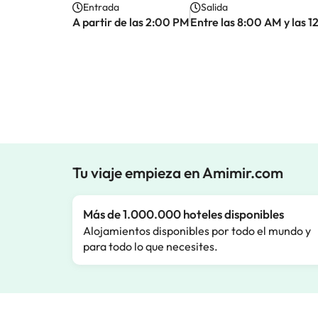
Entrada
Salida
A partir de las 2:00 PM
Entre las 8:00 AM y las 
Tu viaje empieza en Amimir.com
Más de 1.000.000 hoteles disponibles
Alojamientos disponibles por todo el mundo y
para todo lo que necesites.