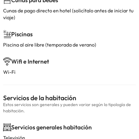
Cunas para bebés
Cunas de pago directo en hotel (solicítalo antes de iniciar tu
viaje)
Piscinas
Piscina al aire libre (temporada de verano)
Wifi e Internet
Wi-Fi
Servicios de la habitación
Estos servicios son generales y pueden variar según la tipología de
habitación.
Servicios generales habitación
Televisión