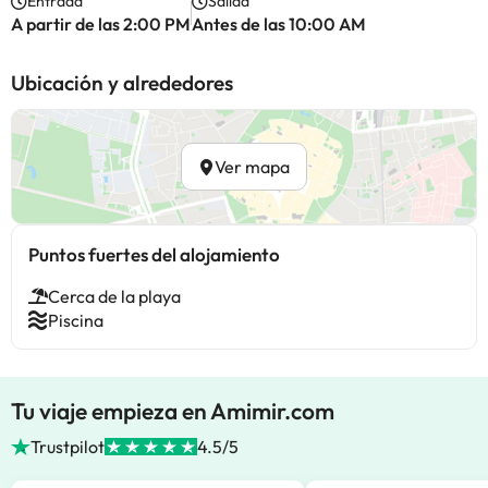
Entrada
Salida
A partir de las 2:00 PM
Antes de las 10:00 AM
Ubicación y alrededores
Ver mapa
Puntos fuertes del alojamiento
Cerca de la playa
Piscina
Tu viaje empieza en Amimir.com
Trustpilot
4.5/5