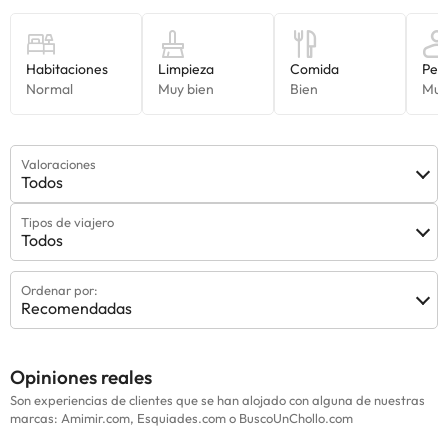
Valoraciones
Todos
Tipos de viajero
Todos
Ordenar por:
Recomendadas
Opiniones reales
Son experiencias de clientes que se han alojado con alguna de nuestras
marcas: Amimir.com, Esquiades.com o BuscoUnChollo.com