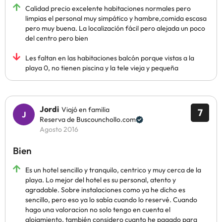
Calidad precio excelente habitaciones normales pero
limpias el personal muy simpático y hambre,comida escasa
pero muy buena. La localización fácil pero alejada un poco
del centro pero bien
Les faltan en las habitaciones balcón porque vistas a la
playa 0, no tienen piscina y la tele vieja y pequeña
Jordi
Viajó en familia
7
Reserva de Buscounchollo.com
Agosto 2016
Bien
Es un hotel sencillo y tranquilo, centrico y muy cerca de la
playa. Lo mejor del hotel es su personal, atento y
agradable. Sobre instalaciones como ya he dicho es
sencillo, pero eso ya lo sabía cuando lo reservé. Cuando
hago una valoracion no solo tengo en cuenta el
alojamiento, también considero cuanto he pagado para