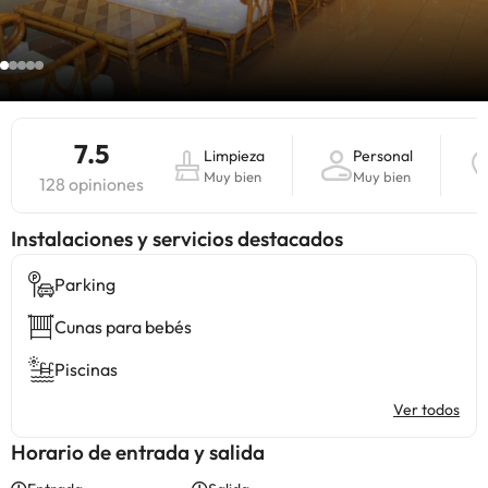
7.5
Limpieza
Personal
Muy bien
Muy bien
128 opiniones
Instalaciones y servicios destacados
Parking
Cunas para bebés
Piscinas
Ver todos
Horario de entrada y salida