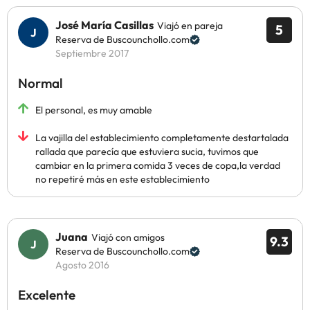
José María Casillas
Viajó en pareja
5
Reserva de Buscounchollo.com
Septiembre 2017
Normal
El personal, es muy amable
La vajilla del establecimiento completamente destartalada
rallada que parecía que estuviera sucia, tuvimos que
cambiar en la primera comida 3 veces de copa,la verdad
no repetiré más en este establecimiento
Juana
Viajó con amigos
9.3
Reserva de Buscounchollo.com
Agosto 2016
Excelente