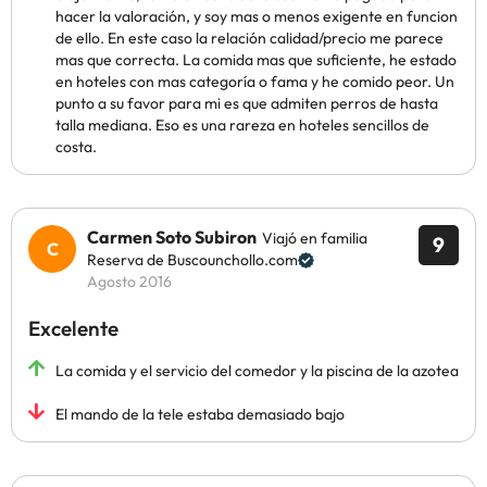
hacer la valoración, y soy mas o menos exigente en funcion
de ello. En este caso la relación calidad/precio me parece
mas que correcta. La comida mas que suficiente, he estado
en hoteles con mas categoría o fama y he comido peor. Un
punto a su favor para mi es que admiten perros de hasta
talla mediana. Eso es una rareza en hoteles sencillos de
costa.
Carmen Soto Subiron
Viajó en familia
9
Reserva de Buscounchollo.com
Agosto 2016
Excelente
La comida y el servicio del comedor y la piscina de la azotea
El mando de la tele estaba demasiado bajo