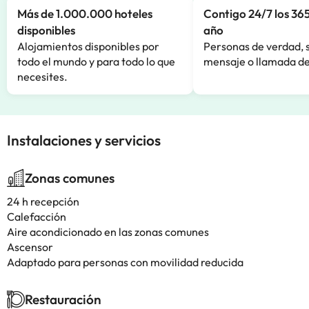
Más de 1.000.000 hoteles
Contigo 24/7 los 365
disponibles
año
Alojamientos disponibles por
Personas de verdad, 
todo el mundo y para todo lo que
mensaje o llamada de
necesites.
Instalaciones y servicios
Zonas comunes
24 h recepción
Calefacción
Aire acondicionado en las zonas comunes
Ascensor
Adaptado para personas con movilidad reducida
Restauración