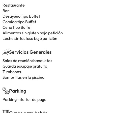
Restaurante
Bar
Desayuno tipo Buffet
Comida tipo Buffet
Cena tipo Buffet
Alimentos sin gluten bajo petición
Leche sin lactosa bajo petición
Servicios Generales
Salas de reunión/banquetes
Guarda equipaje gratuito
Tumbonas
Sombrillas en la piscina
Parking
Parking interior de pago