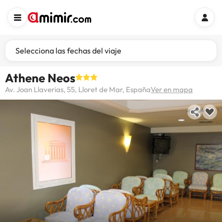
Selecciona las fechas del viaje
Athene Neos
Av. Joan Llaverias, 55, Lloret de Mar, España
Ver en mapa