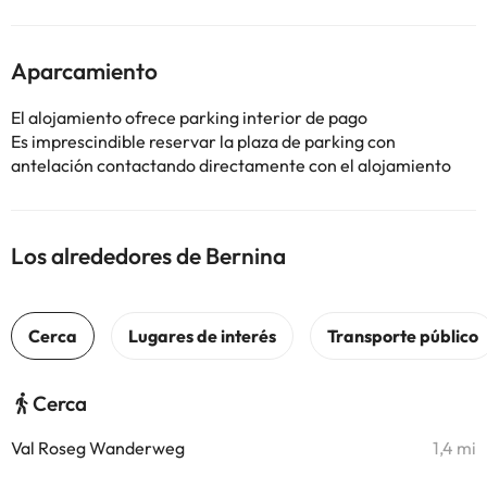
Aparcamiento
El alojamiento ofrece parking interior de pago
Es imprescindible reservar la plaza de parking con
antelación contactando directamente con el alojamiento
Los alrededores de Bernina
Cerca
Val Roseg Wanderweg
1,4 mi