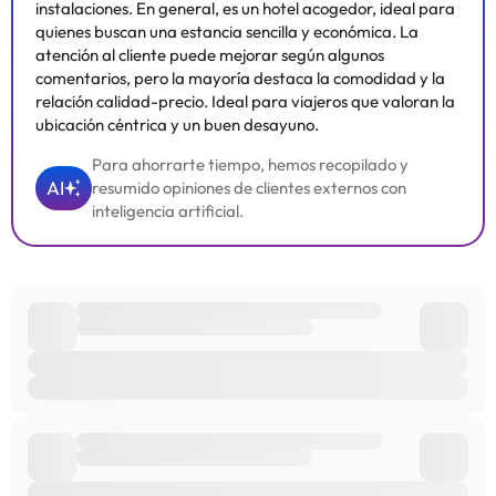
instalaciones. En general, es un hotel acogedor, ideal para
quienes buscan una estancia sencilla y económica. La
atención al cliente puede mejorar según algunos
comentarios, pero la mayoría destaca la comodidad y la
relación calidad-precio. Ideal para viajeros que valoran la
ubicación céntrica y un buen desayuno.
Para ahorrarte tiempo, hemos recopilado y
AI
resumido opiniones de clientes externos con
inteligencia artificial.