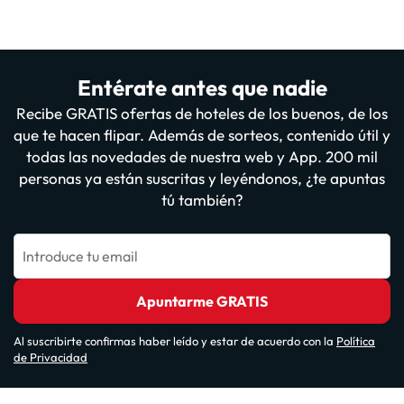
Entérate antes que nadie
Recibe GRATIS ofertas de hoteles de los buenos, de los
que te hacen flipar. Además de sorteos, contenido útil y
todas las novedades de nuestra web y App. 200 mil
personas ya están suscritas y leyéndonos, ¿te apuntas
tú también?
Introduce tu email
Apuntarme GRATIS
Al suscribirte confirmas haber leído y estar de acuerdo con la
Política
de Privacidad