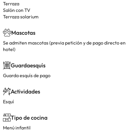
Terraza
Salón con TV
Terraza solarium
Mascotas
Se admiten mascotas (previa petición y de pago directo en
hotel)
Guardaesquís
Guarda esquís de pago
Actividades
Esquí
Tipo de cocina
Menú infantil