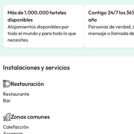
Más de 1.000.000 hoteles
Contigo 24/7 los 365
disponibles
año
Alojamientos disponibles por
Personas de verdad, 
todo el mundo y para todo lo que
mensaje o llamada de
necesites.
Instalaciones y servicios
Restauración
Restaurante
Bar
Zonas comunes
Calefacción
Ascensor