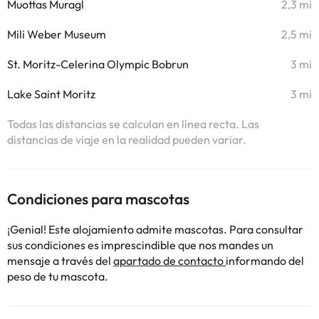
Muottas Muragl
2,3 mi
Mili Weber Museum
2,5 mi
St. Moritz-Celerina Olympic Bobrun
3 mi
Lake Saint Moritz
3 mi
Todas las distancias se calculan en línea recta. Las
distancias de viaje en la realidad pueden variar.
Condiciones para mascotas
¡Genial! Este alojamiento admite mascotas. Para consultar
sus condiciones es imprescindible que nos mandes un
mensaje a través del
apartado de contacto
informando del
peso de tu mascota.