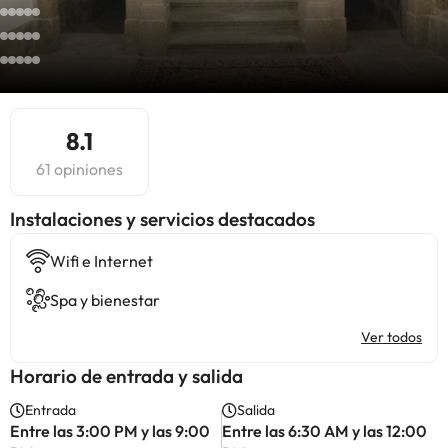
8.1
61 opiniones
Instalaciones y servicios destacados
Wifi e Internet
Spa y bienestar
Ver todos
Horario de entrada y salida
Entrada
Salida
Entre las 3:00 PM y las 9:00
Entre las 6:30 AM y las 12:00