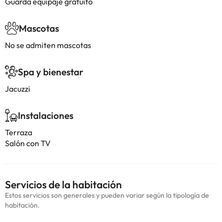
Guarda equipaje gratuito
Mascotas
No se admiten mascotas
Spa y bienestar
Jacuzzi
Instalaciones
Terraza
Salón con TV
Servicios de la habitación
Estos servicios son generales y pueden variar según la tipología de
habitación.