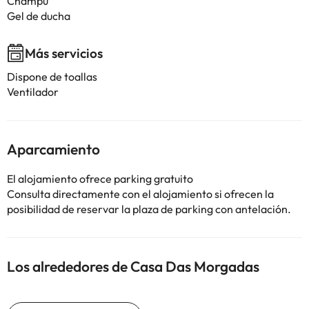
Champú
Gel de ducha
Más servicios
Dispone de toallas
Ventilador
Aparcamiento
El alojamiento ofrece parking gratuito
Consulta directamente con el alojamiento si ofrecen la
posibilidad de reservar la plaza de parking con antelación.
Los alrededores de Casa Das Morgadas