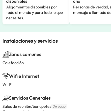
disponibles
año
Alojamientos disponibles por
Personas de verdad, 
todo el mundo y para todo lo que
mensaje o llamada de
necesites.
Instalaciones y servicios
Zonas comunes
Calefacción
Wifi e Internet
Wi-Fi
Servicios Generales
Salas de reunión/banquetes
De pago