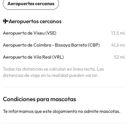
Aeropuertos cercanos
Aeropuerto de Viseu (VSE)
13,5 mi
Aeropuerto de Coímbra - Bissaya Barreto (CBP)
41,6 mi
Aeropuerto de Vila Real (VRL)
52 mi
Todas las distancias se calculan en línea recta. Las
distancias de viaje en la realidad pueden variar.
Condiciones para mascotas
Te informamos que este alojamiento no admite mascotas.