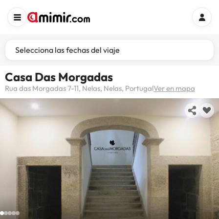
Selecciona las fechas del viaje
Casa Das Morgadas
Rua das Morgadas 7-11, Nelas, Nelas, Portugal
Ver en mapa