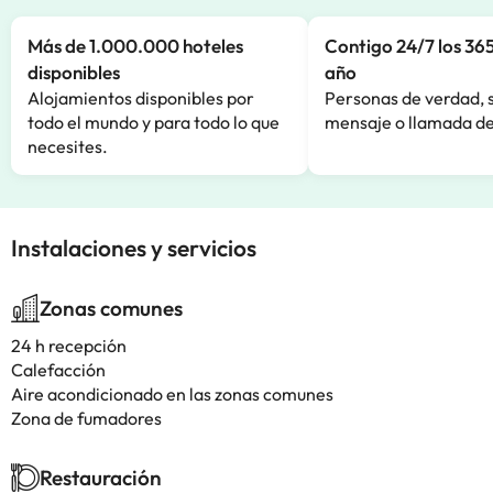
Más de 1.000.000 hoteles
Contigo 24/7 los 365
disponibles
año
Alojamientos disponibles por
Personas de verdad, 
todo el mundo y para todo lo que
mensaje o llamada de
necesites.
Instalaciones y servicios
Zonas comunes
24 h recepción
Calefacción
Aire acondicionado en las zonas comunes
Zona de fumadores
Restauración