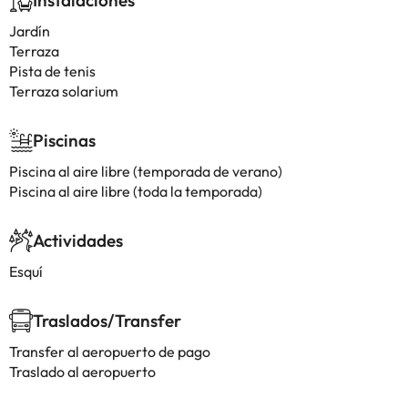
Instalaciones
Jardín
Terraza
Pista de tenis
Terraza solarium
Piscinas
Piscina al aire libre (temporada de verano)
Piscina al aire libre (toda la temporada)
Actividades
Esquí
Traslados/Transfer
Transfer al aeropuerto de pago
Traslado al aeropuerto