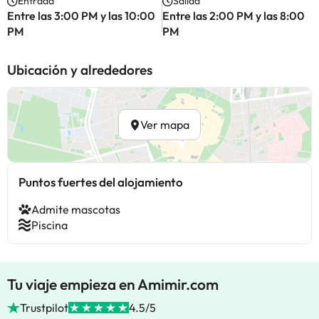
Entrada
Salida
Entre las 3:00 PM y las 10:00
Entre las 2:00 PM y las 8:00
PM
PM
Ubicación y alrededores
Ver mapa
Puntos fuertes del alojamiento
Admite mascotas
Piscina
Tu viaje empieza en Amimir.com
Trustpilot
4.5/5