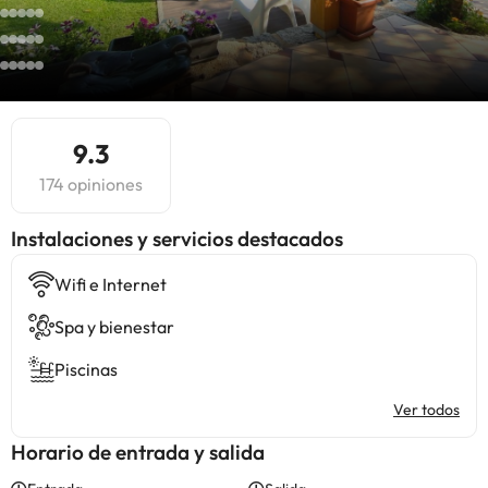
9.3
174 opiniones
Instalaciones y servicios destacados
Wifi e Internet
Spa y bienestar
Piscinas
Ver todos
Horario de entrada y salida