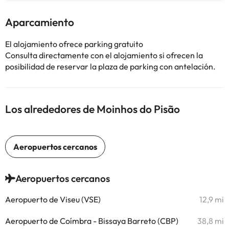
Aparcamiento
El alojamiento ofrece parking gratuito
Consulta directamente con el alojamiento si ofrecen la
posibilidad de reservar la plaza de parking con antelación.
Los alrededores de Moinhos do Pisão
Aeropuertos cercanos
Aeropuerto de Viseu (VSE)
12,9 mi
Aeropuerto de Coímbra - Bissaya Barreto (CBP)
38,8 mi