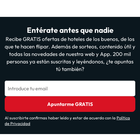
Entérate antes que nadie
Recibe GRATIS ofertas de hoteles de los buenos, de los
que te hacen flipar. Además de sorteos, contenido útil y
todas las novedades de nuestra web y App. 200 mil
personas ya están suscritas y leyéndonos, ¿te apuntas
tú también?
Introduce tu email
Apuntarme GRATIS
Al suscribirte confirmas haber leído y estar de acuerdo con la
Política
de Privacidad