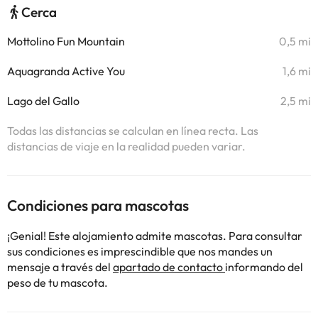
Cerca
Mottolino Fun Mountain
0,5 mi
Aquagranda Active You
1,6 mi
Lago del Gallo
2,5 mi
Todas las distancias se calculan en línea recta. Las
distancias de viaje en la realidad pueden variar.
Condiciones para mascotas
¡Genial! Este alojamiento admite mascotas. Para consultar
sus condiciones es imprescindible que nos mandes un
mensaje a través del
apartado de contacto
informando del
peso de tu mascota.