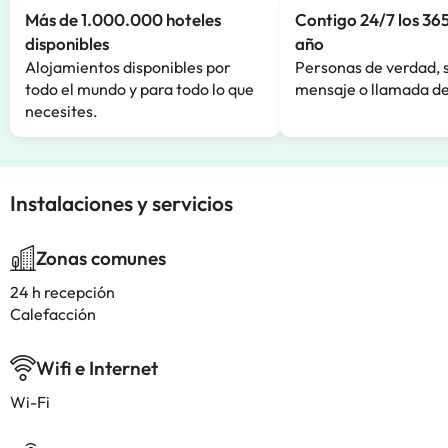
Más de 1.000.000 hoteles
Contigo 24/7 los 365
disponibles
año
Alojamientos disponibles por
Personas de verdad, 
todo el mundo y para todo lo que
mensaje o llamada de
necesites.
Instalaciones y servicios
Zonas comunes
24 h recepción
Calefacción
Wifi e Internet
Wi-Fi