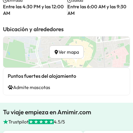
Entrada
Salida
Entre las 4:30 PM y las 12:00
Entre las 6:00 AM y las 9:30
AM
AM
Ubicación y alrededores
Ver mapa
Puntos fuertes del alojamiento
Admite mascotas
Tu viaje empieza en Amimir.com
Trustpilot
4.5/5