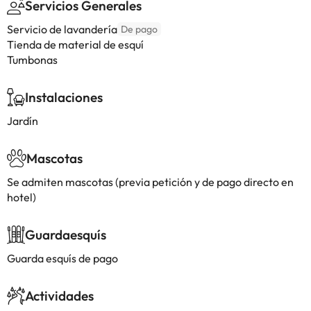
Servicios Generales
Servicio de lavandería
De pago
Tienda de material de esquí
Tumbonas
Instalaciones
Jardín
Mascotas
Se admiten mascotas (previa petición y de pago directo en
hotel)
Guardaesquís
Guarda esquís de pago
Actividades