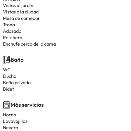
Vistas al jardín
Vistas a la ciudad
Mesa de comedor
Trona
Adosado
Perchero
Enchufe cerca de la cama
Baño
WC
Ducha
Baño privado
Bidet
Más servicios
Horno
Lavavajillas
Nevera