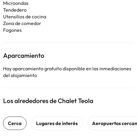
Microondas
Tendedero
Utensilios de cocina
Zona de comedor
Fogones
Aparcamiento
Hay aparcamiento gratuito disponible en las inmediaciones
del alojamiento
Los alrededores de Chalet Teola