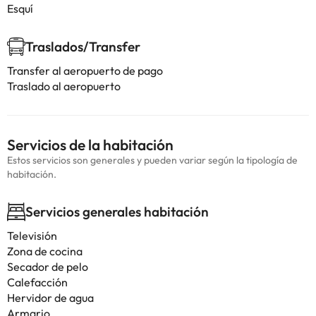
Esquí
Traslados/Transfer
Transfer al aeropuerto de pago
Traslado al aeropuerto
Servicios de la habitación
Estos servicios son generales y pueden variar según la tipología de
habitación.
Servicios generales habitación
Televisión
Zona de cocina
Secador de pelo
Calefacción
Hervidor de agua
Armario