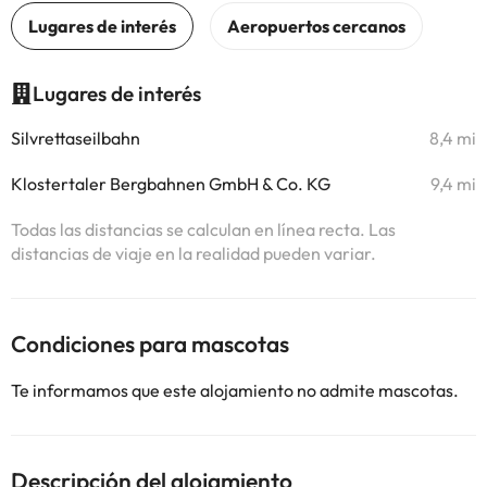
Lugares de interés
Silvrettaseilbahn
8,4 mi
Klostertaler Bergbahnen GmbH & Co. KG
9,4 mi
Todas las distancias se calculan en línea recta. Las
distancias de viaje en la realidad pueden variar.
Condiciones para mascotas
Te informamos que este alojamiento no admite mascotas.
Descripción del alojamiento