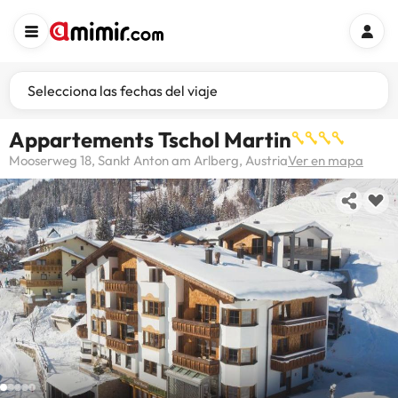
Selecciona las fechas del viaje
Appartements Tschol Martin
Mooserweg 18, Sankt Anton am Arlberg, Austria
Ver en mapa