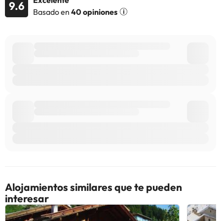
Excelente
9.6
Basado en
40 opiniones
Alojamientos similares que te pueden
interesar