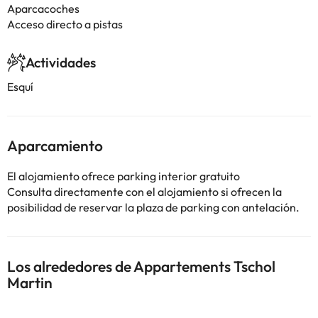
Aparcacoches
Acceso directo a pistas
Actividades
Esquí
Aparcamiento
El alojamiento ofrece parking interior gratuito
Consulta directamente con el alojamiento si ofrecen la
posibilidad de reservar la plaza de parking con antelación.
Los alrededores de Appartements Tschol
Martin