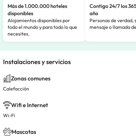
Más de 1.000.000 hoteles
Contigo 24/7 los 365
disponibles
año
Alojamientos disponibles por
Personas de verdad, 
todo el mundo y para todo lo que
mensaje o llamada de
necesites.
Instalaciones y servicios
Zonas comunes
Calefacción
Wifi e Internet
Wi-Fi
Mascotas