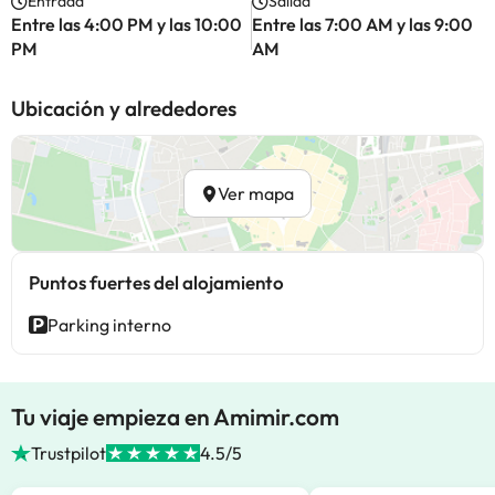
Entrada
Salida
Entre las 4:00 PM y las 10:00
Entre las 7:00 AM y las 9:00
PM
AM
Ubicación y alrededores
Ver mapa
Puntos fuertes del alojamiento
Parking interno
Tu viaje empieza en Amimir.com
Trustpilot
4.5/5