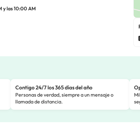
M y las 10:00 AM
Contigo 24/7 los 365 días del año
Op
Personas de verdad, siempre a un mensaje o
Mi
llamada de distancia.
se