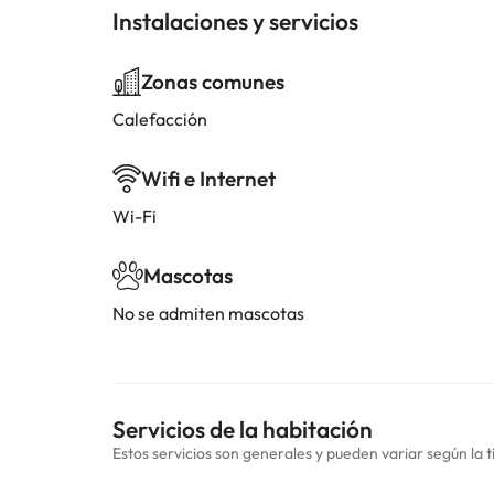
Instalaciones y servicios
Zonas comunes
Calefacción
Wifi e Internet
Wi-Fi
Mascotas
No se admiten mascotas
Servicios de la habitación
Estos servicios son generales y pueden variar según la t