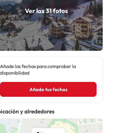
Ver las 31 fotos
Añade las fechas para comprobar la
disponibilidad
Añade tus fechas
icación y alrededores