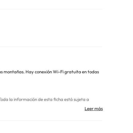
 las montañas. Hay conexión Wi-Fi gratuita en todas
Toda la información de esta ficha está sujeta a