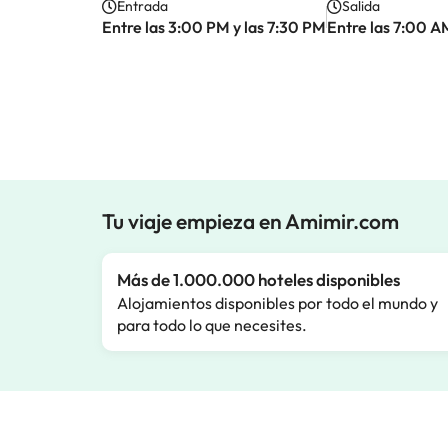
Entrada
Salida
Entre las 3:00 PM y las 7:30 PM
Entre las 7:00 A
Tu viaje empieza en Amimir.com
Más de 1.000.000 hoteles disponibles
Alojamientos disponibles por todo el mundo y
para todo lo que necesites.