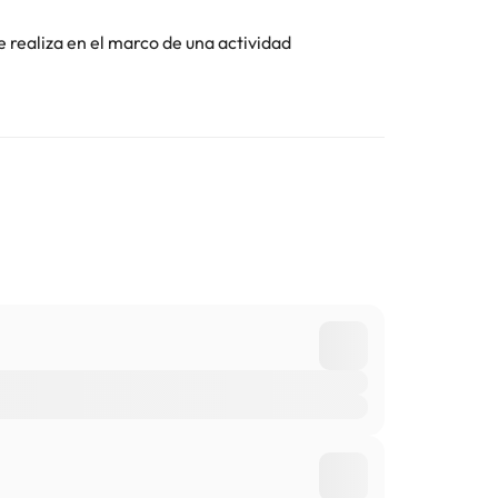
e realiza en el marco de una actividad