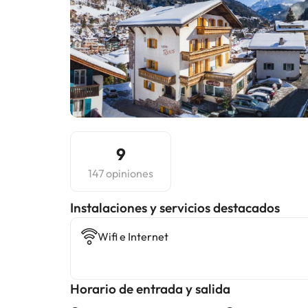
9
147 opiniones
Instalaciones y servicios destacados
Wifi e Internet
Horario de entrada y salida