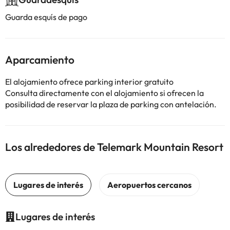
Guarda esquís de pago
Aparcamiento
El alojamiento ofrece parking interior gratuito
Consulta directamente con el alojamiento si ofrecen la
posibilidad de reservar la plaza de parking con antelación.
Los alrededores de Telemark Mountain Resort
Lugares de interés