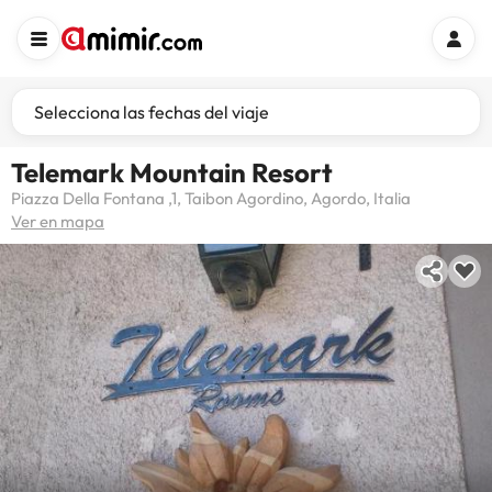
Selecciona las fechas del viaje
Telemark Mountain Resort
Piazza Della Fontana ,1, Taibon Agordino, Agordo, Italia
Ver en mapa