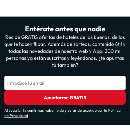
Entérate antes que nadie
Recibe GRATIS ofertas de hoteles de los buenos, de los
que te hacen flipar. Además de sorteos, contenido útil y
todas las novedades de nuestra web y App. 200 mil
personas ya están suscritas y leyéndonos, ¿te apuntas
tú también?
Introduce tu email
Apuntarme GRATIS
Al suscribirte confirmas haber leído y estar de acuerdo con la
Política
de Privacidad