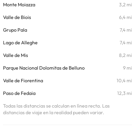
Monte Moiazza
3,2 mi
Valle de Biois
6,4 mi
Grupo Pala
7,4 mi
Lago de Alleghe
7,4 mi
Valle de Mis
8,2 mi
Parque Nacional Dolomitas de Belluno
9 mi
Valle de Fiorentina
10,4 mi
Paso de Fedaia
12,3 mi
Todas las distancias se calculan en línea recta. Las
distancias de viaje en la realidad pueden variar.