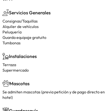
Servicios Generales
Consignas/Taquillas
Alquiler de vehículos
Peluquería
Guarda equipaje gratuito
Tumbonas
Instalaciones
Terraza
Supermercado
Mascotas
Se admiten mascotas (previa petición y de pago directo en
hotel)
Guardaesquís