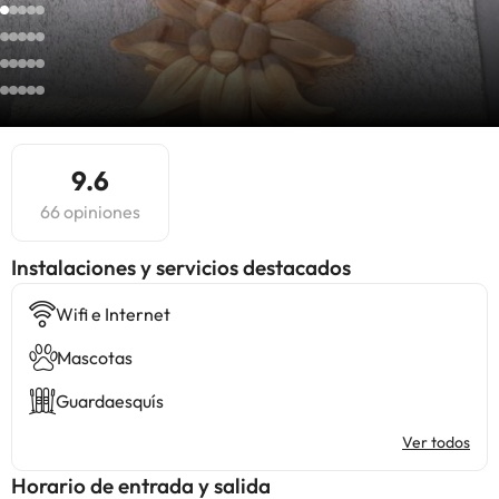
9.6
66 opiniones
Instalaciones y servicios destacados
Wifi e Internet
Mascotas
Guardaesquís
Ver todos
Horario de entrada y salida