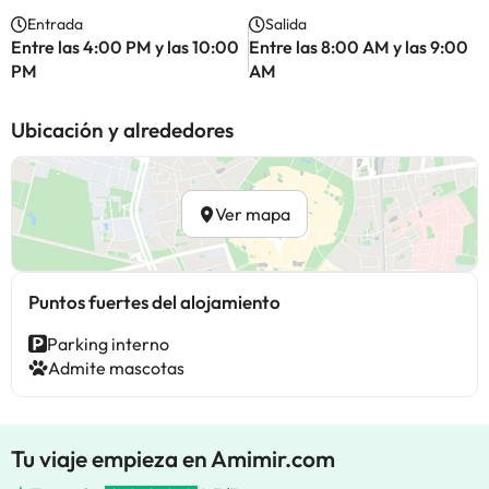
Entrada
Salida
Entre las 4:00 PM y las 10:00
Entre las 8:00 AM y las 9:00
PM
AM
Ubicación y alrededores
Ver mapa
Puntos fuertes del alojamiento
Parking interno
Admite mascotas
Tu viaje empieza en Amimir.com