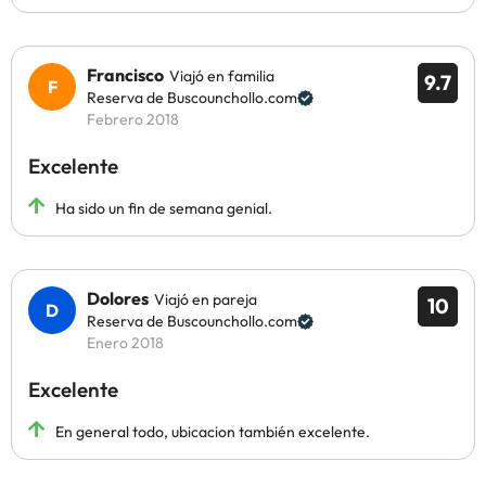
Francisco
Viajó en familia
9.7
Reserva de Buscounchollo.com
Febrero 2018
Excelente
Ha sido un fin de semana genial.
Dolores
Viajó en pareja
10
Reserva de Buscounchollo.com
Enero 2018
Excelente
En general todo, ubicacion también excelente.