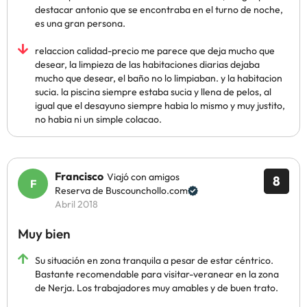
destacar antonio que se encontraba en el turno de noche,
es una gran persona.
relaccion calidad-precio me parece que deja mucho que
desear, la limpieza de las habitaciones diarias dejaba
mucho que desear, el baño no lo limpiaban. y la habitacion
sucia. la piscina siempre estaba sucia y llena de pelos, al
igual que el desayuno siempre habia lo mismo y muy justito,
no habia ni un simple colacao.
Francisco
Viajó con amigos
8
Reserva de Buscounchollo.com
Abril 2018
Muy bien
Su situación en zona tranquila a pesar de estar céntrico.
Bastante recomendable para visitar-veranear en la zona
de Nerja. Los trabajadores muy amables y de buen trato.