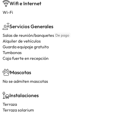
Wifi e Internet
Wi-Fi
Servicios Generales
Salas de reunión/banquetes
De pago
Alquiler de vehículos
Guarda equipaje gratuito
Tumbonas
Caja fuerte en recepción
Mascotas
No se admiten mascotas
Instalaciones
Terraza
Terraza solarium