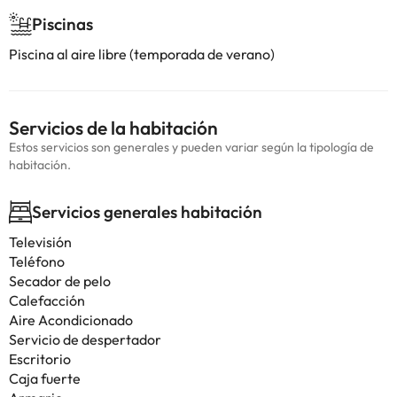
Piscinas
Piscina al aire libre (temporada de verano)
Servicios de la habitación
Estos servicios son generales y pueden variar según la tipología de
habitación.
Servicios generales habitación
Televisión
Teléfono
Secador de pelo
Calefacción
Aire Acondicionado
Servicio de despertador
Escritorio
Caja fuerte