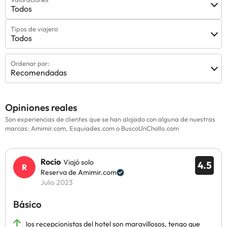
Todos
Tipos de viajero
Todos
Ordenar por:
Recomendadas
Opiniones reales
Son experiencias de clientes que se han alojado con alguna de nuestras
marcas: Amimir.com, Esquiades.com o BuscoUnChollo.com
Rocío
Viajó solo
4.5
Reserva de Amimir.com
Julio 2023
Básico
los recepcionistas del hotel son maravillosos, tengo que