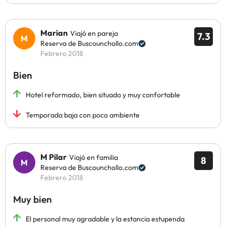
Marian
Viajó en pareja
7.3
Reserva de Buscounchollo.com
Febrero 2018
Bien
Hotel reformado, bien situado y muy confortable
Temporada baja con poco ambiente
M Pilar
Viajó en familia
8
Reserva de Buscounchollo.com
Febrero 2018
Muy bien
El personal muy agradable y la estancia estupenda