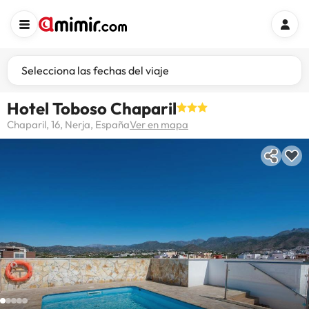
Selecciona las fechas del viaje
Hotel Toboso Chaparil
Chaparil, 16, Nerja, España
Ver en mapa