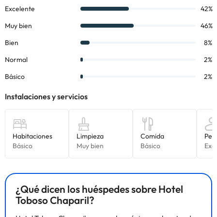
¿Qué dicen los huéspedes sobre Hotel
Toboso Chaparil?