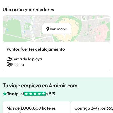
Ubicación y alrededores
Ver mapa
Puntos fuertes del alojamiento
Cerca de la playa
Piscina
Tu viaje empieza en Amimir.com
Trustpilot
4.5/5
Más de 1.000.000 hoteles
Contigo 24/7 los 365