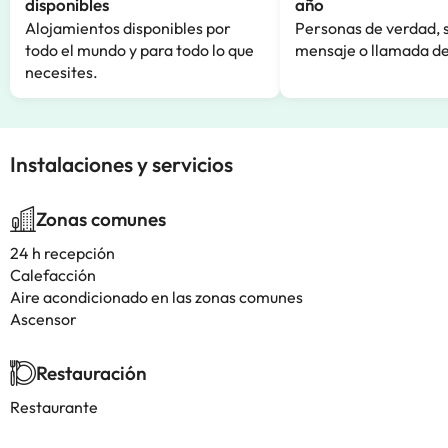
disponibles
año
Alojamientos disponibles por
Personas de verdad, 
todo el mundo y para todo lo que
mensaje o llamada de
necesites.
Instalaciones y servicios
Zonas comunes
24 h recepción
Calefacción
Aire acondicionado en las zonas comunes
Ascensor
Restauración
Restaurante