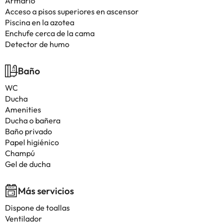
Armario
Acceso a pisos superiores en ascensor
Piscina en la azotea
Enchufe cerca de la cama
Detector de humo
Baño
WC
Ducha
Amenities
Ducha o bañera
Baño privado
Papel higiénico
Champú
Gel de ducha
Más servicios
Dispone de toallas
Ventilador