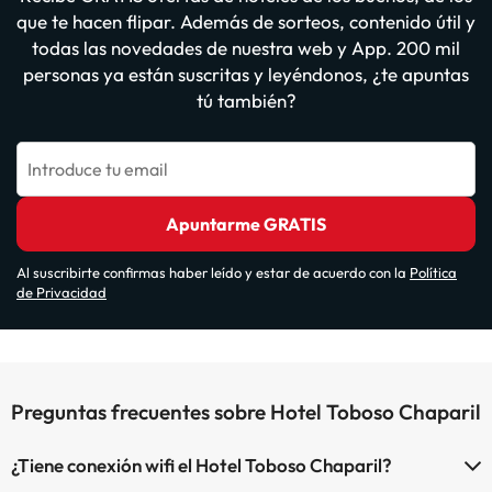
que te hacen flipar. Además de sorteos, contenido útil y
todas las novedades de nuestra web y App. 200 mil
personas ya están suscritas y leyéndonos, ¿te apuntas
tú también?
Introduce tu email
Apuntarme GRATIS
Al suscribirte confirmas haber leído y estar de acuerdo con la
Política
de Privacidad
Preguntas frecuentes sobre Hotel Toboso Chaparil
¿Tiene conexión wifi el Hotel Toboso Chaparil?