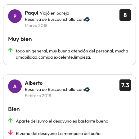
Paqui
Viajó en pareja
8
Reserva de Buscounchollo.com
Marzo 2018
Muy bien
todo en general, muy buena atención del personal, mucha
amabilidad,comida excelente,limpieza.
Alberto
7.3
Reserva de Buscounchollo.com
Febrero 2018
Bien
Aparte del zumo el desayuno es bastante bueno
El zumo del desayuno La mampara del baño