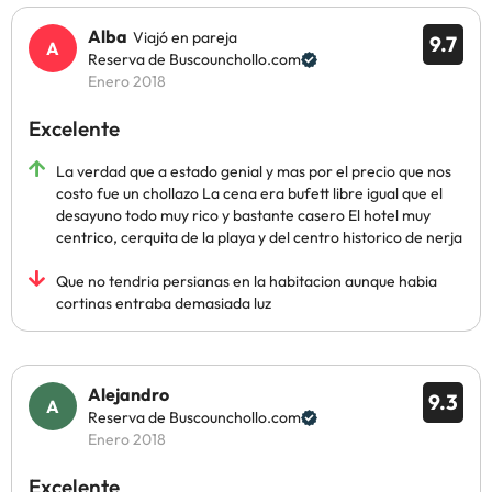
Alba
Viajó en pareja
9.7
Reserva de Buscounchollo.com
Enero 2018
Excelente
La verdad que a estado genial y mas por el precio que nos
costo fue un chollazo La cena era bufett libre igual que el
desayuno todo muy rico y bastante casero El hotel muy
centrico, cerquita de la playa y del centro historico de nerja
Que no tendria persianas en la habitacion aunque habia
cortinas entraba demasiada luz
Alejandro
9.3
Reserva de Buscounchollo.com
Enero 2018
Excelente